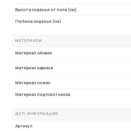
Высота сиденья от пола (см)
Глубина сиденья (см)
МАТЕРИАЛЫ
Материал обивки
Материал каркаса
Материал ножек
Материал подлокотников
ДОП. ИНФОРМАЦИЯ
Артикул