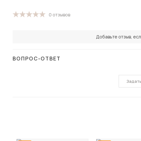
0 отзывов
Добавьте отзыв, есл
ВОПРОС-ОТВЕТ
Задат