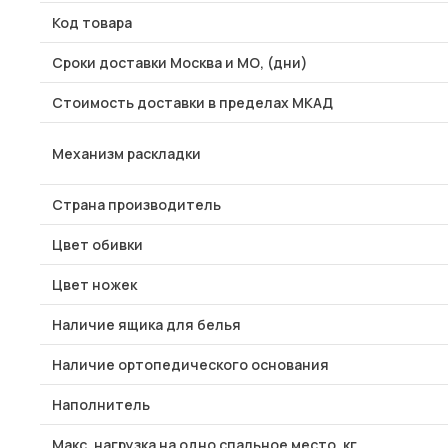
Код товара
Сроки доставки Москва и МО, (дни)
Стоимость доставки в пределах МКАД
Механизм раскладки
Страна производитель
Цвет обивки
Цвет ножек
Наличие ящика для белья
Наличие ортопедического основания
Наполнитель
Макс. нагрузка на одно спальное место, кг