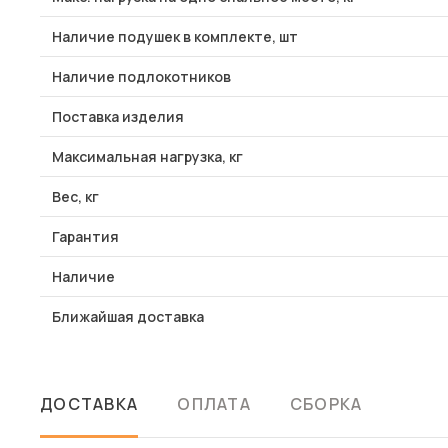
Наличие подушек в комплекте, шт
Наличие подлокотников
Поставка изделия
Максимальная нагрузка, кг
Вес, кг
Гарантия
Наличие
Ближайшая доставка
ДОСТАВКА
ОПЛАТА
СБОРКА