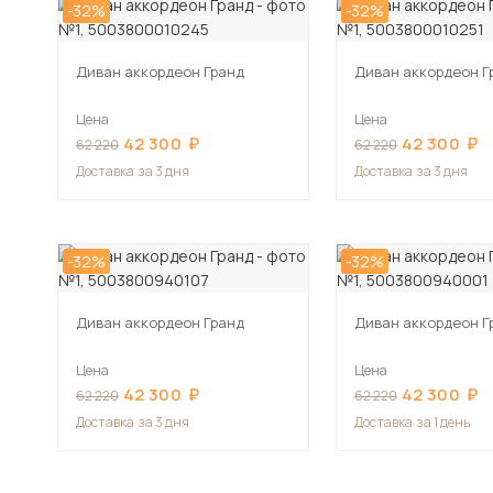
-32%
-32%
Диван аккордеон Гранд
Диван аккордеон Г
Цена
Цена
42 300
42 300
62 220
62 220
Доставка
за 3 дня
Доставка
за 3 дня
-32%
-32%
Диван аккордеон Гранд
Диван аккордеон Г
Цена
Цена
42 300
42 300
62 220
62 220
Доставка
за 3 дня
Доставка
за 1 день