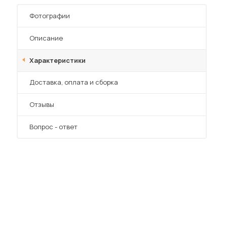
Фотографии
Описание
Характеристики
Преимущества
Доставка, оплата и сборка
Отзывы
Вопрос - ответ