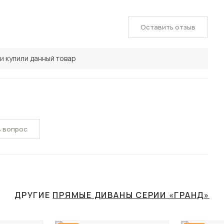
Оставить отзыв
и купили данный товар
ь вопрос
ДРУГИЕ
ПРЯМЫЕ ДИВАНЫ СЕРИИ «ГРАНД»