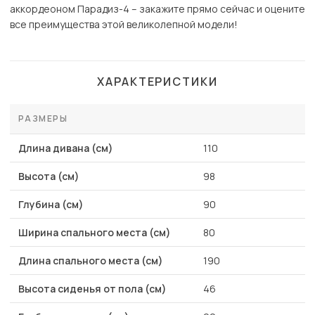
аккордеоном Парадиз-4 – закажите прямо сейчас и оцените
все преимущества этой великолепной модели!
ХАРАКТЕРИСТИКИ
РАЗМЕРЫ
Длина дивана (см)
110
Высота (см)
98
Глубина (см)
90
Ширина спального места (см)
80
Длина спального места (см)
190
Высота сиденья от пола (см)
46