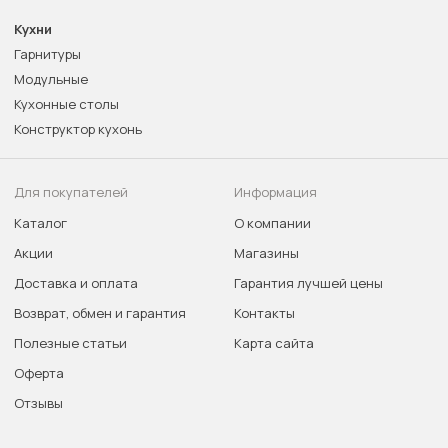
Кухни
Гарнитуры
Модульные
Кухонные столы
Конструктор кухонь
Для покупателей
Информация
Каталог
О компании
Акции
Магазины
Доставка и оплата
Гарантия лучшей цены
Возврат, обмен и гарантия
Контакты
Полезные статьи
Карта сайта
Оферта
Отзывы