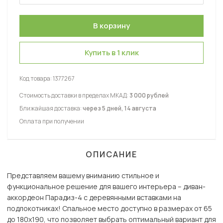
Универсальное
Купить в 1 клик
Код товара:
1377267
Стоимость доставки в пределах МКАД:
3 000 рублей
Ближайшая доставка:
через 5 дней, 14 августа
Оплата при получении
ОПИСАНИЕ
Представляем вашему вниманию стильное и
функциональное решение для вашего интерьера – диван-
аккордеон Парадиз-4 с деревянными вставками на
подлокотниках! Спальное место доступно в размерах от 65
до 180х190, что позволяет выбрать оптимальный вариант для