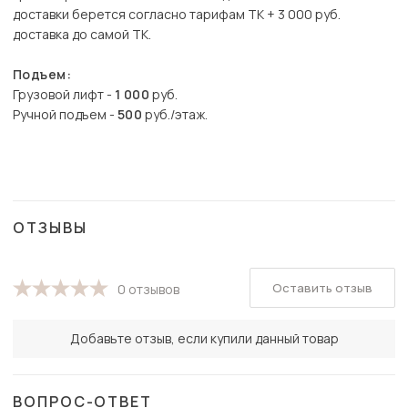
доставки берется согласно тарифам ТК + 3 000 руб.
доставка до самой ТК.
Подъем:
Грузовой лифт -
1 000
руб.
Ручной подъем -
500
руб./этаж.
ОТЗЫВЫ
Оставить отзыв
0 отзывов
Добавьте отзыв, если купили данный товар
ВОПРОС-ОТВЕТ