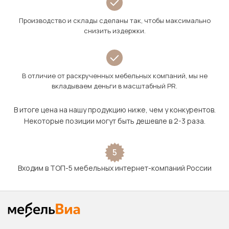
Производство и склады сделаны так, чтобы максимально
снизить издержки.
В отличие от раскрученных мебельных компаний, мы не
вкладываем деньги в масштабный PR.
В итоге цена на нашу продукцию ниже, чем у конкурентов.
Некоторые позиции могут быть дешевле в 2-3 раза.
5
Входим в ТОП-5 мебельных интернет-компаний России