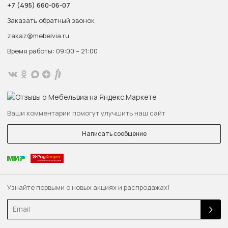
+7 (495) 660-06-07
Заказать обратный звонок
zakaz@mebelvia.ru
Время работы: 09:00 – 21:00
Ваши комментарии помогут улучшить наш сайт
Написать сообщение
Узнайте первыми о новых акциях и распродажах!
Email