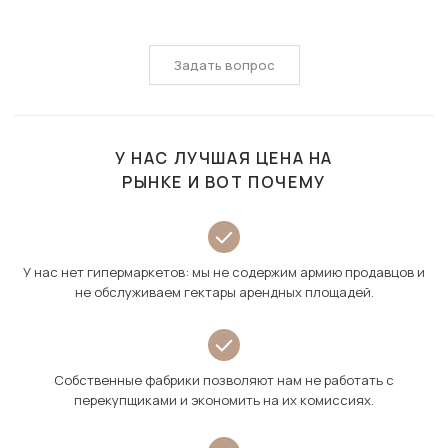
Задать вопрос
У НАС ЛУЧШАЯ ЦЕНА НА
РЫНКЕ И ВОТ ПОЧЕМУ
У нас нет гипермаркетов: мы не содержим армию продавцов и
не обслуживаем гектары арендных площадей.
Собственные фабрики позволяют нам не работать с
перекупщиками и экономить на их комиссиях.