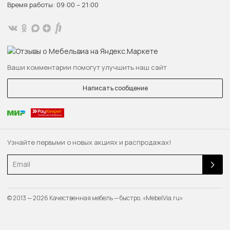
Время работы: 09:00 – 21:00
Ваши комментарии помогут улучшить наш сайт
Написать сообщение
Узнайте первыми о новых акциях и распродажах!
Email
© 2013 — 2026 Качественная мебель — быстро. «MebelVia.ru»