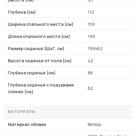
Глубина (см)
112
Ширина спального места (см)
159
Длина спального места (см)
199
Размер сиденья (ШхГ, см)
199х62
Высота сиденья от пола (см)
42
Глубина сиденья (см)
88
Глубина сиденья с подушками
62
спинки (см)
МАТЕРИАЛЫ
Материал обивки
Велюр