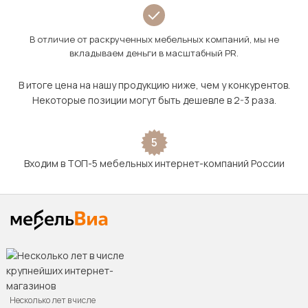
В отличие от раскрученных мебельных компаний, мы не
вкладываем деньги в масштабный PR.
В итоге цена на нашу продукцию ниже, чем у конкурентов.
Некоторые позиции могут быть дешевле в 2-3 раза.
5
Входим в ТОП-5 мебельных интернет-компаний России
Несколько лет в числе