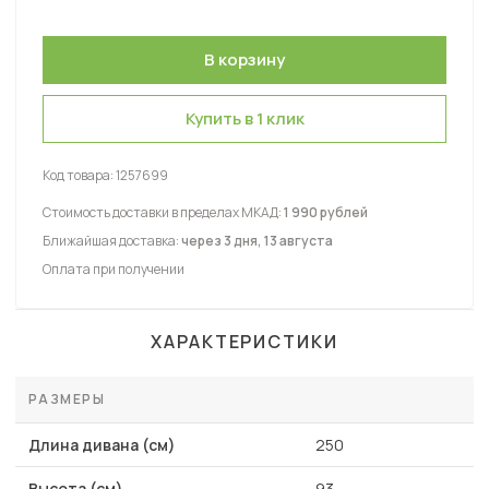
Купить в 1 клик
Код товара:
1257699
Стоимость доставки в пределах МКАД:
1 990 рублей
Ближайшая доставка:
через 3 дня, 13 августа
Оплата при получении
ХАРАКТЕРИСТИКИ
РАЗМЕРЫ
Длина дивана (см)
250
Высота (см)
93