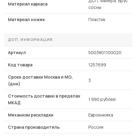
ДСП, Фанера, Брус
Материал каркаса
сосны
Материал ножек
Пластик
ДОП. ИНФОРМАЦИЯ
Артикул
5003801100020
Код товара
1257699
Сроки доставки Москва и МО,
3
(дни)
Стоимость доставки в пределах
1 990 рублей
МКАД
Механизм раскладки
Еврокнижка
Страна производитель
Россия