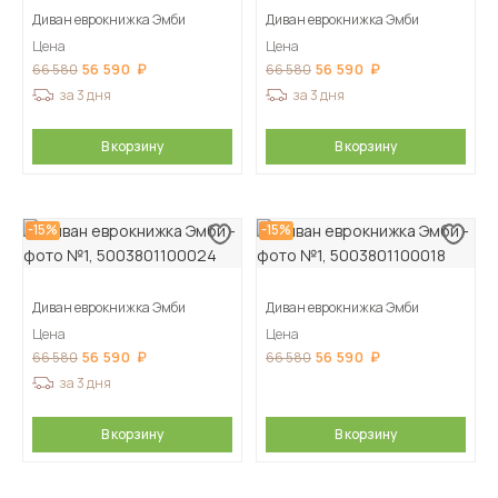
Диван еврокнижка Эмби
Диван еврокнижка Эмби
Цена
Цена
56 590
56 590
66 580
66 580
за 3 дня
за 3 дня
В корзину
В корзину
-15%
-15%
Диван еврокнижка Эмби
Диван еврокнижка Эмби
Цена
Цена
56 590
56 590
66 580
66 580
за 3 дня
В корзину
В корзину