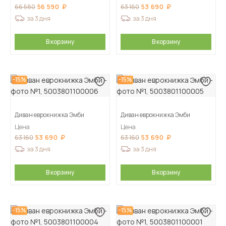
56 590
53 690
66 580
63 160
за 3 дня
за 3 дня
В корзину
В корзину
-15%
-15%
Диван еврокнижка Эмби
Диван еврокнижка Эмби
Цена
Цена
53 690
53 690
63 160
63 160
за 3 дня
за 3 дня
В корзину
В корзину
-15%
-15%