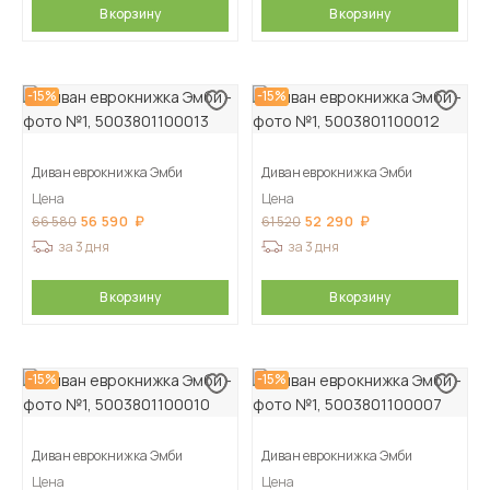
В корзину
В корзину
-15%
-15%
Диван еврокнижка Эмби
Диван еврокнижка Эмби
Цена
Цена
56 590
52 290
66 580
61 520
за 3 дня
за 3 дня
В корзину
В корзину
-15%
-15%
Диван еврокнижка Эмби
Диван еврокнижка Эмби
Цена
Цена