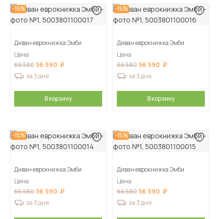
-15%
-15%
Диван еврокнижка Эмби
Диван еврокнижка Эмби
Цена
Цена
56 590
56 590
66 580
66 580
за 3 дня
за 3 дня
В корзину
В корзину
-15%
-15%
Диван еврокнижка Эмби
Диван еврокнижка Эмби
Цена
Цена
56 590
56 590
66 580
66 580
за 3 дня
за 3 дня