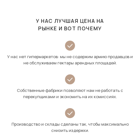
У НАС ЛУЧШАЯ ЦЕНА НА
РЫНКЕ И ВОТ ПОЧЕМУ
У нас нет гипермаркетов: мы не содержим армию продавцов и
не обслуживаем гектары арендных площадей.
Собственные фабрики позволяют нам не работать с
перекупщиками и экономить на их комиссиях.
Производство и склады сделаны так, чтобы максимально
снизить издержки.