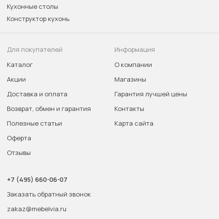
Кухонные столы
Конструктор кухонь
Для покупателей
Информация
Каталог
О компании
Акции
Магазины
Доставка и оплата
Гарантия лучшей цены
Возврат, обмен и гарантия
Контакты
Полезные статьи
Карта сайта
Оферта
Отзывы
+7 (495) 660-06-07
Заказать обратный звонок
zakaz@mebelvia.ru