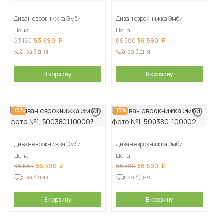
Диван еврокнижка Эмби
Диван еврокнижка Эмби
Цена
Цена
53 690
56 590
63 160
66 580
за 3 дня
за 3 дня
В корзину
В корзину
-15%
-15%
Диван еврокнижка Эмби
Диван еврокнижка Эмби
Цена
Цена
56 590
56 590
66 580
66 580
за 3 дня
за 3 дня
В корзину
В корзину