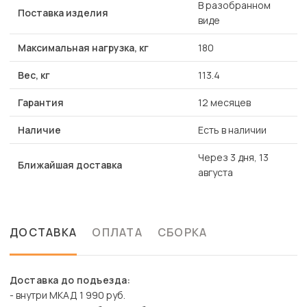
В разобранном
Поставка изделия
виде
Максимальная нагрузка, кг
180
Вес, кг
113.4
Гарантия
12 месяцев
Наличие
Есть в наличии
Через 3 дня, 13
Ближайшая доставка
августа
ДОСТАВКА
ОПЛАТА
СБОРКА
Доставка до подъезда:
- внутри МКАД 1 990 руб.