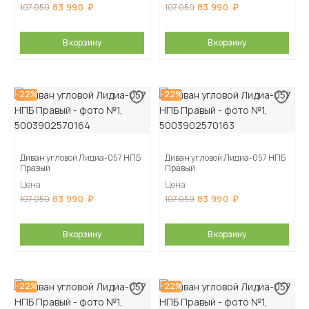
83 990
83 990
107 050
107 050
В корзину
В корзину
-22%
-22%
Диван угловой Лидиа-057 НПБ
Диван угловой Лидиа-057 НПБ
Правый
Правый
Цена
Цена
83 990
83 990
107 050
107 050
В корзину
В корзину
-22%
-22%