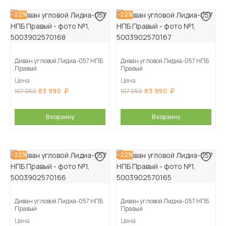
-22%
-22%
Диван угловой Лидиа-057 НПБ
Диван угловой Лидиа-057 НПБ
Правый
Правый
Цена
Цена
83 990
83 990
107 050
107 050
В корзину
В корзину
-22%
-22%
Диван угловой Лидиа-057 НПБ
Диван угловой Лидиа-057 НПБ
Правый
Правый
Цена
Цена