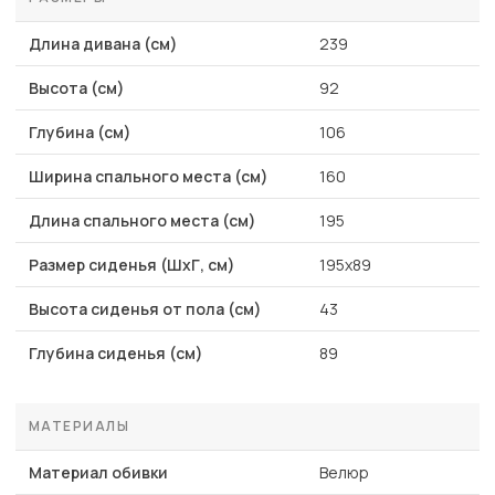
Длина дивана (см)
239
Высота (см)
92
Глубина (см)
106
Ширина спального места (см)
160
Длина спального места (см)
195
Размер сиденья (ШхГ, см)
195x89
Высота сиденья от пола (см)
43
Глубина сиденья (см)
89
МАТЕРИАЛЫ
Материал обивки
Велюр