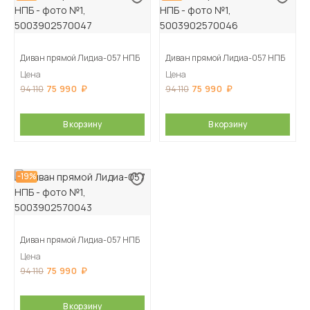
Диван прямой Лидиа-057 НПБ
Диван прямой Лидиа-057 НПБ
Цена
Цена
75 990
75 990
94 110
94 110
В корзину
В корзину
-19%
Диван прямой Лидиа-057 НПБ
Цена
75 990
94 110
В корзину