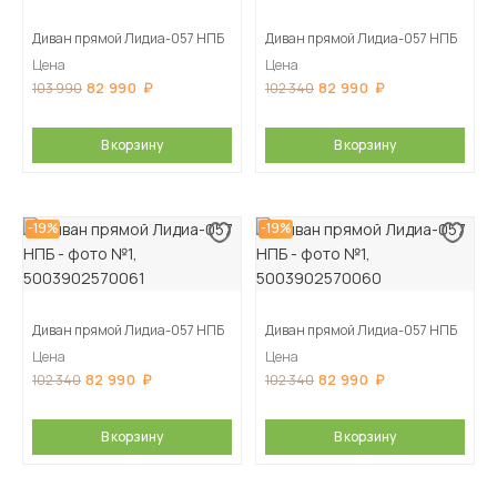
Диван прямой Лидиа-057 НПБ
Диван прямой Лидиа-057 НПБ
Цена
Цена
82 990
82 990
103 990
102 340
В корзину
В корзину
-19%
-19%
Диван прямой Лидиа-057 НПБ
Диван прямой Лидиа-057 НПБ
Цена
Цена
82 990
82 990
102 340
102 340
В корзину
В корзину