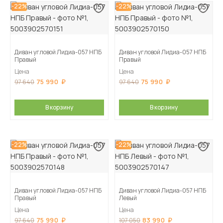
-22%
-22%
Диван угловой Лидиа-057 НПБ
Диван угловой Лидиа-057 НПБ
Правый
Правый
Цена
Цена
75 990
75 990
97 640
97 640
В корзину
В корзину
-22%
-22%
Диван угловой Лидиа-057 НПБ
Диван угловой Лидиа-057 НПБ
Правый
Левый
Цена
Цена
75 990
83 990
97 640
107 050