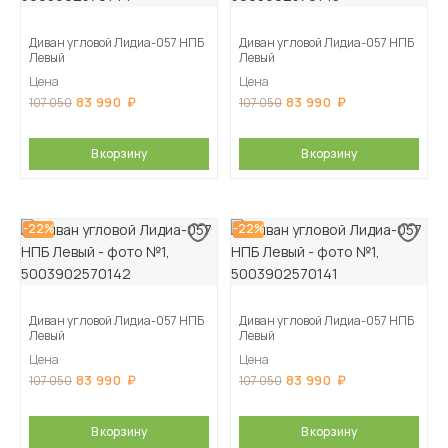
Диван угловой Лидиа-057 НПБ
Диван угловой Лидиа-057 НПБ
Левый
Левый
Цена
Цена
83 990
83 990
107 050
107 050
В корзину
В корзину
-22%
-22%
Диван угловой Лидиа-057 НПБ
Диван угловой Лидиа-057 НПБ
Левый
Левый
Цена
Цена
83 990
83 990
107 050
107 050
В корзину
В корзину