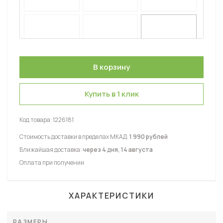
Купить в 1 клик
Код товара:
1226181
Стоимость доставки в пределах МКАД:
1 990 рублей
Ближайшая доставка:
через 4 дня, 14 августа
Оплата при получении
ХАРАКТЕРИСТИКИ
РАЗМЕРЫ