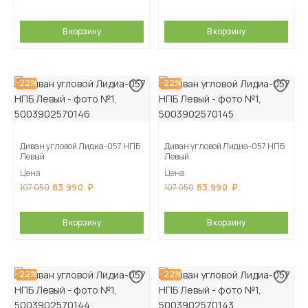
В корзину
В корзину
-22%
-22%
Диван угловой Лидиа-057 НПБ
Диван угловой Лидиа-057 НПБ
Левый
Левый
Цена
Цена
83 990
83 990
107 050
107 050
В корзину
В корзину
-22%
-22%