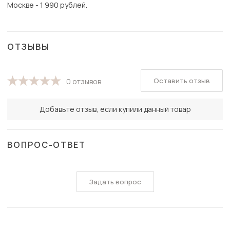
Москве - 1 990 рублей.
ОТЗЫВЫ
Оставить отзыв
0 отзывов
Добавьте отзыв, если купили данный товар
ВОПРОС-ОТВЕТ
Задать вопрос