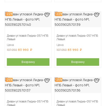
-22%
-22%
Диван угловой Лидиа-057 НПБ
Диван угловой Лидиа-057 НПБ
Левый
Левый
Цена
Цена
83 990
83 990
107 050
107 050
В корзину
В корзину
-25%
-25%
Диван угловой Лидиа-057 НПБ
Диван угловой Лидиа-057 НПБ
Левый
Левый