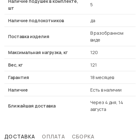
Наличие подушек в комплекте,
5
шт
Наличие подлокотников
да
В разобранном
Поставка изделия
виде
Максимальная нагрузка, кг
120
Вес, кг
121
Гарантия
18 месяцев
Наличие
Есть в наличии
Через 4 дня, 14
Ближайшая доставка
августа
ДОСТАВКА
ОПЛАТА
СБОРКА