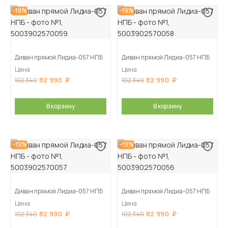
-19%
-19%
Диван прямой Лидиа-057 НПБ
Диван прямой Лидиа-057 НПБ
Цена
Цена
82 990
82 990
102 340
102 340
В корзину
В корзину
-19%
-19%
Диван прямой Лидиа-057 НПБ
Диван прямой Лидиа-057 НПБ
Цена
Цена
82 990
82 990
102 340
102 340