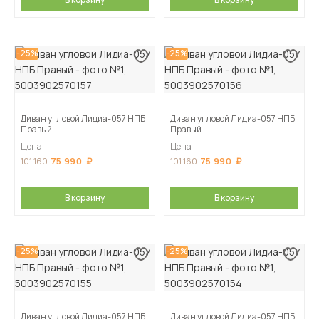
-25%
-25%
Диван угловой Лидиа-057 НПБ
Диван угловой Лидиа-057 НПБ
Правый
Правый
Цена
Цена
75 990
75 990
101 160
101 160
В корзину
В корзину
-25%
-25%
Диван угловой Лидиа-057 НПБ
Диван угловой Лидиа-057 НПБ