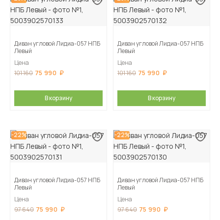
Диван угловой Лидиа-057 НПБ
Диван угловой Лидиа-057 НПБ
Левый
Левый
Цена
Цена
75 990
75 990
101 160
101 160
В корзину
В корзину
-22%
-22%
Диван угловой Лидиа-057 НПБ
Диван угловой Лидиа-057 НПБ
Левый
Левый
Цена
Цена
75 990
75 990
97 640
97 640