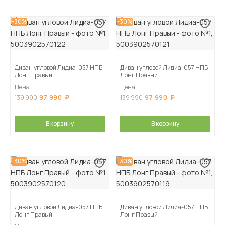
-30%
-30%
Диван угловой Лидиа-057 НПБ
Диван угловой Лидиа-057 НПБ
Лонг Правый
Лонг Правый
Цена
Цена
97 990
97 990
139 990
139 990
В корзину
В корзину
-30%
-30%
Диван угловой Лидиа-057 НПБ
Диван угловой Лидиа-057 НПБ
Лонг Правый
Лонг Правый