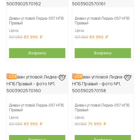
Диван угловой Лидиа-057 НПБ
Диван угловой Лидиа-057 НПБ
Правый
Правый
Цена
Цена
83 990
83 990
107 050
107 050
В корзину
В корзину
-22%
-25%
Диван угловой Лидиа-057 НПБ
Диван угловой Лидиа-057 НПБ
Правый
Правый
Цена
Цена
83 990
75 990
107 050
101 160
В корзину
В корзину