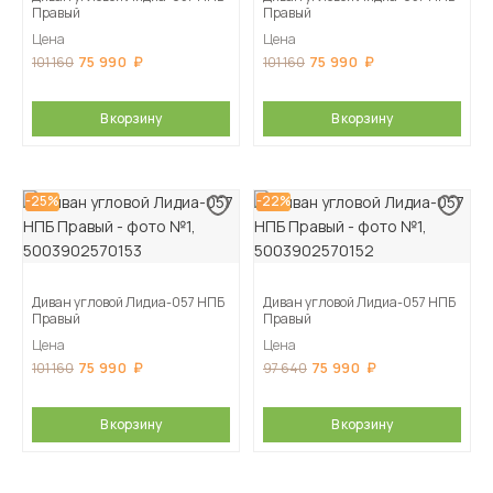
Правый
Правый
Цена
Цена
75 990
75 990
101 160
101 160
В корзину
В корзину
-25%
-22%
Диван угловой Лидиа-057 НПБ
Диван угловой Лидиа-057 НПБ
Правый
Правый
Цена
Цена
75 990
75 990
101 160
97 640
В корзину
В корзину