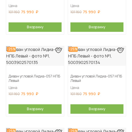
Цена
Цена
75 990
75 990
101 160
101 160
В корзину
В корзину
-25%
-25%
Диван угловой Лидиа-057 НПБ
Диван угловой Лидиа-057 НПБ
Левый
Левый
Цена
Цена
75 990
75 990
101 160
101 160
В корзину
В корзину
-25%
-25%