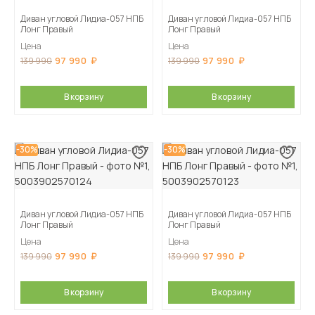
Диван угловой Лидиа-057 НПБ
Диван угловой Лидиа-057 НПБ
Лонг Правый
Лонг Правый
Цена
Цена
97 990
97 990
139 990
139 990
В корзину
В корзину
-30%
-30%
Диван угловой Лидиа-057 НПБ
Диван угловой Лидиа-057 НПБ
Лонг Правый
Лонг Правый
Цена
Цена
97 990
97 990
139 990
139 990
В корзину
В корзину