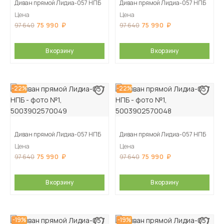
Диван прямой Лидиа-057 НПБ
Диван прямой Лидиа-057 НПБ
Цена
Цена
75 990
75 990
97 640
97 640
В корзину
В корзину
-22%
-22%
Диван прямой Лидиа-057 НПБ
Диван прямой Лидиа-057 НПБ
Цена
Цена
75 990
75 990
97 640
97 640
В корзину
В корзину
-19%
-19%