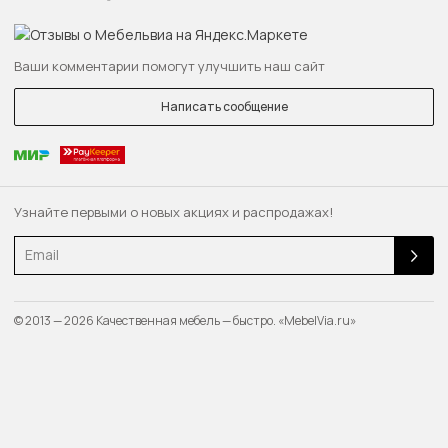
Ваши комментарии помогут улучшить наш сайт
Написать сообщение
Узнайте первыми о новых акциях и распродажах!
Email
© 2013 — 2026 Качественная мебель — быстро. «MebelVia.ru»