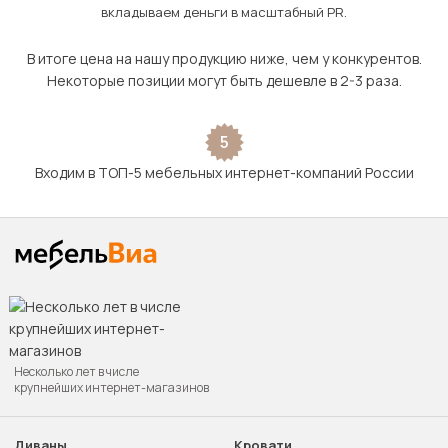
вкладываем деньги в масштабный PR.
В итоге цена на нашу продукцию ниже, чем у конкурентов.
Некоторые позиции могут быть дешевле в 2-3 раза.
5
Входим в ТОП-5 мебельных интернет-компаний России
Несколько лет в числе
крупнейших интернет-магазинов
Диваны
Кровати