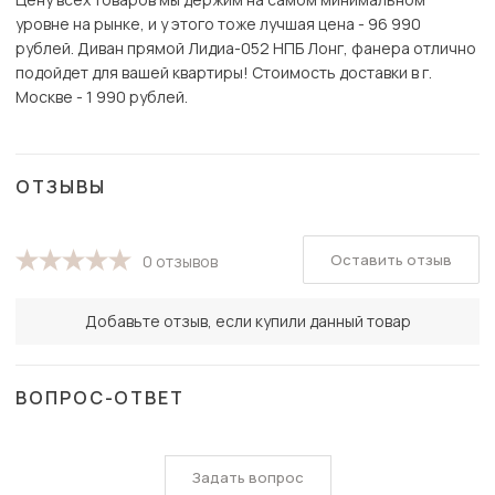
уровне на рынке, и у этого тоже лучшая цена - 96 990
рублей. Диван прямой Лидиа-052 НПБ Лонг, фанера отлично
подойдет для вашей квартиры! Стоимость доставки в г.
Москве - 1 990 рублей.
ОТЗЫВЫ
Оставить отзыв
0 отзывов
Добавьте отзыв, если купили данный товар
ВОПРОС-ОТВЕТ
Задать вопрос