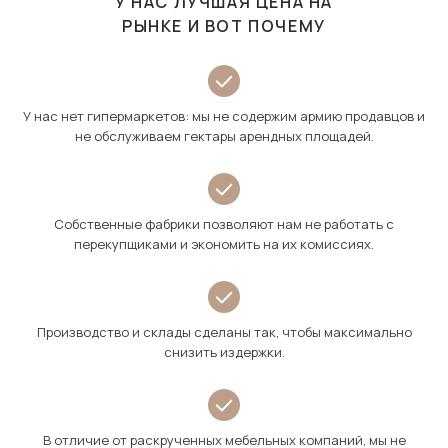
У НАС ЛУЧШАЯ ЦЕНА НА
РЫНКЕ И ВОТ ПОЧЕМУ
У нас нет гипермаркетов: мы не содержим армию продавцов и
не обслуживаем гектары арендных площадей.
Собственные фабрики позволяют нам не работать с
перекупщиками и экономить на их комиссиях.
Производство и склады сделаны так, чтобы максимально
снизить издержки.
В отличие от раскрученных мебельных компаний, мы не