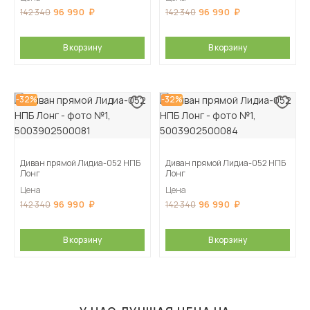
96 990
96 990
142 340
142 340
В корзину
В корзину
-32%
-32%
Диван прямой Лидиа-052 НПБ
Диван прямой Лидиа-052 НПБ
Лонг
Лонг
Цена
Цена
96 990
96 990
142 340
142 340
В корзину
В корзину