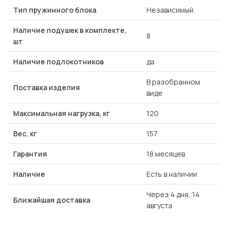
Тип пружинного блока
Независимый
Наличие подушек в комплекте,
8
шт
Наличие подлокотников
да
В разобранном
Поставка изделия
виде
Максимальная нагрузка, кг
120
Вес, кг
157
Гарантия
18 месяцев
Наличие
Есть в наличии
Через 4 дня, 14
Ближайшая доставка
августа