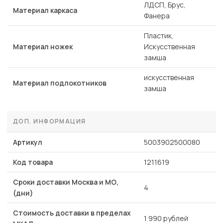
ЛДСП, Брус,
Материал каркаса
Фанера
Пластик,
Материал ножек
Искусственная
замша
искусственная
Материал подлокотников
замша
ДОП. ИНФОРМАЦИЯ
Артикул
5003902500080
Код товара
1211619
Сроки доставки Москва и МО,
4
(дни)
Стоимость доставки в пределах
1 990 рублей