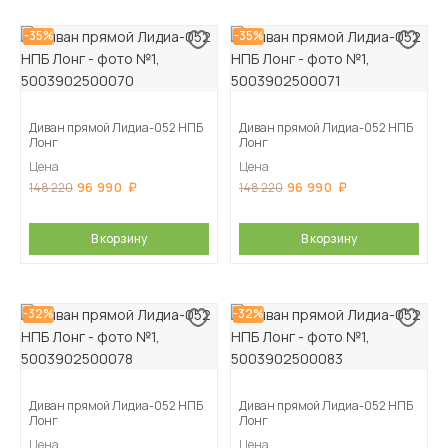
-35%
-35%
Диван прямой Лидиа-052 НПБ
Диван прямой Лидиа-052 НПБ
Лонг
Лонг
Цена
Цена
96 990
96 990
148 220
148 220
В корзину
В корзину
-32%
-32%
Диван прямой Лидиа-052 НПБ
Диван прямой Лидиа-052 НПБ
Лонг
Лонг
Цена
Цена