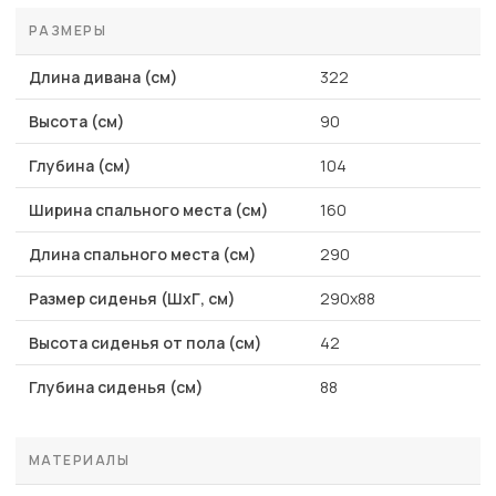
РАЗМЕРЫ
Длина дивана (см)
322
Высота (см)
90
Глубина (см)
104
Ширина спального места (см)
160
Длина спального места (см)
290
Размер сиденья (ШхГ, см)
290x88
Высота сиденья от пола (см)
42
Глубина сиденья (см)
88
МАТЕРИАЛЫ