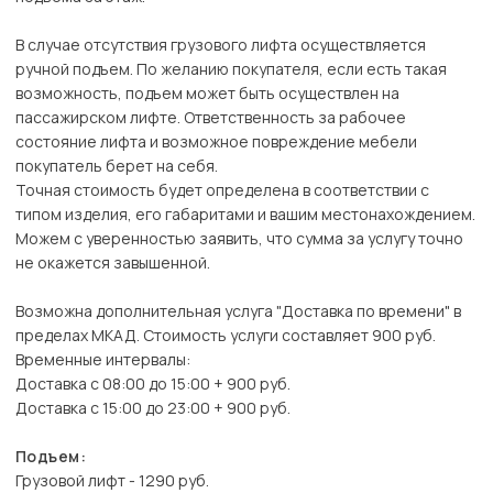
В случае отсутствия грузового лифта осуществляется
ручной подъем. По желанию покупателя, если есть такая
возможность, подъем может быть осуществлен на
пассажирском лифте. Ответственность за рабочее
состояние лифта и возможное повреждение мебели
покупатель берет на себя.
Точная стоимость будет определена в соответствии с
типом изделия, его габаритами и вашим местонахождением.
Можем с уверенностью заявить, что сумма за услугу точно
не окажется завышенной.
Возможна дополнительная услуга "Доставка по времени" в
пределах МКАД. Стоимость услуги составляет 900 руб.
Временные интервалы:
Доставка с 08:00 до 15:00 + 900 руб.
Доставка с 15:00 до 23:00 + 900 руб.
Подъем:
Грузовой лифт - 1290 руб.