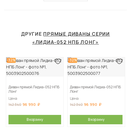
ДРУГИЕ
ПРЯМЫЕ ДИВАНЫ СЕРИИ
«ЛИДИА-052 НПБ ЛОНГ»
-32%
-32%
Диван прямой Лидиа-052 НПБ
Диван прямой Лидиа-052 НПБ
Лонг
Лонг
Цена
Цена
96 990
96 990
142 340
142 340
В корзину
В корзину