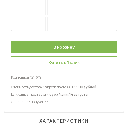
Купить в 1 клик
Код товара:
1211619
Стоимость доставки в пределах МКАД:
1 990 рублей
Ближайшая доставка:
через 4 дня, 14 августа
Оплата при получении
ХАРАКТЕРИСТИКИ