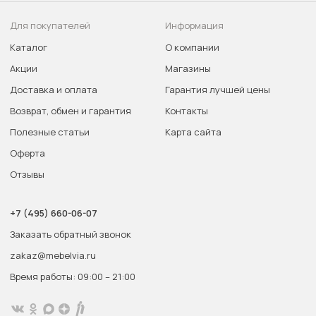
Для покупателей
Информация
Каталог
О компании
Акции
Магазины
Доставка и оплата
Гарантия лучшей цены
Возврат, обмен и гарантия
Контакты
Полезные статьи
Карта сайта
Оферта
Отзывы
+7 (495) 660-06-07
Заказать обратный звонок
zakaz@mebelvia.ru
Время работы: 09:00 – 21:00