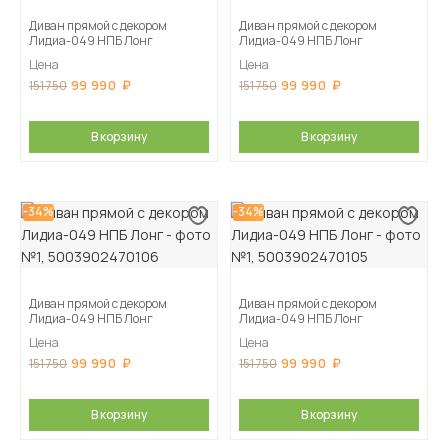
Диван прямой с декором
Диван прямой с декором
Лидиа-049 НПБ Лонг
Лидиа-049 НПБ Лонг
Цена
Цена
99 990
99 990
151 750
151 750
В корзину
В корзину
-34%
-34%
Диван прямой с декором
Диван прямой с декором
Лидиа-049 НПБ Лонг
Лидиа-049 НПБ Лонг
Цена
Цена
99 990
99 990
151 750
151 750
В корзину
В корзину