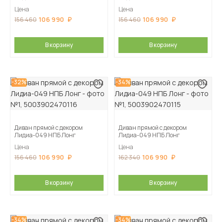
Цена
Цена
106 990
106 990
156 460
156 460
В корзину
В корзину
-32%
-34%
Диван прямой с декором
Диван прямой с декором
Лидиа-049 НПБ Лонг
Лидиа-049 НПБ Лонг
Цена
Цена
106 990
106 990
156 460
162 340
В корзину
В корзину
-34%
-34%