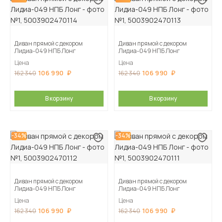
Диван прямой с декором
Диван прямой с декором
Лидиа-049 НПБ Лонг
Лидиа-049 НПБ Лонг
Цена
Цена
106 990
106 990
162 340
162 340
В корзину
В корзину
-34%
-34%
Диван прямой с декором
Диван прямой с декором
Лидиа-049 НПБ Лонг
Лидиа-049 НПБ Лонг
Цена
Цена
106 990
106 990
162 340
162 340