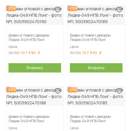
-29%
-29%
Диван угловой с декором
Диван угловой с декором
Лидиа-049 НПБ Лонг
Лидиа-049 НПБ Лонг
Цена
Цена
107 990
107 990
151 750
151 750
В корзину
В корзину
-29%
-29%
Диван угловой с декором
Диван угловой с декором
Лидиа-049 НПБ Лонг
Лидиа-049 НПБ Лонг
Цена
Цена