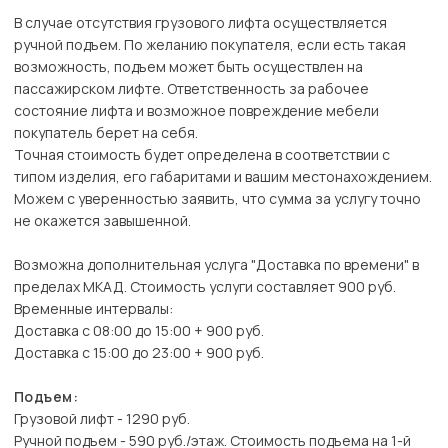
В случае отсутствия грузового лифта осуществляется
ручной подъем. По желанию покупателя, если есть такая
возможность, подъем может быть осуществлен на
пассажирском лифте. Ответственность за рабочее
состояние лифта и возможное повреждение мебели
покупатель берет на себя.
Точная стоимость будет определена в соответствии с
типом изделия, его габаритами и вашим местонахождением.
Можем с уверенностью заявить, что сумма за услугу точно
не окажется завышенной.
Возможна дополнительная услуга "Доставка по времени" в
пределах МКАД. Стоимость услуги составляет 900 руб.
Временные интервалы:
Доставка с 08:00 до 15:00 + 900 руб.
Доставка с 15:00 до 23:00 + 900 руб.
Подъем:
Грузовой лифт - 1290 руб.
Ручной подъем - 590 руб./этаж. Стоимость подъема на 1-й