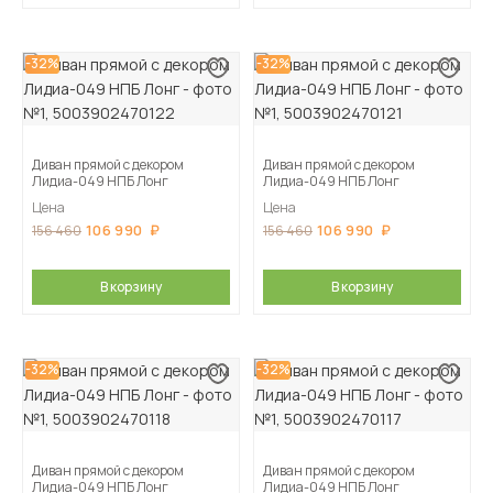
-32%
-32%
Диван прямой с декором
Диван прямой с декором
Лидиа-049 НПБ Лонг
Лидиа-049 НПБ Лонг
Цена
Цена
106 990
106 990
156 460
156 460
В корзину
В корзину
-32%
-32%
Диван прямой с декором
Диван прямой с декором
Лидиа-049 НПБ Лонг
Лидиа-049 НПБ Лонг