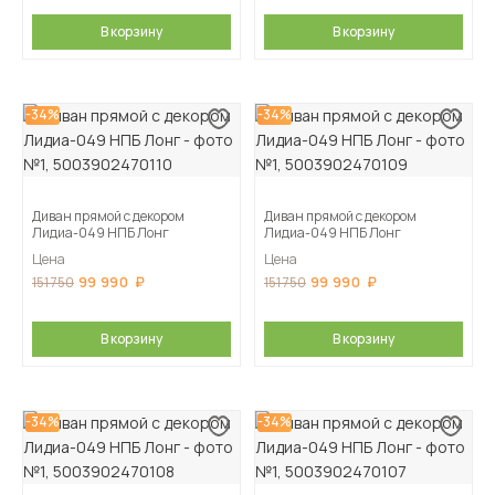
В корзину
В корзину
-34%
-34%
Диван прямой с декором
Диван прямой с декором
Лидиа-049 НПБ Лонг
Лидиа-049 НПБ Лонг
Цена
Цена
99 990
99 990
151 750
151 750
В корзину
В корзину
-34%
-34%