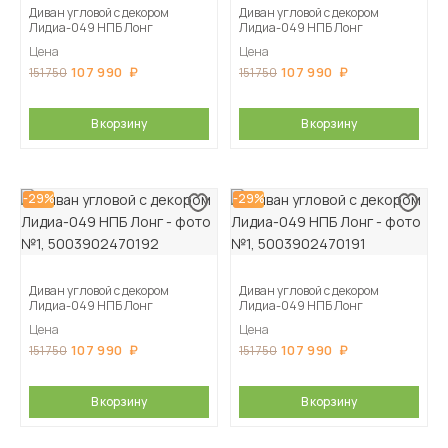
Диван угловой с декором
Диван угловой с декором
Лидиа-049 НПБ Лонг
Лидиа-049 НПБ Лонг
Цена
Цена
107 990
107 990
151 750
151 750
В корзину
В корзину
-29%
-29%
Диван угловой с декором
Диван угловой с декором
Лидиа-049 НПБ Лонг
Лидиа-049 НПБ Лонг
Цена
Цена
107 990
107 990
151 750
151 750
В корзину
В корзину