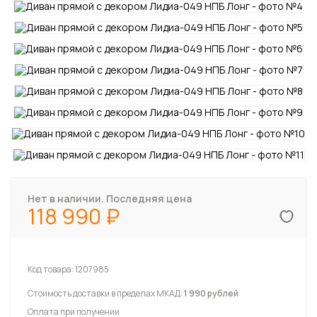
Нет в наличии. Последняя цена
118 990
Код товара:
1207985
Стоимость доставки в пределах МКАД:
1 990 рублей
Оплата при получении