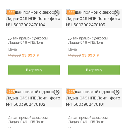
-33%
-33%
Диван прямой с декором
Диван прямой с декором
Лидиа-049 НПБ Лонг
Лидиа-049 НПБ Лонг
Цена
Цена
99 990
99 990
148 220
148 220
В корзину
В корзину
-33%
-33%
Диван прямой с декором
Диван прямой с декором
Лидиа-049 НПБ Лонг
Лидиа-049 НПБ Лонг