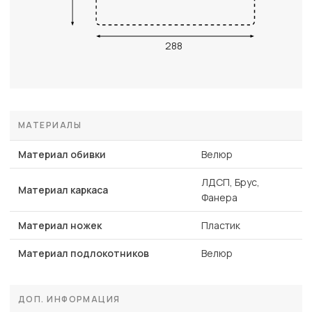
288
МАТЕРИАЛЫ
Материал обивки
Велюр
ЛДСП, Брус,
Материал каркаса
Фанера
Материал ножек
Пластик
Материал подлокотников
Велюр
ДОП. ИНФОРМАЦИЯ