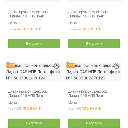
Диван прямой с декором
Диван прямой с декором
Лидиа-049 НПБ Лонг
Лидиа-049 НПБ Лонг
Цена
Цена
106 990
106 990
156 460
156 460
В корзину
В корзину
-32%
-32%
Диван прямой с декором
Диван прямой с декором
Лидиа-049 НПБ Лонг
Лидиа-049 НПБ Лонг
Цена
Цена
106 990
106 990
156 460
156 460
В корзину
В корзину