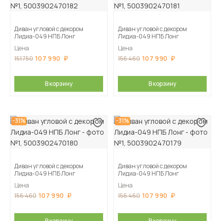
Диван угловой с декором
Диван угловой с декором
Лидиа-049 НПБ Лонг
Лидиа-049 НПБ Лонг
Цена
Цена
107 990
107 990
151 750
156 460
В корзину
В корзину
-31%
-31%
Диван угловой с декором
Диван угловой с декором
Лидиа-049 НПБ Лонг
Лидиа-049 НПБ Лонг
Цена
Цена
107 990
107 990
156 460
156 460
В корзину
В корзину