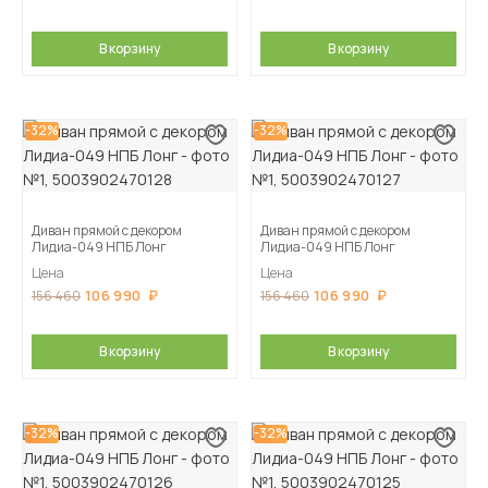
В корзину
В корзину
-32%
-32%
Диван прямой с декором
Диван прямой с декором
Лидиа-049 НПБ Лонг
Лидиа-049 НПБ Лонг
Цена
Цена
106 990
106 990
156 460
156 460
В корзину
В корзину
-32%
-32%