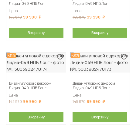
Лидиа-049 НПБ Лонг
Лидиа-049 НПБ Лонг
Цена
Цена
99 990
99 990
145 870
145 870
В корзину
В корзину
-31%
-31%
Диван угловой с декором
Диван угловой с декором
Лидиа-049 НПБ Лонг
Лидиа-049 НПБ Лонг
Цена
Цена
99 990
99 990
145 870
145 870
В корзину
В корзину