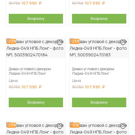
107 990
107 990
151 750
151 750
В корзину
В корзину
-29%
-29%
Диван угловой с декором
Диван угловой с декором
Лидиа-049 НПБ Лонг
Лидиа-049 НПБ Лонг
Цена
Цена
107 990
107 990
151 750
151 750
В корзину
В корзину
-29%
-31%