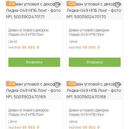
-31%
-30%
Диван угловой с декором
Диван угловой с декором
Лидиа-049 НПБ Лонг
Лидиа-049 НПБ Лонг
Цена
Цена
99 990
99 990
145 870
142 340
В корзину
В корзину
-30%
-30%
Диван угловой с декором
Диван угловой с декором
Лидиа-049 НПБ Лонг
Лидиа-049 НПБ Лонг
Цена
Цена
99 990
99 990
142 340
142 340