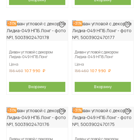
-31%
-31%
Диван угловой с декором
Диван угловой с декором
Лидиа-049 НПБ Лонг
Лидиа-049 НПБ Лонг
Цена
Цена
107 990
107 990
156 460
156 460
В корзину
В корзину
-31%
-31%
Диван угловой с декором
Диван угловой с декором