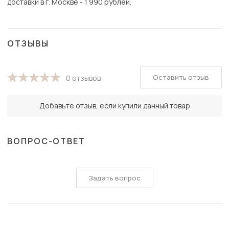
доставки в г. Москве - 1 990 рублей.
ОТЗЫВЫ
Оставить отзыв
0 отзывов
Добавьте отзыв, если купили данный товар
ВОПРОС-ОТВЕТ
Задать вопрос