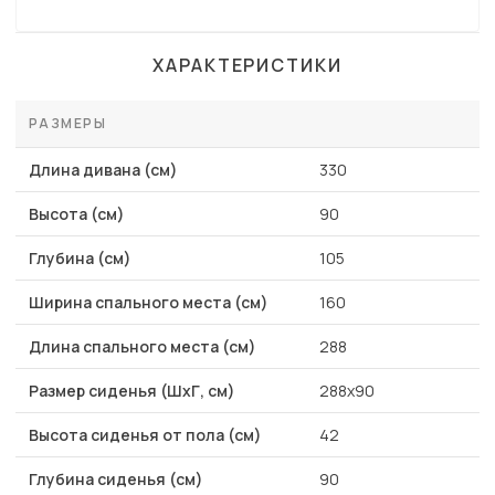
ХАРАКТЕРИСТИКИ
РАЗМЕРЫ
Длина дивана (см)
330
Высота (см)
90
Глубина (см)
105
Ширина спального места (см)
160
Длина спального места (см)
288
Размер сиденья (ШхГ, см)
288х90
Высота сиденья от пола (см)
42
Глубина сиденья (см)
90