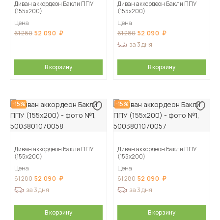
Диван аккордеон Бакли ППУ
Диван аккордеон Бакли ППУ
(155х200)
(155х200)
Цена
Цена
52 090
52 090
61 280
61 280
за 3 дня
В корзину
В корзину
-15%
-15%
Диван аккордеон Бакли ППУ
Диван аккордеон Бакли ППУ
(155х200)
(155х200)
Цена
Цена
52 090
52 090
61 280
61 280
за 3 дня
за 3 дня
В корзину
В корзину