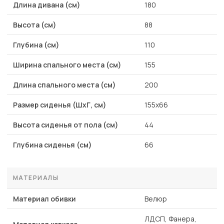
Длина дивана (см)
180
Высота (см)
88
Глубина (см)
110
Ширина спального места (см)
155
Длина спального места (см)
200
Размер сиденья (ШхГ, см)
155х66
Высота сиденья от пола (см)
44
Глубина сиденья (см)
66
МАТЕРИАЛЫ
Материал обивки
Велюр
ЛДСП, Фанера,