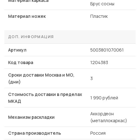
Материал каркаса
Брус сосны
Материал ножек
Пластик
ДОП. ИНФОРМАЦИЯ
Артикул
5003801070061
Код товара
1204383
Сроки доставки Москва и МО,
3
(дни)
Стоимость доставки в пределах
1 990 рублей
МКАД
Аккордеон
Механизм раскладки
(металлокаркас)
Страна производитель
Россия