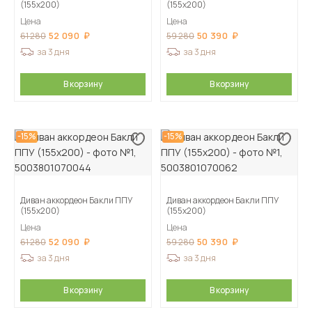
(155х200)
(155х200)
Цена
Цена
52 090
50 390
61 280
59 280
за 3 дня
за 3 дня
В корзину
В корзину
-15%
-15%
Диван аккордеон Бакли ППУ
Диван аккордеон Бакли ППУ
(155х200)
(155х200)
Цена
Цена
52 090
50 390
61 280
59 280
за 3 дня
за 3 дня
В корзину
В корзину