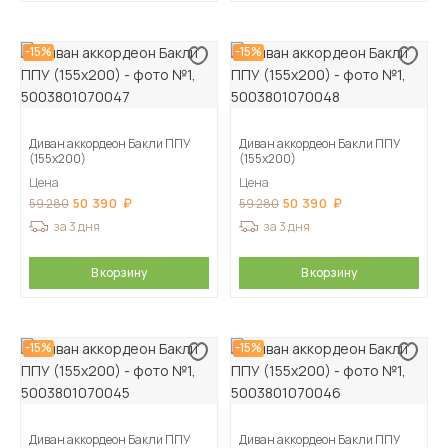
-15%
-15%
Диван аккордеон Бакли ППУ
Диван аккордеон Бакли ППУ
(155х200)
(155х200)
Цена
Цена
50 390
50 390
59 280
59 280
за 3 дня
за 3 дня
В корзину
В корзину
-15%
-15%
Диван аккордеон Бакли ППУ
Диван аккордеон Бакли ППУ