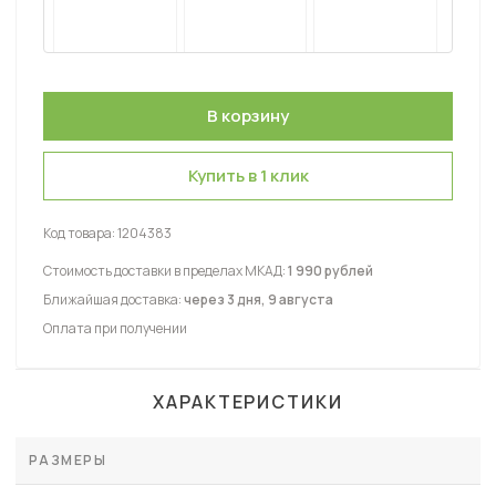
Купить в 1 клик
Код товара:
1204383
Стоимость доставки в пределах МКАД:
1 990 рублей
Ближайшая доставка:
через 3 дня, 9 августа
Оплата при получении
ХАРАКТЕРИСТИКИ
РАЗМЕРЫ