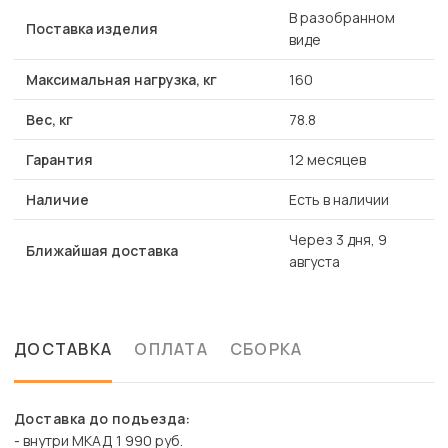
В разобранном
Поставка изделия
виде
Максимальная нагрузка, кг
160
Вес, кг
78.8
Гарантия
12 месяцев
Наличие
Есть в наличии
Через 3 дня, 9
Ближайшая доставка
августа
ДОСТАВКА
ОПЛАТА
СБОРКА
Доставка до подъезда:
- внутри МКАД 1 990 руб.