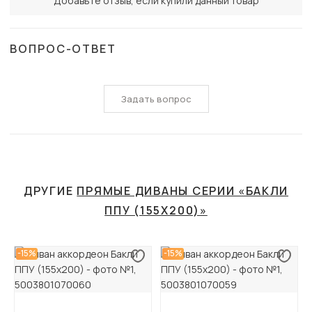
Добавьте отзыв, если купили данный товар
ВОПРОС-ОТВЕТ
Задать вопрос
ДРУГИЕ
ПРЯМЫЕ ДИВАНЫ СЕРИИ «БАКЛИ
ППУ (155Х200)»
-15%
-15%