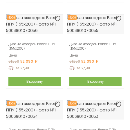
-15%
-15%
Диван аккордеон Бакли ППУ
Диван аккордеон Бакли ППУ
(155х200)
(155х200)
Цена
Цена
52 090
52 090
61 280
61 280
за 3 дня
за 3 дня
В корзину
В корзину
-15%
-15%
Диван аккордеон Бакли ППУ
Диван аккордеон Бакли ППУ