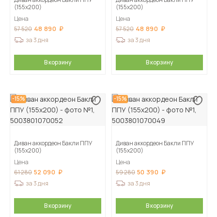
(155х200)
(155х200)
Цена
Цена
48 890
48 890
57 520
57 520
за 3 дня
за 3 дня
В корзину
В корзину
-15%
-15%
Диван аккордеон Бакли ППУ
Диван аккордеон Бакли ППУ
(155х200)
(155х200)
Цена
Цена
52 090
50 390
61 280
59 280
за 3 дня
за 3 дня
В корзину
В корзину