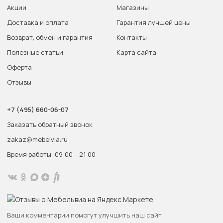
Акции
Магазины
Доставка и оплата
Гарантия лучшей цены
Возврат, обмен и гарантия
Контакты
Полезные статьи
Карта сайта
Оферта
Отзывы
+7 (495) 660-06-07
Заказать обратный звонок
zakaz@mebelvia.ru
Время работы: 09:00 – 21:00
Ваши комментарии помогут улучшить наш сайт