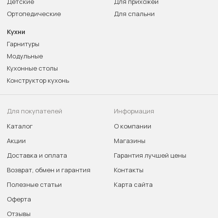
Детские
Для прихожей
Ортопедические
Для спальни
Кухни
Гарнитуры
Модульные
Кухонные столы
Конструктор кухонь
Для покупателей
Информация
Каталог
О компании
Акции
Магазины
Доставка и оплата
Гарантия лучшей цены
Возврат, обмен и гарантия
Контакты
Полезные статьи
Карта сайта
Оферта
Отзывы