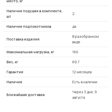
место, кг
Наличие подушек в комплекте,
2
шт
Наличие подлокотников
да
В разобранном
Поставка изделия
виде
Максимальная нагрузка, кг
160
Вес, кг
69.7
Гарантия
12 месяцев
Наличие
Есть в наличии
Через 3 дня, 9
Ближайшая доставка
августа