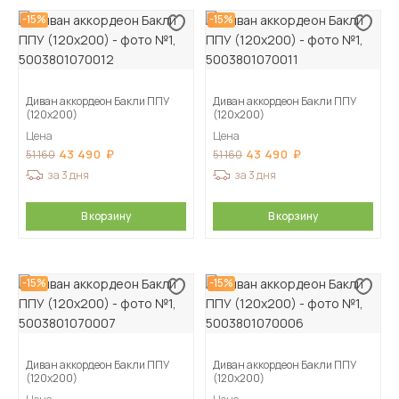
-15%
-15%
Диван аккордеон Бакли ППУ
Диван аккордеон Бакли ППУ
(120х200)
(120х200)
Цена
Цена
43 490
43 490
51 160
51 160
за 3 дня
за 3 дня
В корзину
В корзину
-15%
-15%
Диван аккордеон Бакли ППУ
Диван аккордеон Бакли ППУ
(120х200)
(120х200)