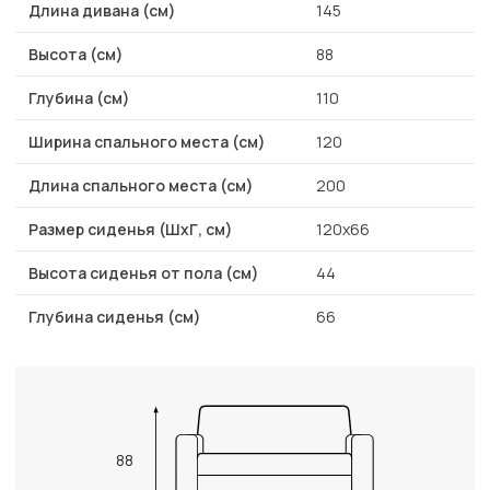
Длина дивана (см)
145
Высота (см)
88
Глубина (см)
110
Ширина спального места (см)
120
Длина спального места (см)
200
Размер сиденья (ШхГ, см)
120х66
Высота сиденья от пола (см)
44
Глубина сиденья (см)
66
88