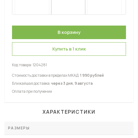
Купить в 1 клик
Код товара:
1204281
Стоимость доставки в пределах МКАД:
1 990 рублей
Ближайшая доставка:
через 3 дня, 9 августа
Оплата при получении
ХАРАКТЕРИСТИКИ
РАЗМЕРЫ