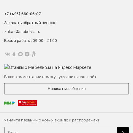
+7 (495) 660-06-07
Заказать обратный звонок
zakaz@mebelvia.ru
Время работы: 09:00 – 21:00
Ваши комментарии помогут улучшить наш сайт
Написать сообщение
Узнайте первыми о новых акциях и распродажах!
Email