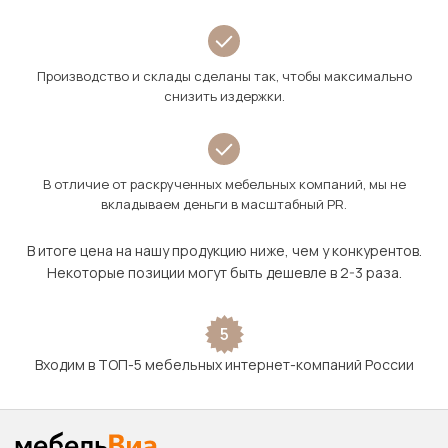
Производство и склады сделаны так, чтобы максимально
снизить издержки.
В отличие от раскрученных мебельных компаний, мы не
вкладываем деньги в масштабный PR.
В итоге цена на нашу продукцию ниже, чем у конкурентов.
Некоторые позиции могут быть дешевле в 2-3 раза.
5
Входим в ТОП-5 мебельных интернет-компаний России