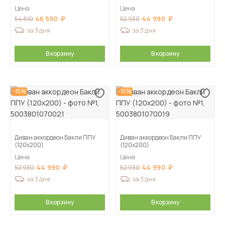
Цена
Цена
46 590
44 990
54 810
52 930
за 3 дня
за 3 дня
В корзину
В корзину
-15%
-15%
Диван аккордеон Бакли ППУ
Диван аккордеон Бакли ППУ
(120х200)
(120х200)
Цена
Цена
44 990
44 990
52 930
52 930
за 3 дня
за 3 дня
В корзину
В корзину