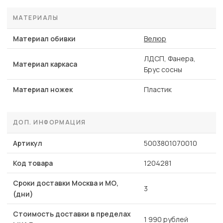
МАТЕРИАЛЫ
Материал обивки
Велюр
ЛДСП, Фанера,
Материал каркаса
Брус сосны
Материал ножек
Пластик
ДОП. ИНФОРМАЦИЯ
Артикул
5003801070010
Код товара
1204281
Сроки доставки Москва и МО,
3
(дни)
Стоимость доставки в пределах
1 990 рублей