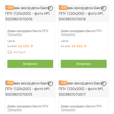
-15%
-15%
Диван аккордеон Бакли ППУ
Диван аккордеон Бакли ППУ
(120х200)
(120х200)
Цена
Цена
46 590
46 590
54 810
54 810
за 3 дня
В корзину
В корзину
-15%
-15%
Диван аккордеон Бакли ППУ
Диван аккордеон Бакли ППУ
(120х200)
(120х200)