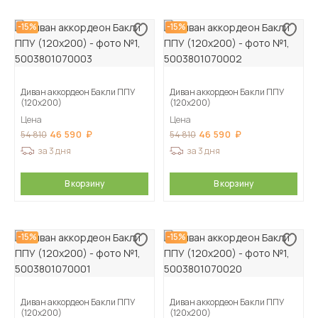
-15%
-15%
Диван аккордеон Бакли ППУ
Диван аккордеон Бакли ППУ
(120х200)
(120х200)
Цена
Цена
46 590
46 590
54 810
54 810
за 3 дня
за 3 дня
В корзину
В корзину
-15%
-15%
Диван аккордеон Бакли ППУ
Диван аккордеон Бакли ППУ
(120х200)
(120х200)