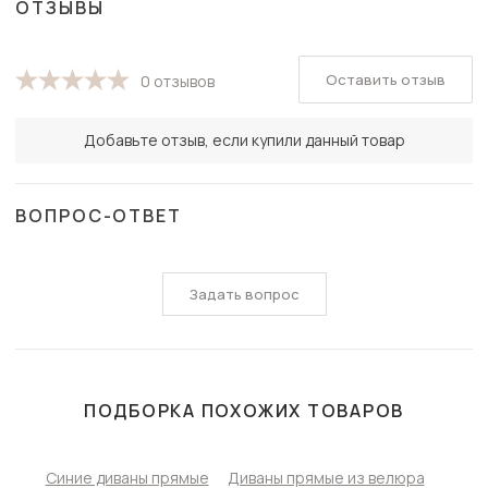
ОТЗЫВЫ
Оставить отзыв
0 отзывов
Добавьте отзыв, если купили данный товар
ВОПРОС-ОТВЕТ
Задать вопрос
ПОДБОРКА ПОХОЖИХ ТОВАРОВ
Синие диваны прямые
Диваны прямые из велюра