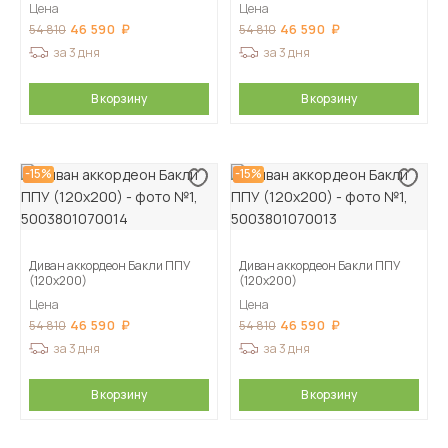
Цена
Цена
46 590
46 590
54 810
54 810
за 3 дня
за 3 дня
В корзину
В корзину
-15%
-15%
Диван аккордеон Бакли ППУ
Диван аккордеон Бакли ППУ
(120х200)
(120х200)
Цена
Цена
46 590
46 590
54 810
54 810
за 3 дня
за 3 дня
В корзину
В корзину