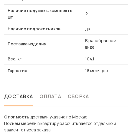
Наличие подушек в комплекте,
2
шт
Наличие подлокотников
да
В разобранном
Поставка изделия
виде
Вес, кг
104.1
Гарантия
18 месяцев
ДОСТАВКА
ОПЛАТА
СБОРКА
Стоимость
доставки указана по Москве.
Подъем мебели в квартиру рассчитывается отдельно и
зависит от веса заказа.