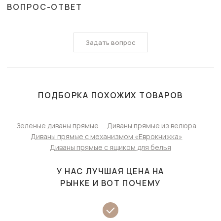
ВОПРОС-ОТВЕТ
Задать вопрос
ПОДБОРКА ПОХОЖИХ ТОВАРОВ
Зеленые диваны прямые
Диваны прямые из велюра
Диваны прямые с механизмом «Еврокнижка»
Диваны прямые с ящиком для белья
У НАС ЛУЧШАЯ ЦЕНА НА
РЫНКЕ И ВОТ ПОЧЕМУ