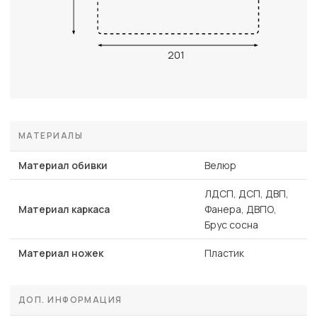
201
МАТЕРИАЛЫ
Материал обивки
Велюр
ЛДСП, ДСП, ДВП,
Материал каркаса
Фанера, ДВПО,
Брус сосна
Материал ножек
Пластик
ДОП. ИНФОРМАЦИЯ