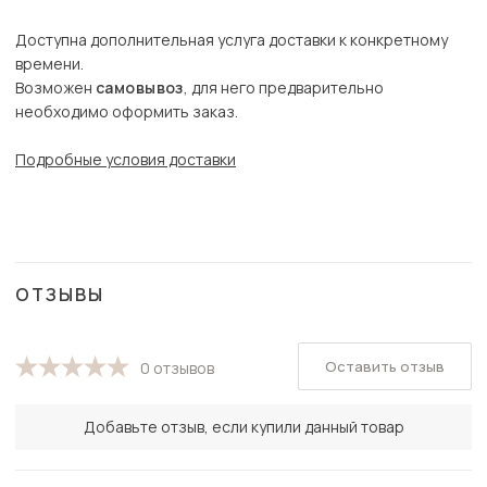
Доступна дополнительная услуга доставки к конкретному
времени.
Возможен
самовывоз
, для него предварительно
необходимо оформить заказ.
Подробные условия доставки
ОТЗЫВЫ
Оставить отзыв
0 отзывов
Добавьте отзыв, если купили данный товар