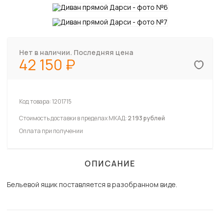
Нет в наличии. Последняя цена
42 150
Код товара:
1201715
Стоимость доставки в пределах МКАД:
2 193 рублей
Оплата при получении
ОПИСАНИЕ
Бельевой ящик поставляется в разобранном виде.