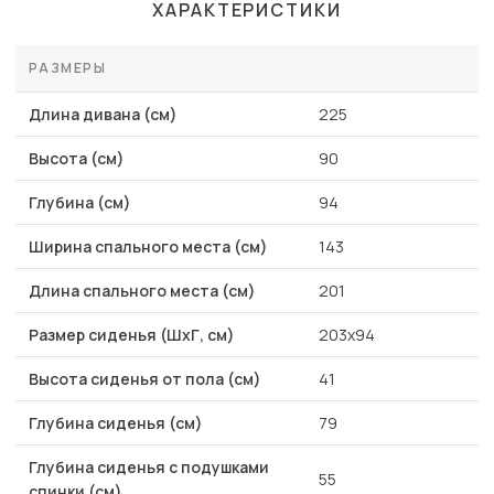
ХАРАКТЕРИСТИКИ
РАЗМЕРЫ
Длина дивана (см)
225
Высота (см)
90
Глубина (см)
94
Ширина спального места (см)
143
Длина спального места (см)
201
Размер сиденья (ШхГ, см)
203х94
Высота сиденья от пола (см)
41
Глубина сиденья (см)
79
Глубина сиденья с подушками
55
спинки (см)