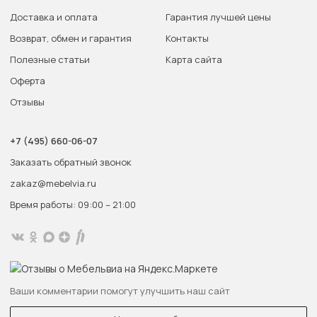
Доставка и оплата
Гарантия лучшей цены
Возврат, обмен и гарантия
Контакты
Полезные статьи
Карта сайта
Оферта
Отзывы
+7 (495) 660-06-07
Заказать обратный звонок
zakaz@mebelvia.ru
Время работы: 09:00 – 21:00
Ваши комментарии помогут улучшить наш сайт