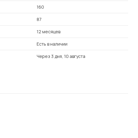
160
87
12 месяцев
Есть в наличии
Через 3 дня, 10 августа