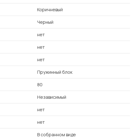
Коричневый
Черный
нет
нет
нет
Пружинный блок
80
Независимый
нет
нет
В собранном виде