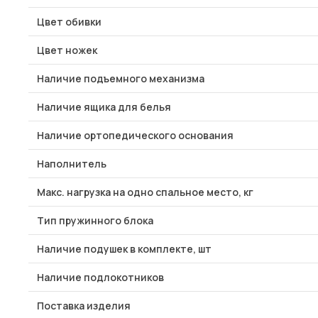
Цвет обивки
Цвет ножек
Наличие подъемного механизма
Наличие ящика для белья
Наличие ортопедического основания
Наполнитель
Макс. нагрузка на одно спальное место, кг
Тип пружинного блока
Наличие подушек в комплекте, шт
Наличие подлокотников
Поставка изделия