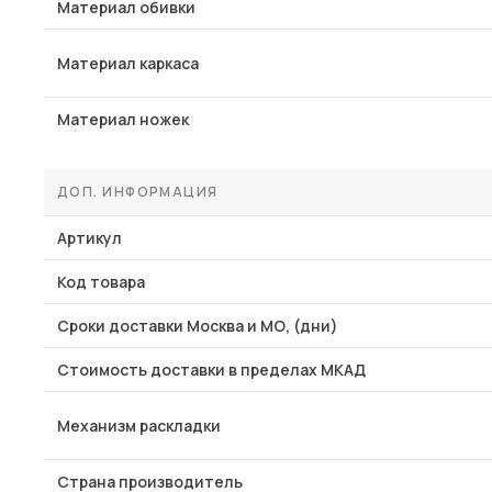
Материал обивки
Материал каркаса
Материал ножек
ДОП. ИНФОРМАЦИЯ
Артикул
Код товара
Сроки доставки Москва и МО, (дни)
Стоимость доставки в пределах МКАД
Механизм раскладки
Страна производитель