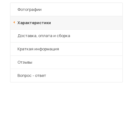
Фотографии
Характеристики
Преимущества
Доставка, оплата и сборка
Краткая информация
Отзывы
Вопрос - ответ