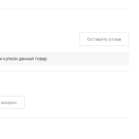
Оставить отзыв
и купили данный товар
ь вопрос