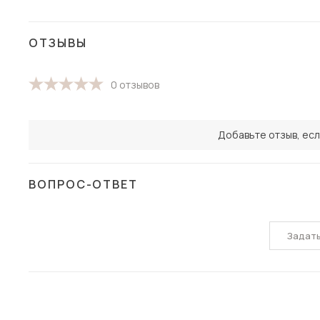
ОТЗЫВЫ
0 отзывов
Добавьте отзыв, есл
ВОПРОС-ОТВЕТ
Задат