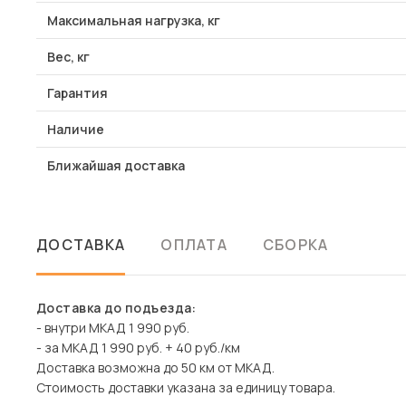
Максимальная нагрузка, кг
Вес, кг
Гарантия
Наличие
Ближайшая доставка
ДОСТАВКА
ОПЛАТА
СБОРКА
Доставка до подъезда:
- внутри МКАД 1 990 руб.
- за МКАД 1 990 руб. + 40 руб./км
Доставка возможна до 50 км от МКАД.
Стоимость доставки указана за единицу товара.