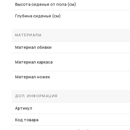
Высота сиденья от пола (см)
Глубина сиденья (см)
МАТЕРИАЛЫ
Материал обивки
Материал каркаса
Материал ножек
ДОП. ИНФОРМАЦИЯ
Артикул
Код товара