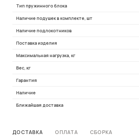
Тип пружинного блока
Наличие подушек в комплекте, шт
Наличие подлокотников
Поставка изделия
Максимальная нагрузка, кг
Вес, кг
Гарантия
Наличие
Ближайшая доставка
ДОСТАВКА
ОПЛАТА
СБОРКА