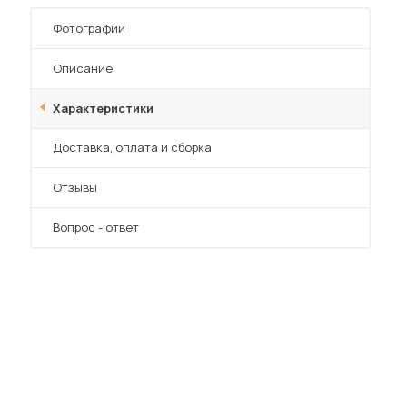
Фотографии
Описание
Характеристики
Преимущества
Доставка, оплата и сборка
Отзывы
Вопрос - ответ