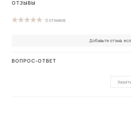
ОТЗЫВЫ
0 отзывов
Добавьте отзыв, есл
ВОПРОС-ОТВЕТ
Задат