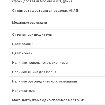
Сроки доставки Москва и МО, (дни)
Стоимость доставки в пределах МКАД
Механизм раскладки
Страна производитель
Цвет обивки
Цвет ножек
Наличие подъемного механизма
Наличие ящика для белья
Наличие ортопедического основания
Наполнитель
Макс. нагрузка на одно спальное место, кг