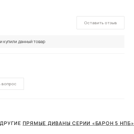
Оставить отзыв
и купили данный товар
ь вопрос
ДРУГИЕ
ПРЯМЫЕ ДИВАНЫ СЕРИИ «БАРОН 5 НПБ