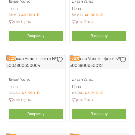
Диван Уэльс
Диван Уэльс
Цена
Цена
40 000
40 000
58 810
58 810
за 1 день
за 3 дня
В корзину
В корзину
-32%
-32%
Диван Уэльс
Диван Уэльс
Цена
Цена
43 350
43 350
63 750
63 750
за 1 день
за 3 дня
В корзину
В корзину