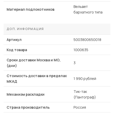
Вельвет
Материал подлокотников
бархатного типа
ДОП. ИНФОРМАЦИЯ
Артикул
5003800650018
Код товара
1000635
Сроки доставки Москва и МО,
3
(дни)
Стоимость доставки в пределах
1 990 рублей
МКАД
Тик-так
Механизм раскладки
(Пантограф)
Страна производитель
Россия