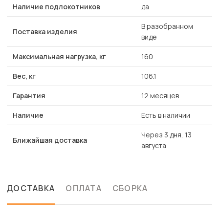
Наличие подлокотников
да
В разобранном
Поставка изделия
виде
Максимальная нагрузка, кг
160
Вес, кг
106.1
Гарантия
12 месяцев
Наличие
Есть в наличии
Через 3 дня, 13
Ближайшая доставка
августа
ДОСТАВКА
ОПЛАТА
СБОРКА