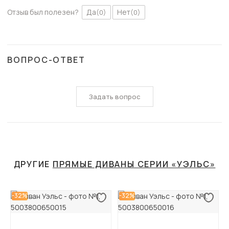
Отзыв был полезен?
Да
Нет
(0)
(0)
ВОПРОС-ОТВЕТ
Задать вопрос
ДРУГИЕ
ПРЯМЫЕ ДИВАНЫ СЕРИИ «УЭЛЬС»
-32%
-32%