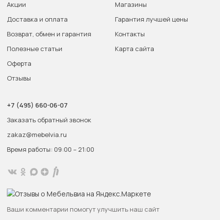
Акции
Магазины
Доставка и оплата
Гарантия лучшей цены
Возврат, обмен и гарантия
Контакты
Полезные статьи
Карта сайта
Оферта
Отзывы
+7 (495) 660-06-07
Заказать обратный звонок
zakaz@mebelvia.ru
Время работы: 09:00 – 21:00
Ваши комментарии помогут улучшить наш сайт