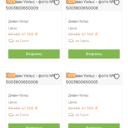
-32%
-32%
Диван Уэльс
Диван Уэльс
Цена
Цена
41 100
41 100
60 460
60 460
за 3 дня
за 1 день
В корзину
В корзину
-32%
-32%
Диван Уэльс
Диван Уэльс
Цена
Цена
41 100
41 100
60 460
60 460
за 3 дня
за 3 дня
В корзину
В корзину