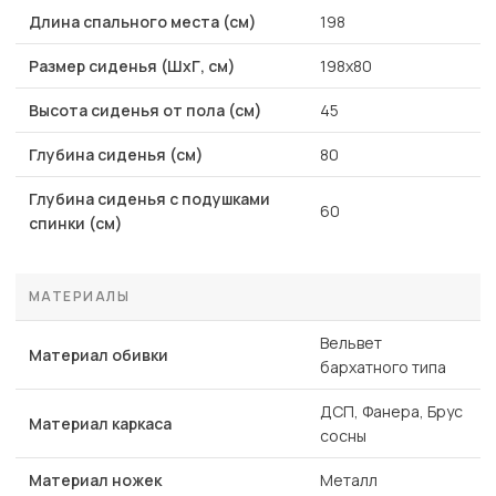
Длина спального места (см)
198
Размер сиденья (ШхГ, см)
198x80
Высота сиденья от пола (см)
45
Глубина сиденья (см)
80
Глубина сиденья с подушками
60
спинки (см)
МАТЕРИАЛЫ
Вельвет
Материал обивки
бархатного типа
ДСП, Фанера, Брус
Материал каркаса
сосны
Материал ножек
Металл