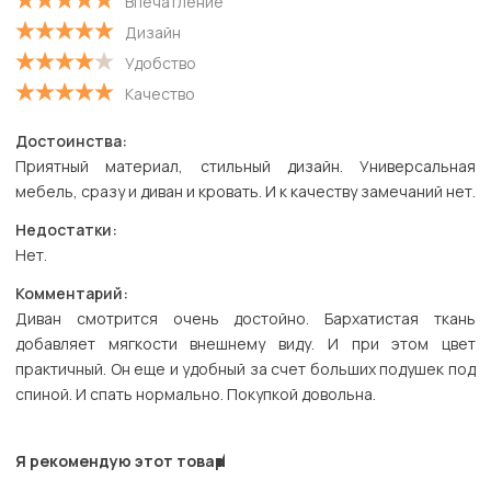
Впечатление
Дизайн
Удобство
Качество
Достоинства:
Приятный материал, стильный дизайн. Универсальная
мебель, сразу и диван и кровать. И к качеству замечаний нет.
Недостатки:
Нет.
Комментарий:
Диван смотрится очень достойно. Бархатистая ткань
добавляет мягкости внешнему виду. И при этом цвет
практичный. Он еще и удобный за счет больших подушек под
спиной. И спать нормально. Покупкой довольна.
Я рекомендую этот товар