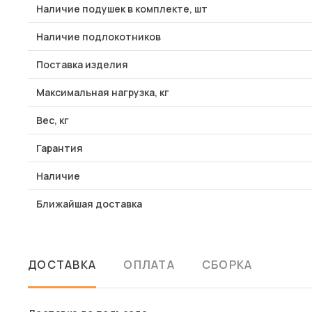
Наличие подушек в комплекте, шт
Наличие подлокотников
Поставка изделия
Максимальная нагрузка, кг
Вес, кг
Гарантия
Наличие
Ближайшая доставка
ДОСТАВКА
ОПЛАТА
СБОРКА