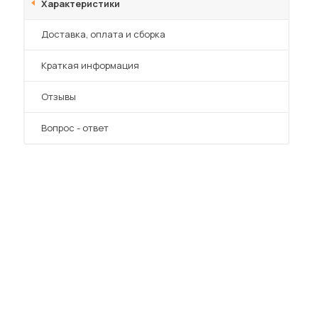
Характеристики
Преимущества
Доставка, оплата и сборка
Краткая информация
Отзывы
Вопрос - ответ