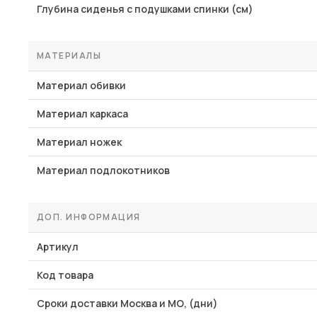
Глубина сиденья с подушками спинки (см)
МАТЕРИАЛЫ
Материал обивки
Материал каркаса
Материал ножек
Материал подлокотников
ДОП. ИНФОРМАЦИЯ
Артикул
Код товара
Сроки доставки Москва и МО, (дни)