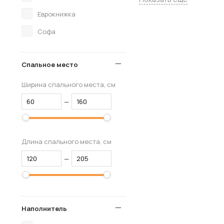
Еврокнижка
Софа
Спальное место
Ширина спального места, см
—
Длина спального места, см
—
Наполнитель