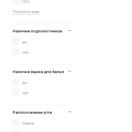
ППУ
Показать еще
Наличие подлокотников
да
нет
Наличие ящика для белья
да
нет
Расположение угла
Левое