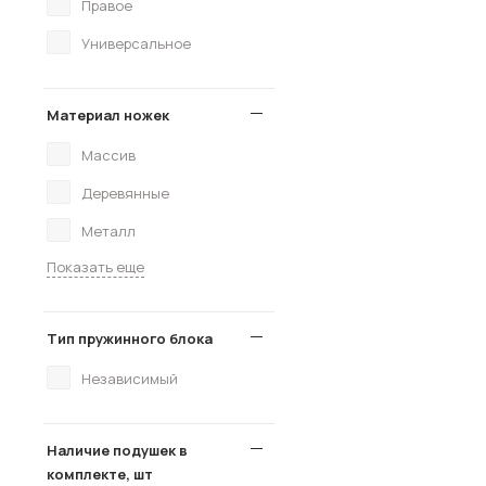
Правое
Универсальное
Материал ножек
Массив
Деревянные
Металл
Показать еще
Тип пружинного блока
Независимый
Наличие подушек в
комплекте, шт