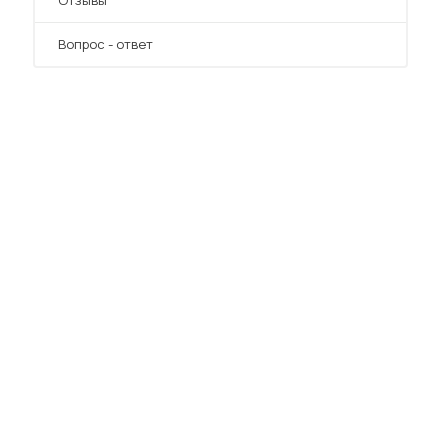
Отзывы
Вопрос - ответ