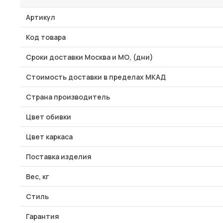
Артикул
Код товара
Сроки доставки Москва и МО, (дни)
Стоимость доставки в пределах МКАД
Страна производитель
Цвет обивки
Цвет каркаса
Поставка изделия
Вес, кг
Стиль
Гарантия