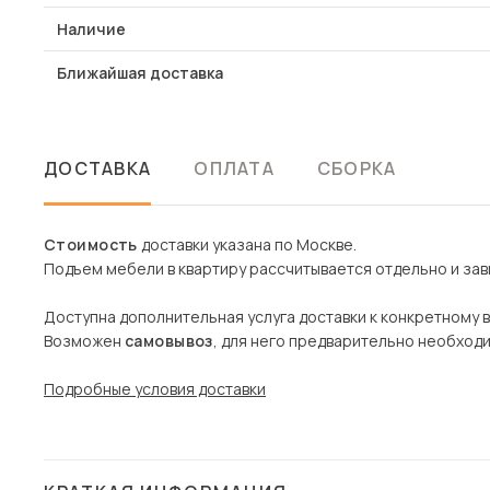
Наличие
Ближайшая доставка
ДОСТАВКА
ОПЛАТА
СБОРКА
Стоимость
доставки указана по Москве.
Подъем мебели в квартиру рассчитывается отдельно и зави
Доступна дополнительная услуга доставки к конкретному 
Возможен
самовывоз
, для него предварительно необход
Подробные условия доставки