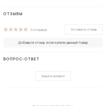
ОТЗЫВЫ
Оставить отзыв
0 отзывов
Добавьте отзыв, если купили данный товар
ВОПРОС-ОТВЕТ
Задать вопрос