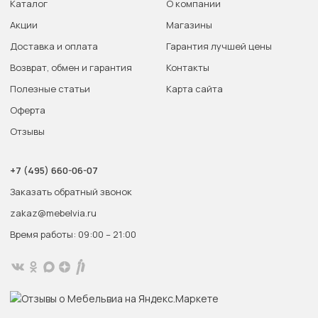
Каталог
О компании
Акции
Магазины
Доставка и оплата
Гарантия лучшей цены
Возврат, обмен и гарантия
Контакты
Полезные статьи
Карта сайта
Оферта
Отзывы
+7 (495) 660-06-07
Заказать обратный звонок
zakaz@mebelvia.ru
Время работы: 09:00 – 21:00