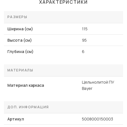
ХАРАКТЕРИСТИКИ
РАЗМЕРЫ
Ширина (см)
115
Высота (см)
95
Глубина (см)
6
МАТЕРИАЛЫ
Цельнолитой ПУ
Материал каркаса
Bayer
ДОП. ИНФОРМАЦИЯ
Артикул
5008000150003