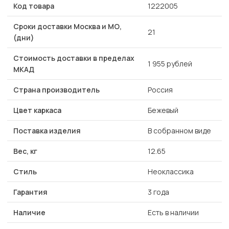
Код товара
1222005
Сроки доставки Москва и МО,
21
(дни)
Стоимость доставки в пределах
1 955 рублей
МКАД
Страна производитель
Россия
Цвет каркаса
Бежевый
Поставка изделия
В собранном виде
Вес, кг
12.65
Стиль
Неоклассика
Гарантия
3 года
Наличие
Есть в наличии