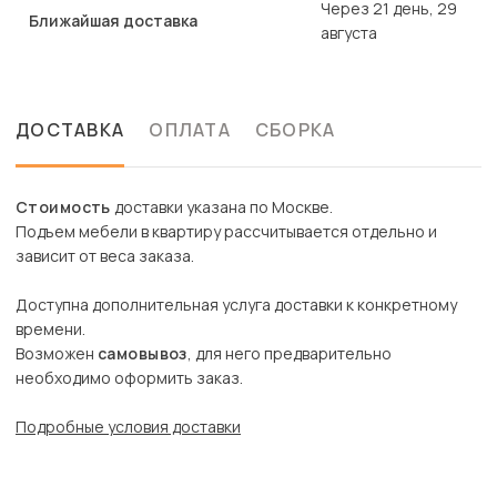
Через 21 день, 29
Ближайшая доставка
августа
ДОСТАВКА
ОПЛАТА
СБОРКА
Стоимость
доставки указана по Москве.
Подъем мебели в квартиру рассчитывается отдельно и
зависит от веса заказа.
Доступна дополнительная услуга доставки к конкретному
времени.
Возможен
самовывоз
, для него предварительно
необходимо оформить заказ.
Подробные условия доставки