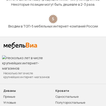
Некоторые позиции могут быть дешевле в 2-3 раза.
5
Входим в ТОП-5 мебельных интернет-компаний России
Несколько лет в числе
крупнейших интернет-магазинов
Диваны
Кровати
Прямые
Односпальные
Угловые
Полутороспальные