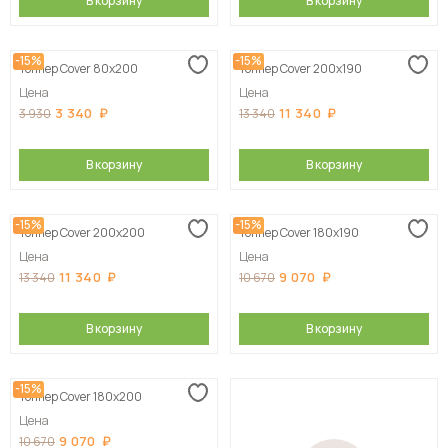
В корзину
В корзину
-15%
-15%
Топпер Cover 80х200
Топпер Cover 200х190
Цена
Цена
3 340
11 340
3 930
13 340
В корзину
В корзину
-15%
-15%
Топпер Cover 200х200
Топпер Cover 180х190
Цена
Цена
11 340
9 070
13 340
10 670
В корзину
В корзину
-15%
Топпер Cover 180х200
Цена
9 070
10 670