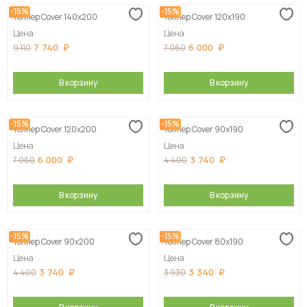
-15%
-15%
Топпер Cover 140х200
Топпер Cover 120х190
Цена
Цена
7 740
6 000
9 110
7 060
В корзину
В корзину
-15%
-15%
Топпер Cover 120х200
Топпер Cover 90х190
Цена
Цена
6 000
3 740
7 060
4 400
В корзину
В корзину
-15%
-15%
Топпер Cover 90х200
Топпер Cover 80х190
Цена
Цена
3 740
3 340
4 400
3 930