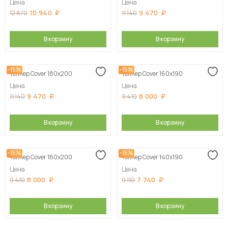
Цена
Цена
10 940
9 470
12 870
11 140
В корзину
В корзину
-15%
-15%
Топпер Cover 180х200
Топпер Cover 160х190
Цена
Цена
9 470
8 000
11 140
9 410
В корзину
В корзину
-15%
-15%
Топпер Cover 160х200
Топпер Cover 140х190
Цена
Цена
8 000
7 740
9 410
9 110
В корзину
В корзину