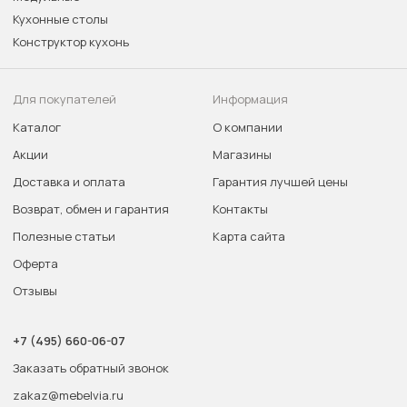
Кухонные столы
Конструктор кухонь
Для покупателей
Информация
Каталог
О компании
Акции
Магазины
Доставка и оплата
Гарантия лучшей цены
Возврат, обмен и гарантия
Контакты
Полезные статьи
Карта сайта
Оферта
Отзывы
+7 (495) 660-06-07
Заказать обратный звонок
zakaz@mebelvia.ru