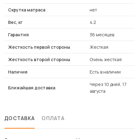
Скрутка матраса
нет
Вес, кг
4.2
Гарантия
36 месяцев
Жесткость первой стороны
Жесткая
Жесткость второй стороны
Очень жесткая
Наличие
Есть в наличии
Через 10 дней, 17
Ближайшая доставка
августа
ДОСТАВКА
ОПЛАТА