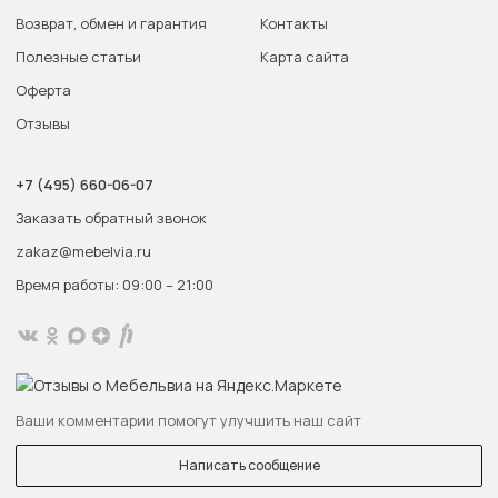
Возврат, обмен и гарантия
Контакты
Полезные статьи
Карта сайта
Оферта
Отзывы
+7 (495) 660-06-07
Заказать обратный звонок
zakaz@mebelvia.ru
Время работы: 09:00 – 21:00
Ваши комментарии помогут улучшить наш сайт
Написать сообщение