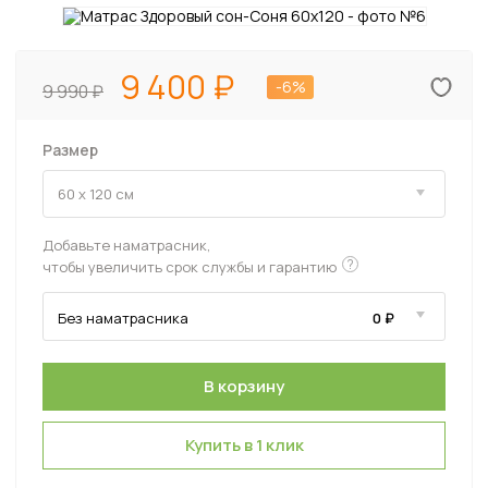
9 400
-6%
9 990
Размер
Добавьте наматрасник,
?
чтобы увеличить срок службы и гарантию
Купить в 1 клик