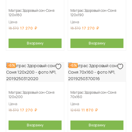
Матрас Здоровый сон-Соня
Матрас Здоровый сон-Соня
120х180
120х190
Цена
Цена
17 270
17 270
18 370
18 370
В корзину
В корзину
-6%
-6%
Матрас Здоровый сон-Соня
Матрас Здоровый сон-Соня
120х200
70х160
Цена
Цена
17 270
11 870
18 370
12 610
В корзину
В корзину