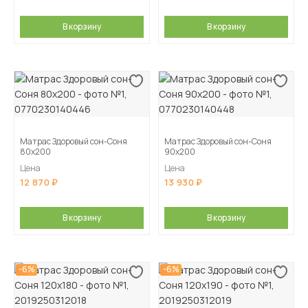
В корзину
В корзину
Матрас Здоровый сон-Соня
Матрас Здоровый сон-Соня
80х200
90х200
Цена
Цена
12 870
13 930
В корзину
В корзину
-6%
-6%