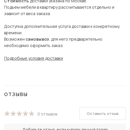
Стоимость
доставки указана по Москве.
Подъем мебели в квартиру рассчитывается отдельно и
зависит от веса заказа.
Доступна дополнительная услуга доставки к конкретному
времени.
Возможен
самовывоз
, для него предварительно
необходимо оформить заказ.
Подробные условия доставки
ОТЗЫВЫ
Оставить отзыв
0 отзывов
Добавьте отзыв, если купили данный товар