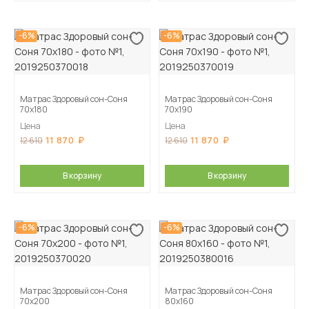
-6%
-6%
Матрас Здоровый сон-Соня
Матрас Здоровый сон-Соня
70х180
70х190
Цена
Цена
11 870
11 870
12 610
12 610
В корзину
В корзину
-6%
-6%
Матрас Здоровый сон-Соня
Матрас Здоровый сон-Соня
70х200
80х160