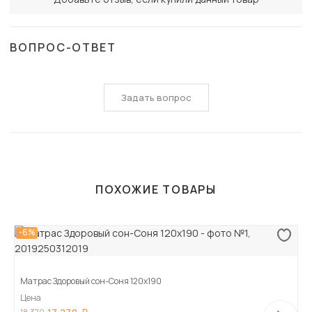
ВОПРОС-ОТВЕТ
Задать вопрос
ПОХОЖИЕ ТОВАРЫ
-6%
Матрас Здоровый сон-Соня 120х190
Цена