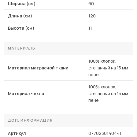
Ширина (см)
60
Длина (см)
120
Высота (см)
11
МАТЕРИАЛЫ
100% хлопок,
Материал матрасной ткани
стеганный на 15 мм
пене
100% хлопок,
Материал чехла
стеганный на 15 мм
пене
ДОП. ИНФОРМАЦИЯ
Артикул
0770230140441