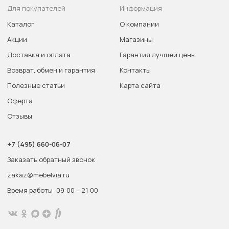
Для покупателей
Информация
Каталог
О компании
Акции
Магазины
Доставка и оплата
Гарантия лучшей цены
Возврат, обмен и гарантия
Контакты
Полезные статьи
Карта сайта
Оферта
Отзывы
+7 (495) 660-06-07
Заказать обратный звонок
zakaz@mebelvia.ru
Время работы: 09:00 – 21:00