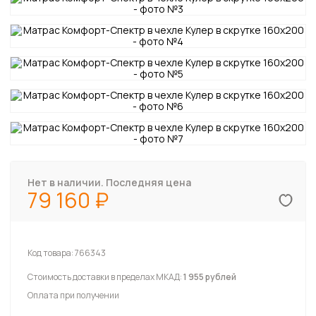
Нет в наличии. Последняя цена
79 160
Код товара:
766343
Стоимость доставки в пределах МКАД:
1 955 рублей
Оплата при получении