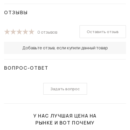
ОТЗЫВЫ
Оставить отзыв
0 отзывов
Добавьте отзыв, если купили данный товар
ВОПРОС-ОТВЕТ
Задать вопрос
У НАС ЛУЧШАЯ ЦЕНА НА
РЫНКЕ И ВОТ ПОЧЕМУ