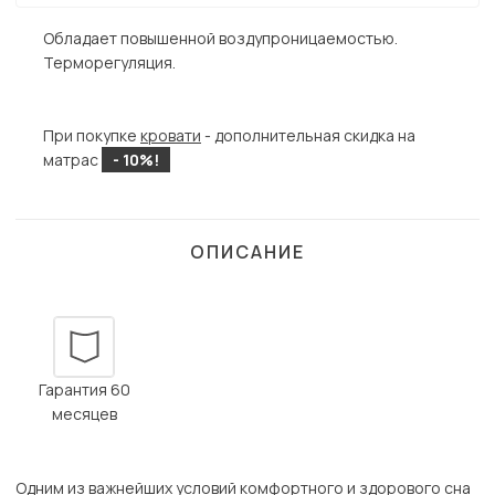
Обладает повышенной воздупроницаемостью.
Терморегуляция.
При покупке
кровати
- дополнительная скидка на
матрас
- 10%!
ОПИСАНИЕ
Гарантия 60
месяцев
Одним из важнейших условий комфортного и здорового сна