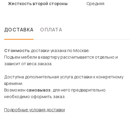
Жесткость второй стороны
Средняя
ДОСТАВКА
ОПЛАТА
Стоимость
доставки указана по Москве.
Подъем мебели в квартиру рассчитывается отдельно и
зависит от веса заказа.
Доступна дополнительная услуга доставки к конкретному
времени.
Возможен
самовывоз
, для него предварительно
необходимо оформить заказ.
Подробные условия доставки