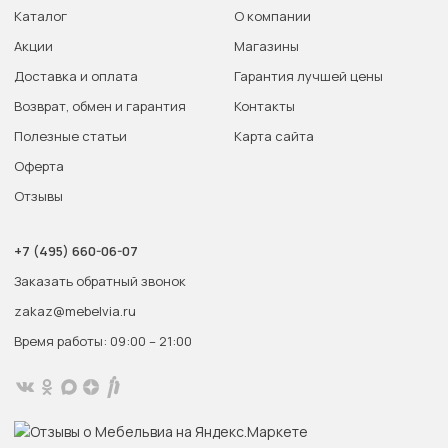
Каталог
О компании
Акции
Магазины
Доставка и оплата
Гарантия лучшей цены
Возврат, обмен и гарантия
Контакты
Полезные статьи
Карта сайта
Оферта
Отзывы
+7 (495) 660-06-07
Заказать обратный звонок
zakaz@mebelvia.ru
Время работы: 09:00 – 21:00