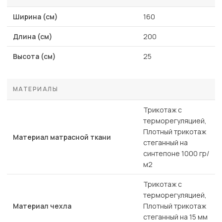
Ширина (см)
160
Длина (см)
200
Высота (см)
25
МАТЕРИАЛЫ
Трикотаж с
терморегуляцией,
Плотный трикотаж
Материал матрасной ткани
стеганный на
синтепоне 1000 гр/
м2
Трикотаж с
терморегуляцией,
Материал чехла
Плотный трикотаж
стеганный на 15 мм