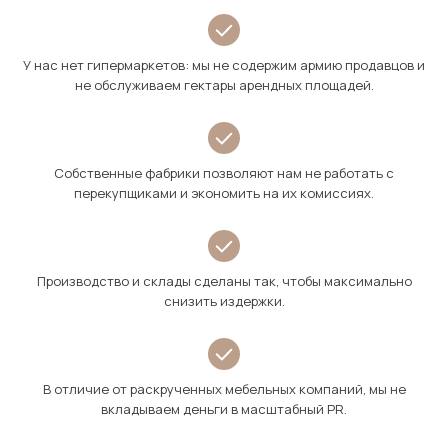
У нас нет гипермаркетов: мы не содержим армию продавцов и
не обслуживаем гектары арендных площадей.
Собственные фабрики позволяют нам не работать с
перекупщиками и экономить на их комиссиях.
Производство и склады сделаны так, чтобы максимально
снизить издержки.
В отличие от раскрученных мебельных компаний, мы не
вкладываем деньги в масштабный PR.