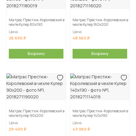
Матрас Престиж-Королевский в
Матрас Престиж-Королевский в
чехле Кулер 80х190
чехле Кулер 160х200
Цена
Цена
26 690
48 560
В корзину
В корзину
Матрас Престиж-Королевский в
Матрас Престиж-Королевский в
чехле Кулер 90х200
чехле Кулер 140х190
Цена
Цена
29 400
43 060