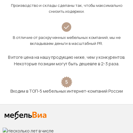
Производство и склады сделаны так, чтобы максимально
снизить издержки.
В отличие от раскрученных мебельных компаний, мы не
вкладываем деньги в масштабный PR.
В итоге цена на нашу продукцию ниже, чем у конкурентов.
Некоторые позиции могут быть дешевле в 2-3 раза.
5
Входим в ТОП-5 мебельных интернет-компаний России