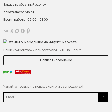
Заказать обратный звонок
zakaz@mebelvia.ru
Время работы: 09:00 – 21:00
Ваши комментарии помогут улучшить наш сайт
Написать сообщение
Узнайте первыми о новых акциях и распродажах!
Email