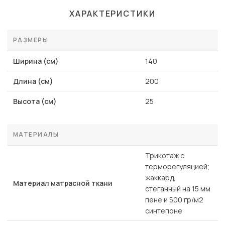
ХАРАКТЕРИСТИКИ
РАЗМЕРЫ
Ширина (см)
140
Длина (см)
200
Высота (см)
25
МАТЕРИАЛЫ
Трикотаж с
терморегуляцией;
жаккард,
Материал матрасной ткани
стеганный на 15 мм
пене и 500 гр/м2
синтепоне