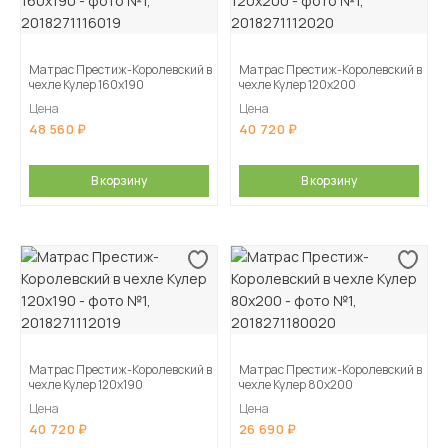
Матрас Престиж-Королевский в
Матрас Престиж-Королевский в
чехле Кулер 160х190
чехле Кулер 120х200
Цена
Цена
48 560
40 720
В корзину
В корзину
Матрас Престиж-Королевский в
Матрас Престиж-Королевский в
чехле Кулер 120х190
чехле Кулер 80х200
Цена
Цена
40 720
26 690