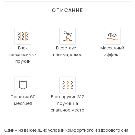
ОПИСАНИЕ
Блок
В составе -
Массажный
независимых
пальма, кокос
эффект
пружин
Гарантия 60
Блок пружин 512
месяцев
пружин на
спальное место
Одним из важнейших условий комфортного и здорового сна