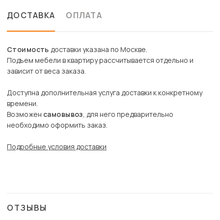
ДОСТАВКА
ОПЛАТА
Стоимость
доставки указана по Москве.
Подъем мебели в квартиру рассчитывается отдельно и
зависит от веса заказа.
Доступна дополнительная услуга доставки к конкретному
времени.
Возможен
самовывоз
, для него предварительно
необходимо оформить заказ.
Подробные условия доставки
ОТЗЫВЫ