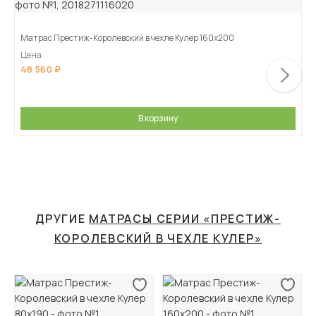
Матрас Престиж-Королевский в чехле Кулер 160х200
Цена
48 560
В корзину
ДРУГИЕ
МАТРАСЫ СЕРИИ «ПРЕСТИЖ-
КОРОЛЕВСКИЙ В ЧЕХЛЕ КУЛЕР»