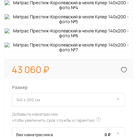
43 060
Размер
Добавьте наматрасник,
?
чтобы увеличить срок службы и гарантию