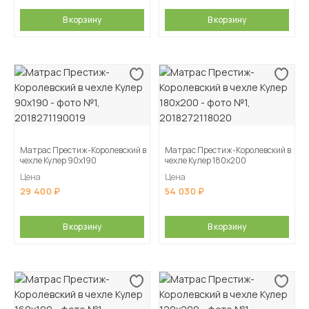
В корзину
В корзину
Матрас Престиж-Королевский в
Матрас Престиж-Королевский в
чехле Кулер 90х190
чехле Кулер 180х200
Цена
Цена
29 400
54 030
В корзину
В корзину