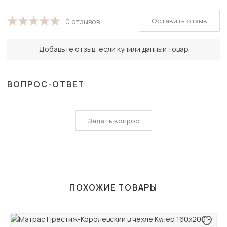
Оставить отзыв
0 отзывов
Добавьте отзыв, если купили данный товар
ВОПРОС-ОТВЕТ
Задать вопрос
ПОХОЖИЕ ТОВАРЫ