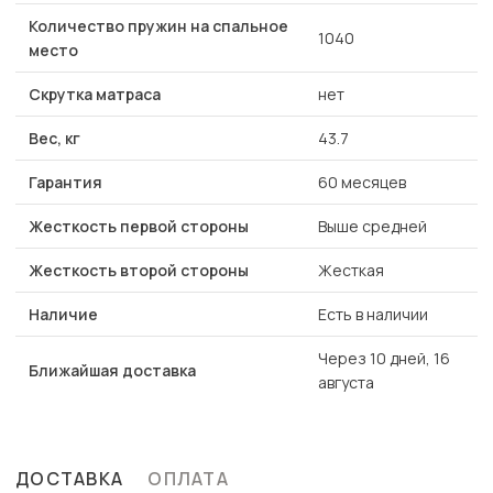
Количество пружин на спальное
1040
место
Скрутка матраса
нет
Вес, кг
43.7
Гарантия
60 месяцев
Жесткость первой стороны
Выше средней
Жесткость второй стороны
Жесткая
Наличие
Есть в наличии
Через 10 дней, 16
Ближайшая доставка
августа
ДОСТАВКА
ОПЛАТА