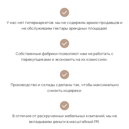
У нас нет гипермаркетов: мы не содержим армию продавцов и
не обслуживаем гектары арендных площадей.
Собственные фабрики позволяют нам не работать с
перекупщиками и экономить на их комиссиях.
Производство и склады сделаны так, чтобы максимально
снизить издержки.
В отличие от раскрученных мебельных компаний, мы не
вкладываем деньги в масштабный PR.