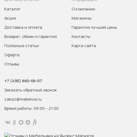
Каталог
О компании
Акции
Магазины
Доставка и оплата
Гарантия лучшей цены
Возврат, обмен и гарантия
Контакты
Полезные статьи
Карта сайта
Оферта
Отзывы
+7 (495) 660-06-07
Заказать обратный звонок
zakaz@mebelvia.ru
Время работы: 09:00 – 21:00