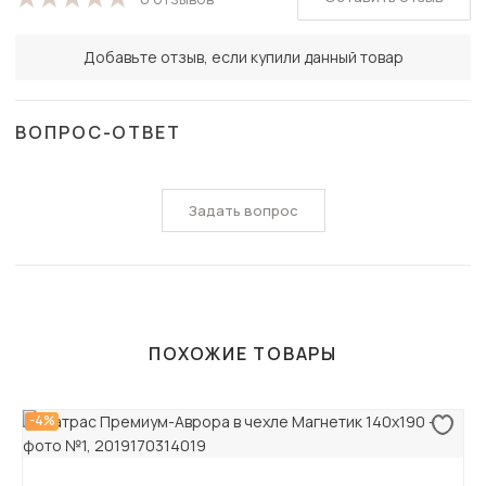
Добавьте отзыв, если купили данный товар
ВОПРОС-ОТВЕТ
Задать вопрос
ПОХОЖИЕ ТОВАРЫ
-4%