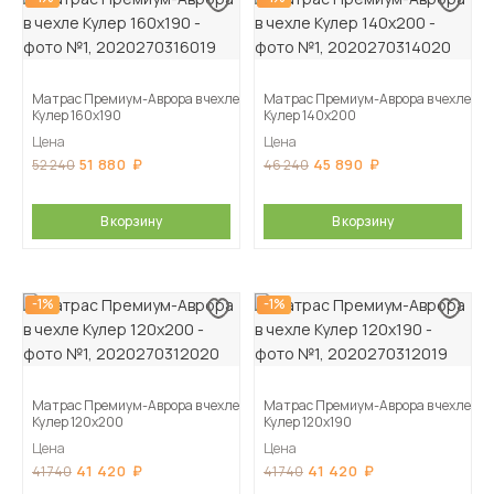
Матрас Премиум-Аврора в чехле
Матрас Премиум-Аврора в чехле
Кулер 160х190
Кулер 140х200
Цена
Цена
51 880
45 890
52 240
46 240
В корзину
В корзину
-1%
-1%
Матрас Премиум-Аврора в чехле
Матрас Премиум-Аврора в чехле
Кулер 120х200
Кулер 120х190
Цена
Цена
41 420
41 420
41 740
41 740