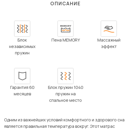
ОПИСАНИЕ
Блок
Пена MEMORY
Массажный
независимых
эффект
пружин
Гарантия 60
Блок пружин 1040
месяцев
пружин на
спальное место
Одним из важнейших условий комфортного и здорового сна
является правильная температура вокруг. Этот матрас