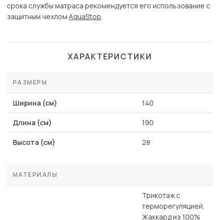
срока службы матраса рекомендуется его использование с
защитным чехлом
AquaStop
.
ХАРАКТЕРИСТИКИ
РАЗМЕРЫ
Ширина (см)
140
Длина (см)
190
Высота (см)
28
МАТЕРИАЛЫ
Трикотаж с
терморегуляцией,
Жаккард из 100%