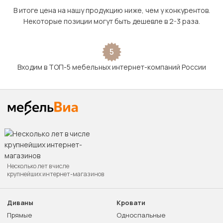
В итоге цена на нашу продукцию ниже, чем у конкурентов.
Некоторые позиции могут быть дешевле в 2-3 раза.
5
Входим в ТОП-5 мебельных интернет-компаний России
Несколько лет в числе
крупнейших интернет-магазинов
Диваны
Кровати
Прямые
Односпальные