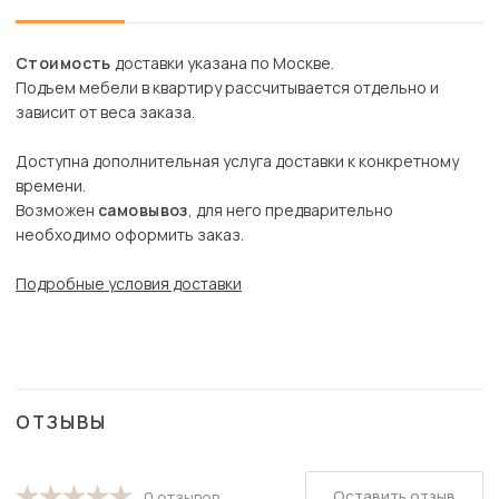
Стоимость
доставки указана по Москве.
Подъем мебели в квартиру рассчитывается отдельно и
зависит от веса заказа.
Доступна дополнительная услуга доставки к конкретному
времени.
Возможен
самовывоз
, для него предварительно
необходимо оформить заказ.
Подробные условия доставки
ОТЗЫВЫ
Оставить отзыв
0 отзывов