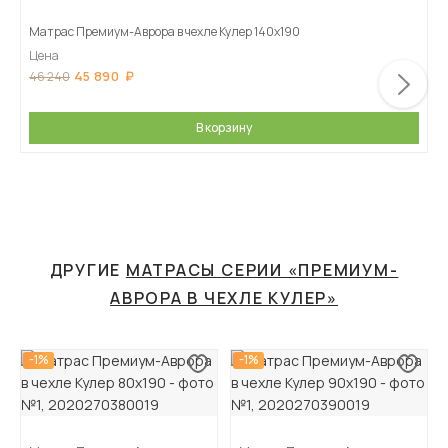
Матрас Премиум-Аврора в чехле Кулер 140х190
Цена
45 890
46 240
В корзину
ДРУГИЕ
МАТРАСЫ СЕРИИ «ПРЕМИУМ-
АВРОРА В ЧЕХЛЕ КУЛЕР»
-1%
-1%