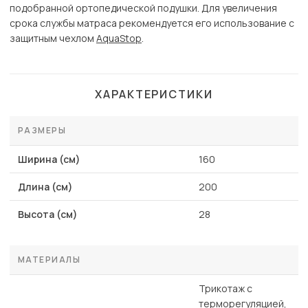
подобранной ортопедической подушки. Для увеличения
срока службы матраса рекомендуется его использование с
защитным чехлом
AquaStop
.
ХАРАКТЕРИСТИКИ
РАЗМЕРЫ
Ширина (см)
160
Длина (см)
200
Высота (см)
28
МАТЕРИАЛЫ
Трикотаж с
терморегуляцией,