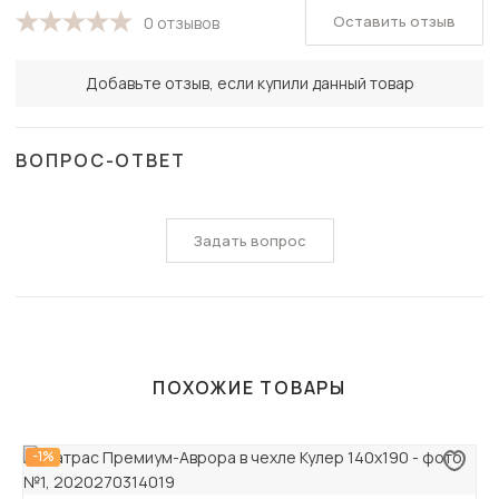
Оставить отзыв
0 отзывов
Добавьте отзыв, если купили данный товар
ВОПРОС-ОТВЕТ
Задать вопрос
ПОХОЖИЕ ТОВАРЫ
-1%