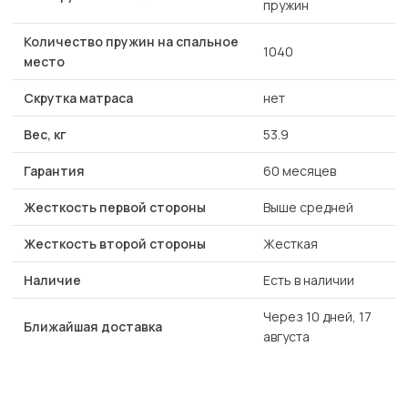
пружин
Количество пружин на спальное
1040
место
Скрутка матраса
нет
Вес, кг
53.9
Гарантия
60 месяцев
Жесткость первой стороны
Выше средней
Жесткость второй стороны
Жесткая
Наличие
Есть в наличии
Через 10 дней, 17
Ближайшая доставка
августа