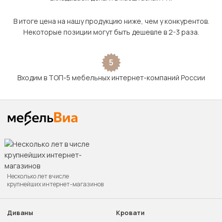
В итоге цена на нашу продукцию ниже, чем у конкурентов.
Некоторые позиции могут быть дешевле в 2-3 раза.
5
Входим в ТОП-5 мебельных интернет-компаний России
Несколько лет в числе
крупнейших интернет-магазинов
Диваны
Кровати