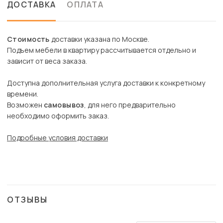
ДОСТАВКА
ОПЛАТА
Стоимость
доставки указана по Москве.
Подъем мебели в квартиру рассчитывается отдельно и
зависит от веса заказа.
Доступна дополнительная услуга доставки к конкретному
времени.
Возможен
самовывоз
, для него предварительно
необходимо оформить заказ.
Подробные условия доставки
ОТЗЫВЫ