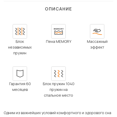
ОПИСАНИЕ
Блок
Пена MEMORY
Массажный
независимых
эффект
пружин
Гарантия 60
Блок пружин 1040
месяцев
пружин на
спальное место
Одним из важнейших условий комфортного и здорового сна