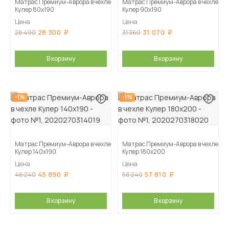
Матрас Премиум-Аврора в чехле
Матрас Премиум-Аврора в чехле
Кулер 80х190
Кулер 90х190
Цена
Цена
28 300
31 070
28 490
31 360
В корзину
В корзину
-1%
-1%
Матрас Премиум-Аврора в чехле
Матрас Премиум-Аврора в чехле
Кулер 140х190
Кулер 180х200
Цена
Цена
45 890
57 810
46 240
58 240
В корзину
В корзину