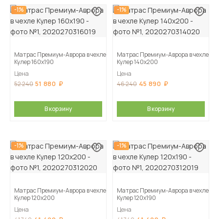
-1%
-1%
Матрас Премиум-Аврора в чехле
Матрас Премиум-Аврора в чехле
Кулер 160х190
Кулер 140х200
Цена
Цена
51 880
45 890
52 240
46 240
В корзину
В корзину
-1%
-1%
Матрас Премиум-Аврора в чехле
Матрас Премиум-Аврора в чехле
Кулер 120х200
Кулер 120х190
Цена
Цена