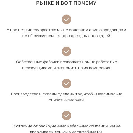
РЫНКЕ И ВОТ ПОЧЕМУ
У нас нет гипермаркетов: мы не содержим армию продавцов и
не обслуживаем гектары арендных площадей.
Собственные фабрики позволяют нам не работать с
перекупщиками и экономить на их комиссиях.
Производство и склады сделаны так, чтобы максимально
снизить издержки.
В отличие от раскрученных мебельных компаний, мы не
вкладываем деньги в масштабный PR.