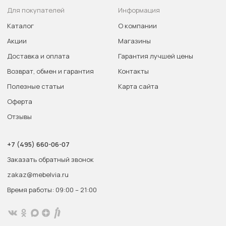
Для покупателей
Информация
Каталог
О компании
Акции
Магазины
Доставка и оплата
Гарантия лучшей цены
Возврат, обмен и гарантия
Контакты
Полезные статьи
Карта сайта
Оферта
Отзывы
+7 (495) 660-06-07
Заказать обратный звонок
zakaz@mebelvia.ru
Время работы: 09:00 – 21:00