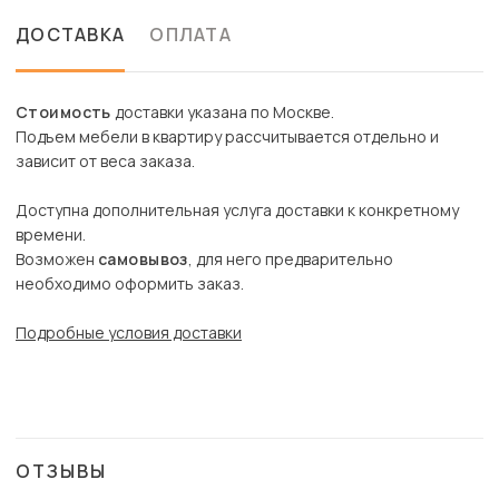
ДОСТАВКА
ОПЛАТА
Стоимость
доставки указана по Москве.
Подъем мебели в квартиру рассчитывается отдельно и
зависит от веса заказа.
Доступна дополнительная услуга доставки к конкретному
времени.
Возможен
самовывоз
, для него предварительно
необходимо оформить заказ.
Подробные условия доставки
ОТЗЫВЫ