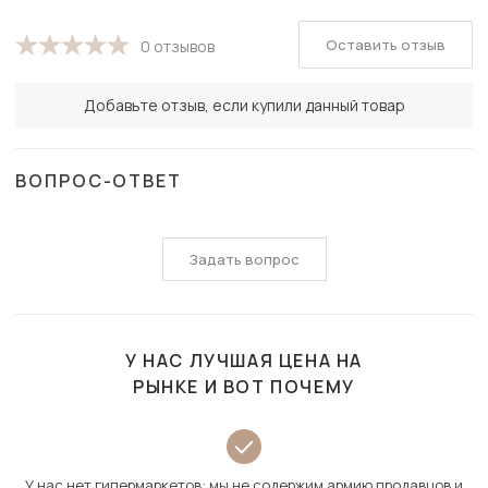
Оставить отзыв
0 отзывов
Добавьте отзыв, если купили данный товар
ВОПРОС-ОТВЕТ
Задать вопрос
У НАС ЛУЧШАЯ ЦЕНА НА
РЫНКЕ И ВОТ ПОЧЕМУ
У нас нет гипермаркетов: мы не содержим армию продавцов и