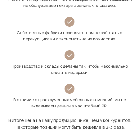
не обслуживаем гектары арендных площадей.
Собственные фабрики позволяют нам не работать с
перекупщиками и экономить на их комиссиях.
Производство и склады сделаны так, чтобы максимально
снизить издержки.
В отличие от раскрученных мебельных компаний, мы не
вкладываем деньги в масштабный PR.
В итоге цена на нашу продукцию ниже, чем у конкурентов.
Некоторые позиции могут быть дешевле в 2-3 раза.