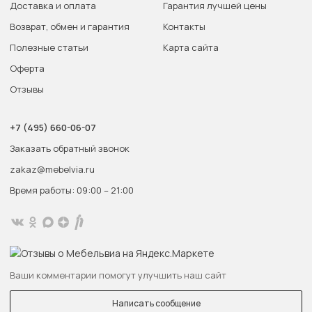
Доставка и оплата
Гарантия лучшей цены
Возврат, обмен и гарантия
Контакты
Полезные статьи
Карта сайта
Оферта
Отзывы
+7 (495) 660-06-07
Заказать обратный звонок
zakaz@mebelvia.ru
Время работы: 09:00 – 21:00
Ваши комментарии помогут улучшить наш сайт
Написать сообщение