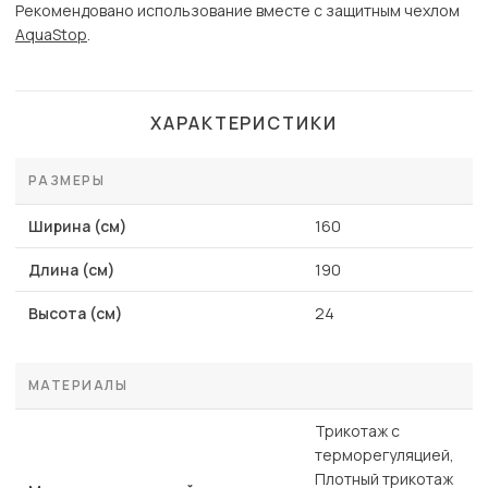
Рекомендовано использование вместе с защитным чехлом
AquaStop
.
ХАРАКТЕРИСТИКИ
РАЗМЕРЫ
Ширина (см)
160
Длина (см)
190
Высота (см)
24
МАТЕРИАЛЫ
Трикотаж с
терморегуляцией,
Плотный трикотаж