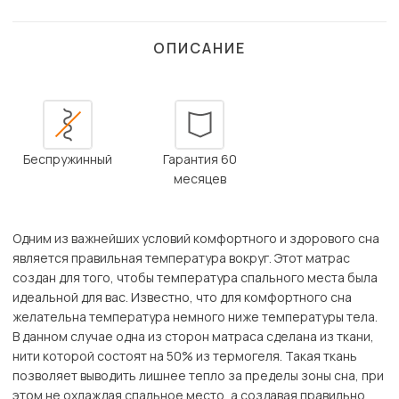
ОПИСАНИЕ
Беспружинный
Гарантия 60
месяцев
Одним из важнейших условий комфортного и здорового сна
является правильная температура вокруг. Этот матрас
создан для того, чтобы температура спального места была
идеальной для вас. Известно, что для комфортного сна
желательна температура немного ниже температуры тела.
В данном случае одна из сторон матраса сделана из ткани,
нити которой состоят на 50% из термогеля. Такая ткань
позволяет выводить лишнее тепло за пределы зоны сна, при
этом не охлаждая спальное место, а создавая правильно