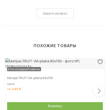
Задать вопрос
ПОХОЖИЕ ТОВАРЫ
Есть на маркетплейсах
Матрас FRUIT-VIA-pliana 80х190
Цена
14 490
В корзину