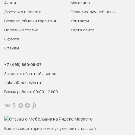
Акции
Магазины
Доставка и оплата
Гарантия лучшей цены
Возврат, обмен и гарантия
Контакты
Полезные статьи
Карта сайта
Оферта
Отзывы
+7 (495) 660-06-07
Заказать обратный звонок
zakaz@mebelvia.ru
Время работы: 09:00 – 21:00
Ваши комментарии помогут улучшить наш сайт