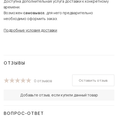
Доступна дополнительная услуга доставки к конкретному
времени.
Возможен
самовывоз
, для него предварительно
необходимо оформить заказ.
Подробные условия доставки
ОТЗЫВЫ
Оставить отзыв
0 отзывов
Добавьте отзыв, если купили данный товар
ВОПРОС-ОТВЕТ