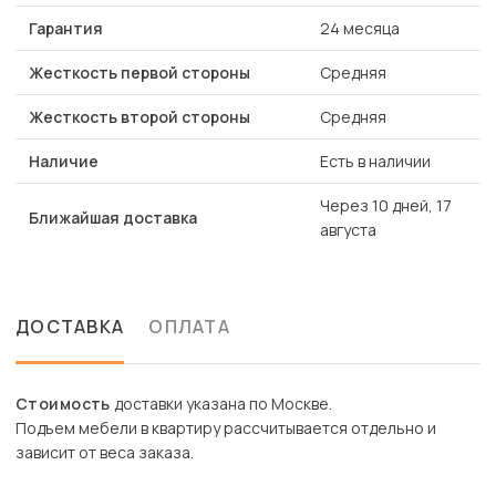
Гарантия
24 месяца
Жесткость первой стороны
Средняя
Жесткость второй стороны
Средняя
Наличие
Есть в наличии
Через 10 дней, 17
Ближайшая доставка
августа
ДОСТАВКА
ОПЛАТА
Стоимость
доставки указана по Москве.
Подъем мебели в квартиру рассчитывается отдельно и
зависит от веса заказа.