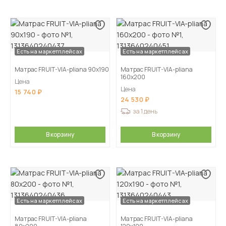
Есть на маркетплейсах
Есть на маркетплейсах
Матрас FRUIT-VIA-pliana 90х190
Матрас FRUIT-VIA-pliana
160х200
Цена
Цена
15 740
24 530
за 1 день
В корзину
В корзину
Есть на маркетплейсах
Есть на маркетплейсах
Матрас FRUIT-VIA-pliana
Матрас FRUIT-VIA-pliana