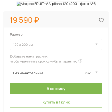
19 590
Размер
Добавьте наматрасник,
?
чтобы увеличить срок службы и гарантию
Купить в 1 клик