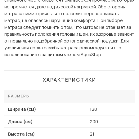
не промнется даже под высокой нагрузкой. Обе стороны
матраса симметричны, что позволит переворачивать
матрас, не опасаясь нарушения комфорта. При выборе
матраса следует помнить о том, что матрас не отвечает за
правильность положения головы и шеи, их здоровье зависит
от правильно подобранной ортопедической подушки. Для
увеличения срока службы матраса рекомендуется его
использование с защитным чехлом AquaStop.
ХАРАКТЕРИСТИКИ
РАЗМЕРЫ
Ширина (см)
120
Длина (см)
200
Высота (см)
21