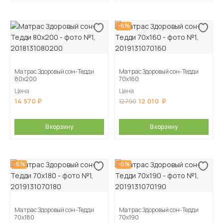
-6%
Матрас Здоровый сон-Тедди
Матрас Здоровый сон-Тедди
80х200
70х160
Цена
Цена
14 570
12 010
12 790
В корзину
В корзину
-6%
-6%
Матрас Здоровый сон-Тедди
Матрас Здоровый сон-Тедди
70х180
70х190