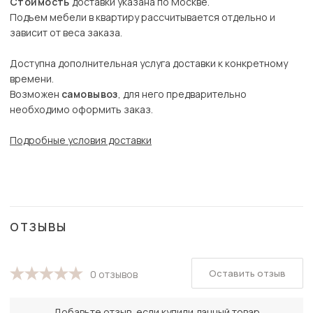
Стоимость
доставки указана по Москве.
Подъем мебели в квартиру рассчитывается отдельно и
зависит от веса заказа.
Доступна дополнительная услуга доставки к конкретному
времени.
Возможен
самовывоз
, для него предварительно
необходимо оформить заказ.
Подробные условия доставки
ОТЗЫВЫ
Оставить отзыв
0 отзывов
Добавьте отзыв, если купили данный товар