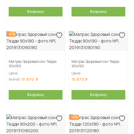
В корзину
В корзину
-6%
Матрас Здоровый сон-Тедди
Матрас Здоровый сон-Тедди
90х180
90х190
Цена
Цена
15 870
15 870
16 890
В корзину
В корзину
-6%