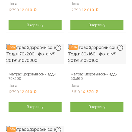
Цена
Цена
12 010
12 010
12 790
12 790
В корзину
В корзину
-6%
-6%
Матрас Здоровый сон-Тедди
Матрас Здоровый сон-Тедди
70х200
80х160
Цена
Цена
12 010
14 570
12 790
15 510
В корзину
В корзину
-6%