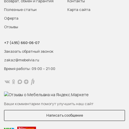
Возврат, обмен и гарантия
Контакты
Полезные статьи
Карта сайта
Оферта
Отзывы
+7 (495) 660-06-07
Заказать обратный звонок
zakaz@mebelvia.ru
Время работы: 09:00 – 21:00
Ваши комментарии помогут улучшить наш сайт
Написать сообщение