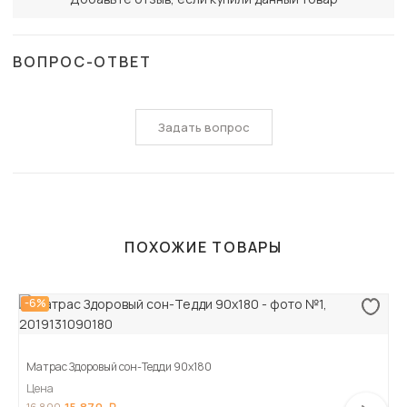
ВОПРОС-ОТВЕТ
Задать вопрос
ПОХОЖИЕ ТОВАРЫ
-6%
Матрас Здоровый сон-Тедди 90х180
Цена