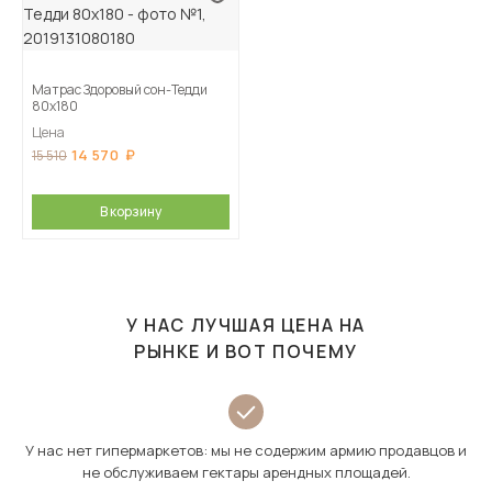
Матрас Здоровый сон-Тедди
80х180
Цена
14 570
15 510
В корзину
У НАС ЛУЧШАЯ ЦЕНА НА
РЫНКЕ И ВОТ ПОЧЕМУ
У нас нет гипермаркетов: мы не содержим армию продавцов и
не обслуживаем гектары арендных площадей.