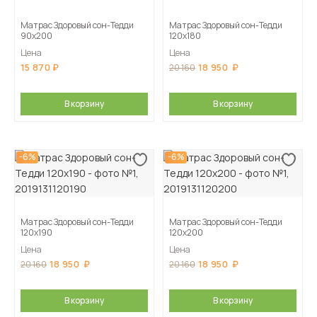
Матрас Здоровый сон-Тедди
Матрас Здоровый сон-Тедди
90х200
120х180
Цена
Цена
15 870
18 950
20 160
В корзину
В корзину
-6%
-6%
Матрас Здоровый сон-Тедди
Матрас Здоровый сон-Тедди
120х190
120х200
Цена
Цена
18 950
18 950
20 160
20 160
В корзину
В корзину