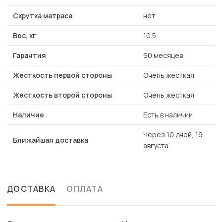
Скрутка матраса
нет
Вес, кг
10.5
Гарантия
60 месяцев
Жесткость первой стороны
Очень жесткая
Жесткость второй стороны
Очень жесткая
Наличие
Есть в наличии
Через 10 дней, 19
Ближайшая доставка
августа
ДОСТАВКА
ОПЛАТА