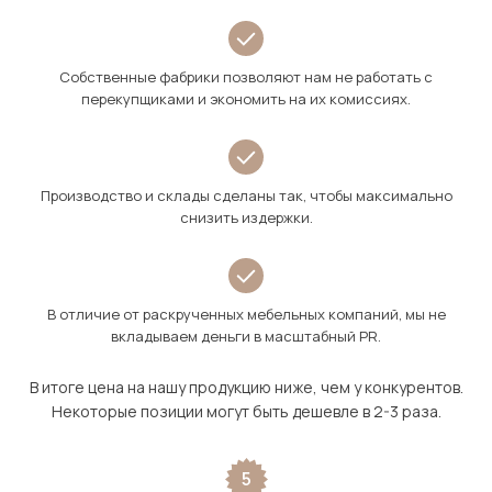
Собственные фабрики позволяют нам не работать с
перекупщиками и экономить на их комиссиях.
Производство и склады сделаны так, чтобы максимально
снизить издержки.
В отличие от раскрученных мебельных компаний, мы не
вкладываем деньги в масштабный PR.
В итоге цена на нашу продукцию ниже, чем у конкурентов.
Некоторые позиции могут быть дешевле в 2-3 раза.
5