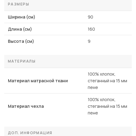
РАЗМЕРЫ
Ширина (см)
90
Длина (см)
160
Высота (см)
9
МАТЕРИАЛЫ
100% хлопок,
Материал матрасной ткани
стеганный на 15 мм
пене
100% хлопок,
Материал чехла
стеганный на 15 мм
пене
ДОП. ИНФОРМАЦИЯ