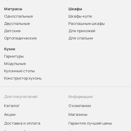
Матрасы
Шкафы
Односпальные
Шкафы-купе
Двуспальные
Распашные шкафы
Детские
Для прихожей
Ортопедические
Для спальни
Кухни
Гарнитуры
Модульные
Кухонные столы
Конструктор кухонь
Для покупателей
Информация
Каталог
О компании
Акции
Магазины
Доставка и оплата
Гарантия лучшей цены