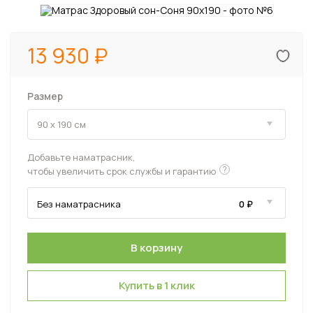
13 930
Размер
Добавьте наматрасник,
?
чтобы увеличить срок службы и гарантию
Купить в 1 клик