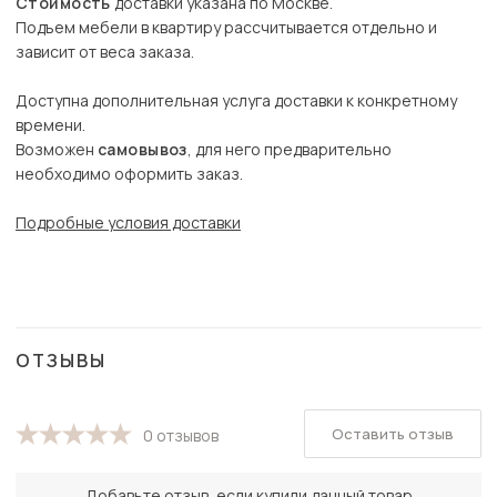
Стоимость
доставки указана по Москве.
Подъем мебели в квартиру рассчитывается отдельно и
зависит от веса заказа.
Доступна дополнительная услуга доставки к конкретному
времени.
Возможен
самовывоз
, для него предварительно
необходимо оформить заказ.
Подробные условия доставки
ОТЗЫВЫ
Оставить отзыв
0 отзывов
Добавьте отзыв, если купили данный товар