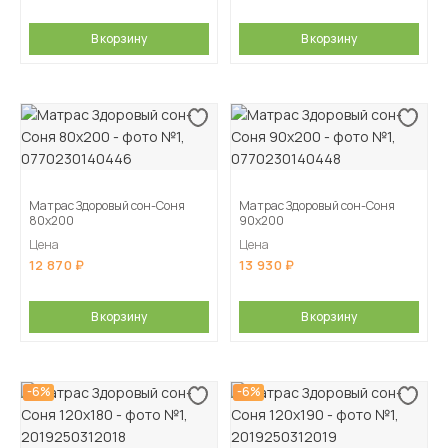
В корзину
В корзину
Матрас Здоровый сон-Соня
Матрас Здоровый сон-Соня
80х200
90х200
Цена
Цена
12 870
13 930
В корзину
В корзину
-6%
-6%