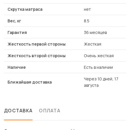
Скрутка матраса
нет
Вес, кг
8.5
Гарантия
36 месяцев
Жесткость первой стороны
Жесткая
Жесткость второй стороны
Очень жесткая
Наличие
Есть в наличии
Через 10 дней, 17
Ближайшая доставка
августа
ДОСТАВКА
ОПЛАТА