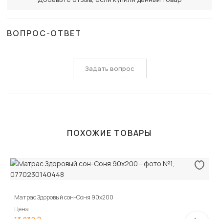
ВОПРОС-ОТВЕТ
Задать вопрос
ПОХОЖИЕ ТОВАРЫ
Матрас Здоровый сон-Соня 90х200
Цена