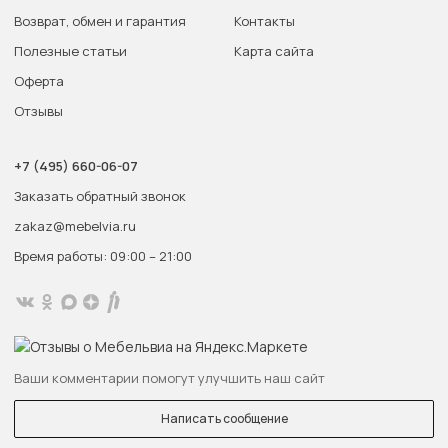
Возврат, обмен и гарантия
Контакты
Полезные статьи
Карта сайта
Оферта
Отзывы
+7 (495) 660-06-07
Заказать обратный звонок
zakaz@mebelvia.ru
Время работы: 09:00 – 21:00
Ваши комментарии помогут улучшить наш сайт
Написать сообщение