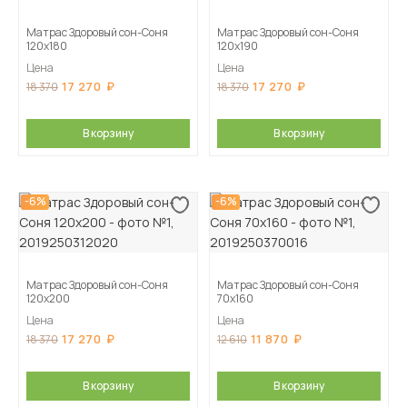
Матрас Здоровый сон-Соня
Матрас Здоровый сон-Соня
120х180
120х190
Цена
Цена
17 270
17 270
18 370
18 370
В корзину
В корзину
-6%
-6%
Матрас Здоровый сон-Соня
Матрас Здоровый сон-Соня
120х200
70х160
Цена
Цена
17 270
11 870
18 370
12 610
В корзину
В корзину