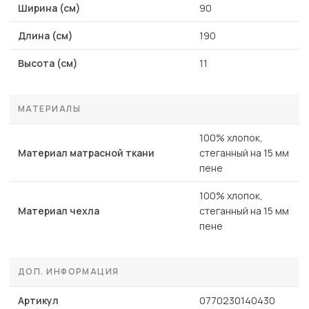
Ширина (см)
90
Длина (см)
190
Высота (см)
11
МАТЕРИАЛЫ
100% хлопок,
Материал матрасной ткани
стеганный на 15 мм
пене
100% хлопок,
Материал чехла
стеганный на 15 мм
пене
ДОП. ИНФОРМАЦИЯ
Артикул
0770230140430