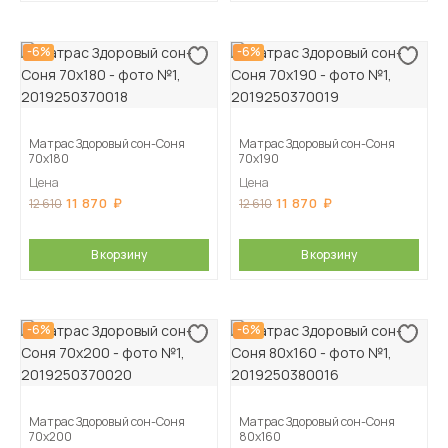
-6%
-6%
Матрас Здоровый сон-Соня
Матрас Здоровый сон-Соня
70х180
70х190
Цена
Цена
11 870
11 870
12 610
12 610
В корзину
В корзину
-6%
-6%
Матрас Здоровый сон-Соня
Матрас Здоровый сон-Соня
70х200
80х160