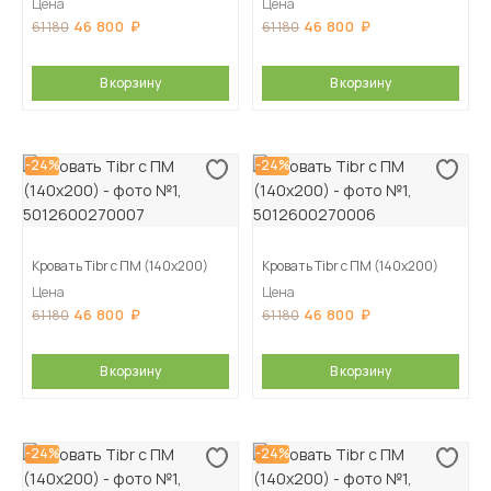
Цена
Цена
46 800
46 800
61 180
61 180
В корзину
В корзину
-24%
-24%
Кровать Tibr с ПМ (140х200)
Кровать Tibr с ПМ (140х200)
Цена
Цена
46 800
46 800
61 180
61 180
В корзину
В корзину
-24%
-24%