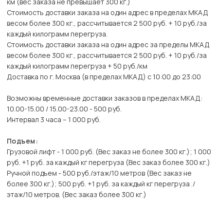
км (вес заказа не превышает 300 кг.)
Стоимость доставки заказа на один адрес в пределах МКАД
весом более 300 кг., рассчитывается 2 500 руб. + 10 руб./за
каждый килограмм перегруза.
Стоимость доставки заказа на один адрес за пределы МКАД
весом более 300 кг., рассчитывается 2 500 руб. + 10 руб./за
каждый килограмм перегруза + 50 руб./км
Доставка по г. Москва (в пределах МКАД) с 10:00 до 23:00
Возможны временные доставки заказов в пределах МКАД:
10.00-15.00 / 15.00-23.00 - 500 руб.
Интервал 3 часа – 1 000 руб.
Подъем:
Грузовой лифт - 1 000 руб. (Вес заказ не более 300 кг.); 1 000
руб. +1 руб. за каждый кг перегруза (Вес заказ более 300 кг.)
Ручной подъем - 500 руб./этаж/10 метров (Вес заказ не
более 300 кг.); 500 руб. +1 руб. за каждый кг перегруза ./
этаж/10 метров. (Вес заказ более 300 кг.)