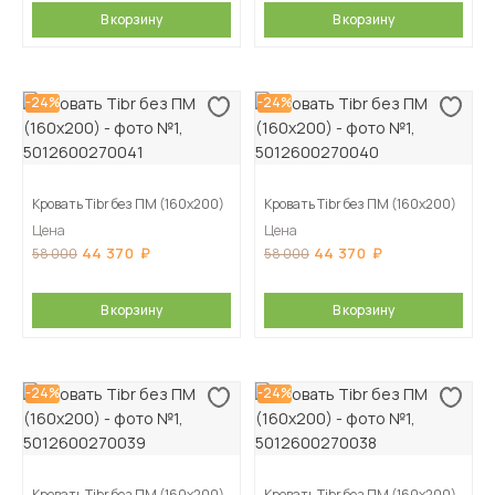
В корзину
В корзину
-24%
-24%
Кровать Tibr без ПМ (160х200)
Кровать Tibr без ПМ (160х200)
Цена
Цена
44 370
44 370
58 000
58 000
В корзину
В корзину
-24%
-24%
Кровать Tibr без ПМ (160х200)
Кровать Tibr без ПМ (160х200)