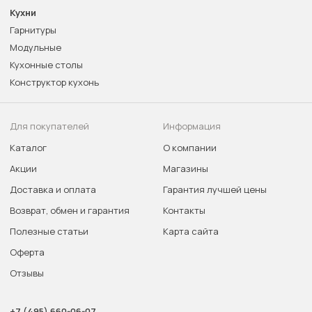
Кухни
Гарнитуры
Модульные
Кухонные столы
Конструктор кухонь
Для покупателей
Информация
Каталог
О компании
Акции
Магазины
Доставка и оплата
Гарантия лучшей цены
Возврат, обмен и гарантия
Контакты
Полезные статьи
Карта сайта
Оферта
Отзывы
+7 (495) 660-06-07