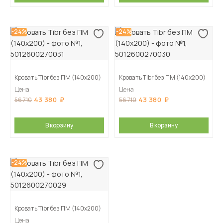
-24%
-24%
Кровать Tibr без ПМ (140х200)
Кровать Tibr без ПМ (140х200)
Цена
Цена
43 380
43 380
56 710
56 710
В корзину
В корзину
-24%
Кровать Tibr без ПМ (140х200)
Цена