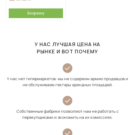
В корзину
У НАС ЛУЧШАЯ ЦЕНА НА
РЫНКЕ И ВОТ ПОЧЕМУ
У нас нет гипермаркетов: мы не содержим армию продавцов и
не обслуживаем гектары арендных площадей.
Собственные фабрики позволяют нам не работать с
перекупщиками и экономить на их комиссиях.