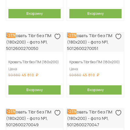
В корзину
В корзину
-23%
-23%
Кровать Tibr без ПМ (180х200)
Кровать Tibr без ПМ (180х200)
Цена
Цена
45 810
45 810
59 880
59 880
В корзину
В корзину
-23%
-23%