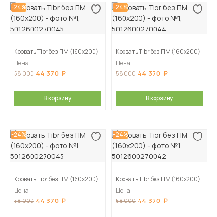
-24%
-24%
Кровать Tibr без ПМ (160х200)
Кровать Tibr без ПМ (160х200)
Цена
Цена
44 370
44 370
58 000
58 000
В корзину
В корзину
-24%
-24%
Кровать Tibr без ПМ (160х200)
Кровать Tibr без ПМ (160х200)
Цена
Цена
44 370
44 370
58 000
58 000