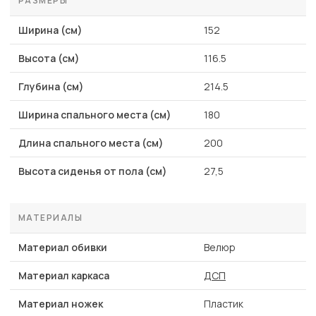
РАЗМЕРЫ
Ширина (см)
152
Высота (см)
116.5
Глубина (см)
214.5
Ширина спального места (см)
180
Длина спального места (см)
200
Высота сиденья от пола (см)
27,5
МАТЕРИАЛЫ
Материал обивки
Велюр
Материал каркаса
ДСП
Материал ножек
Пластик