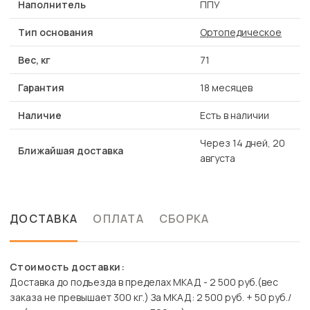
Наполнитель
ППУ
Тип основания
Ортопедическое
Вес, кг
71
Гарантия
18 месяцев
Наличие
Есть в наличии
Через 14 дней, 20
Ближайшая доставка
августа
ДОСТАВКА
ОПЛАТА
СБОРКА
Стоимость доставки:
Доставка до подъезда в пределах МКАД - 2 500 руб.(вес
заказа не превышает 300 кг.) За МКАД: 2 500 руб. + 50 руб./