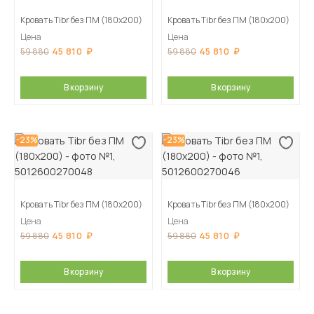
Кровать Tibr без ПМ (180х200)
Кровать Tibr без ПМ (180х200)
Цена
Цена
45 810
45 810
59 880
59 880
В корзину
В корзину
-23%
-23%
Кровать Tibr без ПМ (180х200)
Кровать Tibr без ПМ (180х200)
Цена
Цена
45 810
45 810
59 880
59 880
В корзину
В корзину