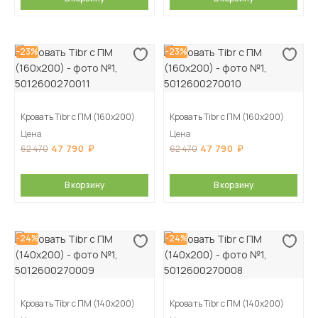
-23%
-23%
Кровать Tibr с ПМ (160х200)
Кровать Tibr с ПМ (160х200)
Цена
Цена
47 790
47 790
62 470
62 470
В корзину
В корзину
-24%
-24%
Кровать Tibr с ПМ (140х200)
Кровать Tibr с ПМ (140х200)