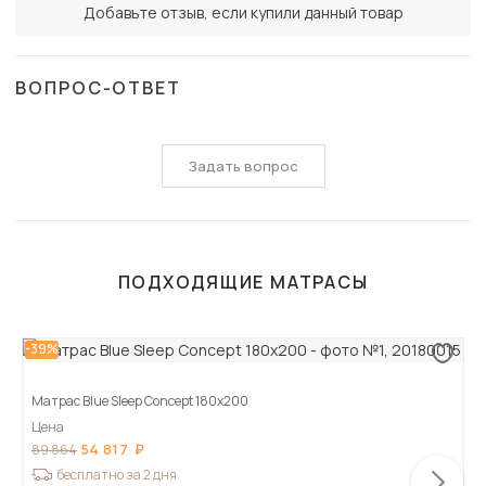
Добавьте отзыв, если купили данный товар
ВОПРОС-ОТВЕТ
Задать вопрос
ПОДХОДЯЩИЕ МАТРАСЫ
-39%
Матрас Blue Sleep Concept 180х200
Цена
54 817
89 864
бесплатно за 2 дня