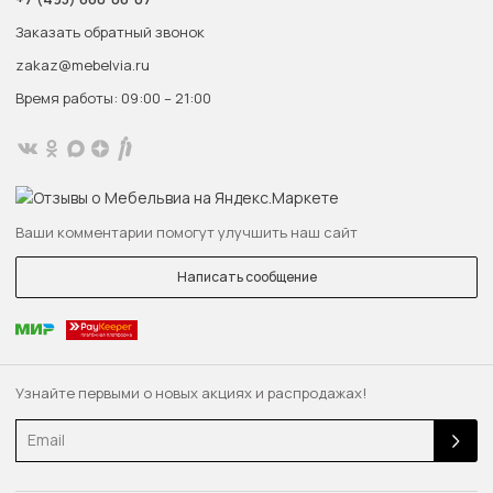
Заказать обратный звонок
zakaz@mebelvia.ru
Время работы: 09:00 – 21:00
Ваши комментарии помогут улучшить наш сайт
Написать сообщение
Узнайте первыми о новых акциях и распродажах!
Email