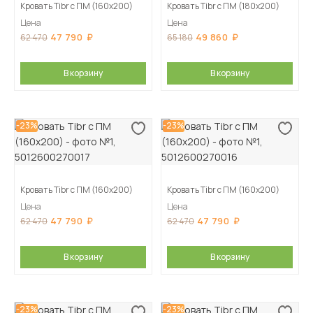
Кровать Tibr с ПМ (160х200)
Кровать Tibr с ПМ (180х200)
Цена
Цена
47 790
49 860
62 470
65 180
В корзину
В корзину
-23%
-23%
Кровать Tibr с ПМ (160х200)
Кровать Tibr с ПМ (160х200)
Цена
Цена
47 790
47 790
62 470
62 470
В корзину
В корзину
-23%
-23%