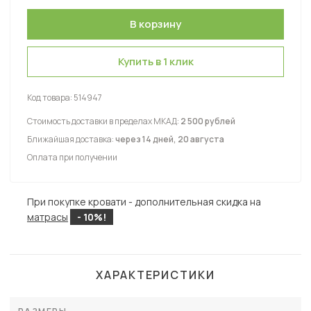
Купить в 1 клик
Код товара:
514947
Стоимость доставки в пределах МКАД:
2 500 рублей
Ближайшая доставка:
через 14 дней, 20 августа
Оплата при получении
При покупке кровати - дополнительная скидка на
матрасы
- 10%!
ХАРАКТЕРИСТИКИ