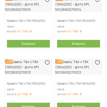
Кровать Tibr с ПМ (160х200)
Кровать Tibr с ПМ (160х200)
Цена
Цена
47 790
47 790
62 470
62 470
В корзину
В корзину
-23%
-23%
Кровать Tibr с ПМ (160х200)
Кровать Tibr с ПМ (160х200)
Цена
Цена
47 790
47 790
62 470
62 470
В корзину
В корзину