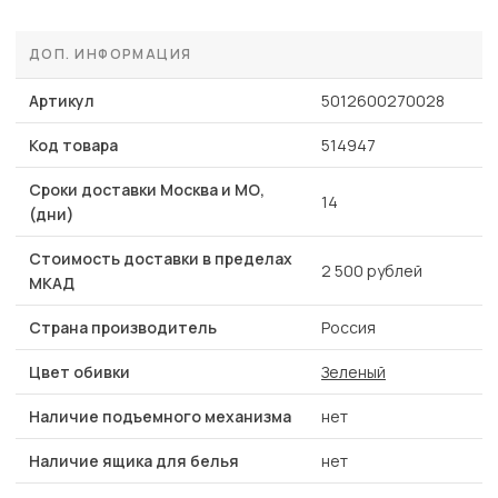
ДОП. ИНФОРМАЦИЯ
Артикул
5012600270028
Код товара
514947
Сроки доставки Москва и МО,
14
(дни)
Стоимость доставки в пределах
2 500 рублей
МКАД
Страна производитель
Россия
Цвет обивки
Зеленый
Наличие подъемного механизма
нет
Наличие ящика для белья
нет