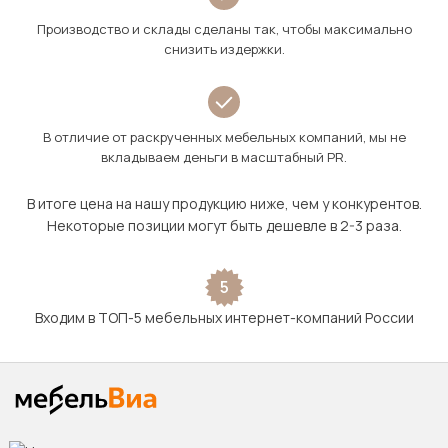
Производство и склады сделаны так, чтобы максимально
снизить издержки.
В отличие от раскрученных мебельных компаний, мы не
вкладываем деньги в масштабный PR.
В итоге цена на нашу продукцию ниже, чем у конкурентов.
Некоторые позиции могут быть дешевле в 2-3 раза.
5
Входим в ТОП-5 мебельных интернет-компаний России