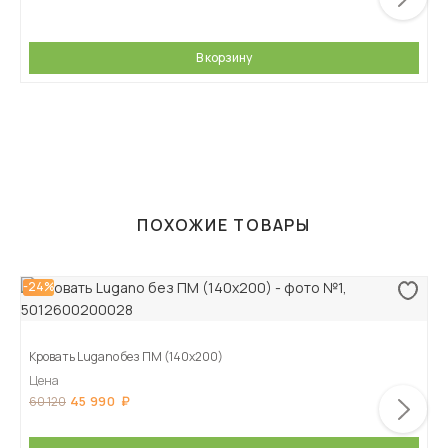
В корзину
ПОХОЖИЕ ТОВАРЫ
-24%
Кровать Lugano без ПМ (140х200)
Цена
45 990
60 120