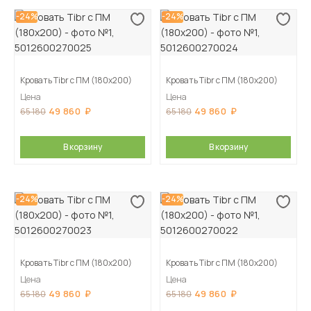
-24%
-24%
Кровать Tibr с ПМ (180х200)
Кровать Tibr с ПМ (180х200)
Цена
Цена
49 860
49 860
65 180
65 180
В корзину
В корзину
-24%
-24%
Кровать Tibr с ПМ (180х200)
Кровать Tibr с ПМ (180х200)
Цена
Цена
49 860
49 860
65 180
65 180