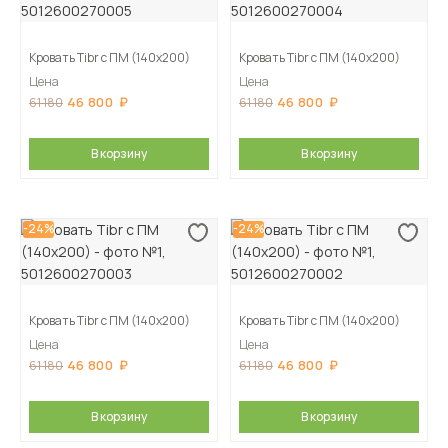
Кровать Tibr с ПМ (140х200)
Кровать Tibr с ПМ (140х200)
Цена
Цена
46 800
46 800
61 180
61 180
В корзину
В корзину
-24%
-24%
Кровать Tibr с ПМ (140х200)
Кровать Tibr с ПМ (140х200)
Цена
Цена
46 800
46 800
61 180
61 180
В корзину
В корзину