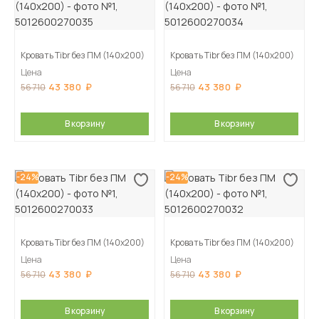
Кровать Tibr без ПМ (140х200)
Кровать Tibr без ПМ (140х200)
Цена
Цена
43 380
43 380
56 710
56 710
В корзину
В корзину
-24%
-24%
Кровать Tibr без ПМ (140х200)
Кровать Tibr без ПМ (140х200)
Цена
Цена
43 380
43 380
56 710
56 710
В корзину
В корзину