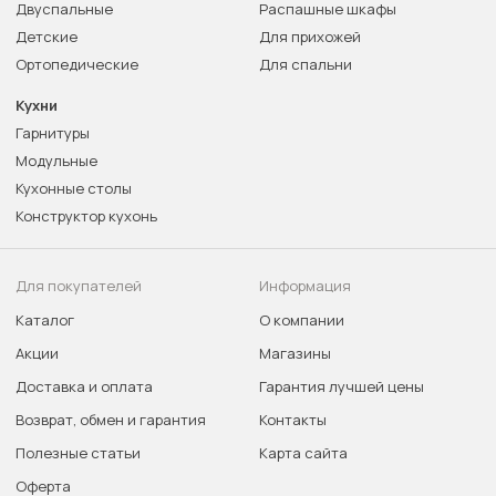
Двуспальные
Распашные шкафы
Детские
Для прихожей
Ортопедические
Для спальни
Кухни
Гарнитуры
Модульные
Кухонные столы
Конструктор кухонь
Для покупателей
Информация
Каталог
О компании
Акции
Магазины
Доставка и оплата
Гарантия лучшей цены
Возврат, обмен и гарантия
Контакты
Полезные статьи
Карта сайта
Оферта