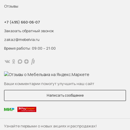
Отзывы
+7 (495) 660-06-07
Заказать обратный звонок
zakaz@mebelvia.ru
Время работы: 09:00 – 21:00
Ваши комментарии помогут улучшить наш сайт
Написать сообщение
Узнайте первыми о новых акциях и распродажах!