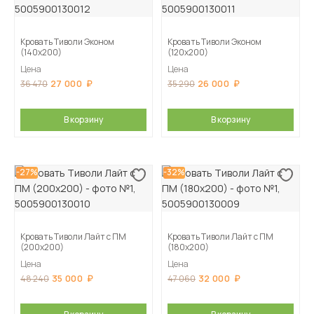
Кровать Тиволи Эконом
Кровать Тиволи Эконом
(140х200)
(120х200)
Цена
Цена
27 000
26 000
36 470
35 290
В корзину
В корзину
-27%
-32%
Кровать Тиволи Лайт с ПМ
Кровать Тиволи Лайт с ПМ
(200х200)
(180х200)
Цена
Цена
35 000
32 000
48 240
47 060