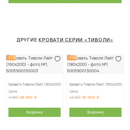
ДРУГИЕ
КРОВАТИ СЕРИИ «ТИВОЛИ»
-32%
-29%
Кровать Тиволи Лайт (160х200)
Кровать Тиволи Лайт (180х200)
Цена
Цена
28 000
30 000
41 180
42 350
В корзину
В корзину