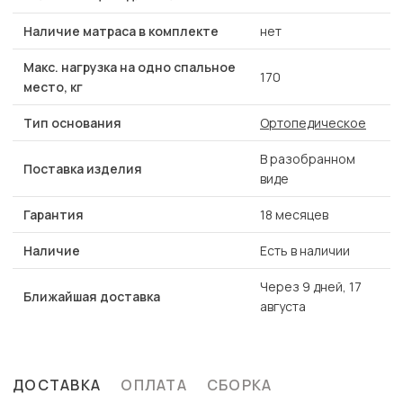
Наличие матраса в комплекте
нет
Макс. нагрузка на одно спальное
170
место, кг
Тип основания
Ортопедическое
В разобранном
Поставка изделия
виде
Гарантия
18 месяцев
Наличие
Есть в наличии
Через 9 дней, 17
Ближайшая доставка
августа
ДОСТАВКА
ОПЛАТА
СБОРКА