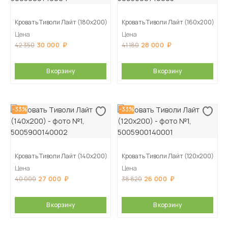
Кровать Тиволи Лайт (180х200)
Кровать Тиволи Лайт (160х200)
Цена
Цена
30 000
28 000
42 350
41 180
В корзину
В корзину
-33%
-33%
Кровать Тиволи Лайт (140х200)
Кровать Тиволи Лайт (120х200)
Цена
Цена
27 000
26 000
40 000
38 820
В корзину
В корзину