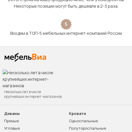
Некоторые позиции могут быть дешевле в 2-3 раза.
5
Входим в ТОП-5 мебельных интернет-компаний России
Несколько лет в числе
крупнейших интернет-магазинов
Диваны
Кровати
Прямые
Односпальные
Угловые
Полутороспальные