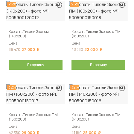
-26%
-26%
Кровать Тиволи Эконом
Кровать Тиволи Эконом с ПМ
(140х200)
(180х200)
Цена
Цена
27 000
32 000
36 470
43 530
В корзину
В корзину
-32%
-32%
Кровать Тиволи Эконом с ПМ
Кровать Тиволи Эконом с ПМ
(160х200)
(140х200)
Цена
Цена
29 000
28 000
42 350
41 180