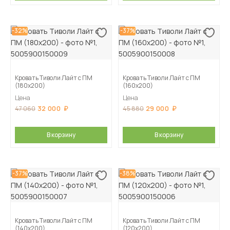
-32%
-37%
Кровать Тиволи Лайт с ПМ
Кровать Тиволи Лайт с ПМ
(180х200)
(160х200)
Цена
Цена
32 000
29 000
47 060
45 880
В корзину
В корзину
-37%
-38%
Кровать Тиволи Лайт с ПМ
Кровать Тиволи Лайт с ПМ
(140х200)
(120х200)