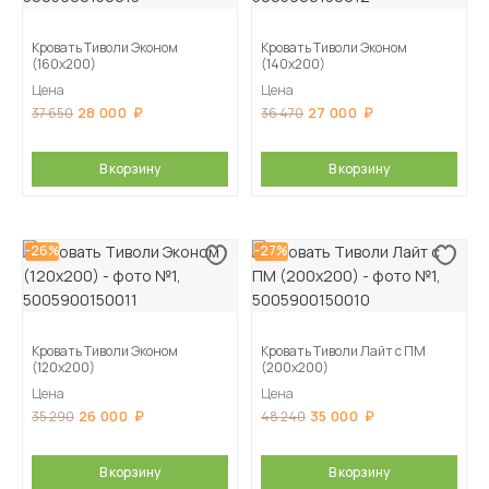
Кровать Тиволи Эконом
Кровать Тиволи Эконом
(160х200)
(140х200)
Цена
Цена
28 000
27 000
37 650
36 470
В корзину
В корзину
-26%
-27%
Кровать Тиволи Эконом
Кровать Тиволи Лайт с ПМ
(120х200)
(200х200)
Цена
Цена
26 000
35 000
35 290
48 240
В корзину
В корзину