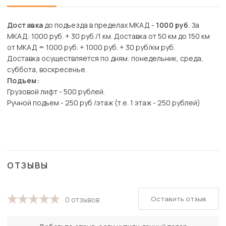
Доставка
до подъезда в пределах МКАД -
1000 руб
. За
МКАД: 1000 руб. + 30 руб./1 км. Доставка от 50 км до 150 км
от МКАД = 1000 руб. + 1000 руб. + 30 руб/км руб.
Доставка осуществляется по дням: понедельник, среда,
суббота, воскресенье.
Подъем:
Грузовой лифт - 500 рублей.
Ручной подъем - 250 руб /этаж (т.е. 1 этаж - 250 рублей)
ОТЗЫВЫ
Оставить отзыв
0 отзывов