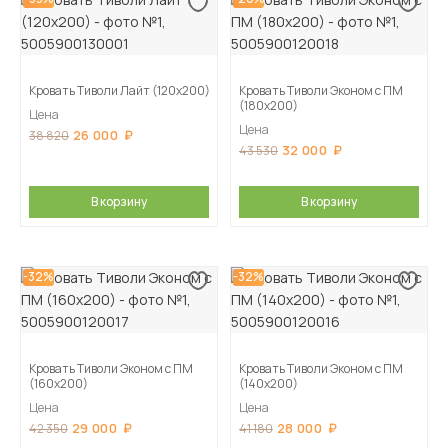
Кровать Тиволи Лайт (120х200)
Кровать Тиволи Эконом с ПМ
(180х200)
Цена
Цена
26 000
38 820
32 000
43 530
В корзину
В корзину
-32%
-32%
Кровать Тиволи Эконом с ПМ
Кровать Тиволи Эконом с ПМ
(160х200)
(140х200)
Цена
Цена
29 000
28 000
42 350
41 180