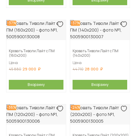
В корзину
В корзину
-37%
-37%
Кровать Тиволи Лайт с ПМ
Кровать Тиволи Лайт с ПМ
(160х200)
(140х200)
Цена
Цена
29 000
28 000
45 880
44 710
В корзину
В корзину
-38%
-24%
Кровать Тиволи Лайт с ПМ
Кровать Тиволи Лайт (200х200)