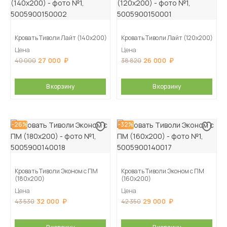
Кровать Тиволи Лайт (140х200)
Кровать Тиволи Лайт (120х200)
Цена
Цена
27 000
26 000
40 000
38 820
В корзину
В корзину
-26%
-32%
Кровать Тиволи Эконом с ПМ
Кровать Тиволи Эконом с ПМ
(180х200)
(160х200)
Цена
Цена
32 000
29 000
43 530
42 350