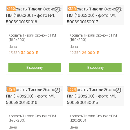
-26%
-32%
Кровать Тиволи Эконом с ПМ
Кровать Тиволи Эконом с ПМ
(180х200)
(160х200)
Цена
Цена
32 000
29 000
43 530
42 350
В корзину
В корзину
-32%
-33%
Кровать Тиволи Эконом с ПМ
Кровать Тиволи Эконом с ПМ
(140х200)
(120х200)
Цена
Цена