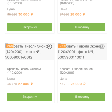
(180х200)
(160х200)
Цена
Цена
30 000
28 000
38 820
37 650
В корзину
В корзину
-26%
-26%
Кровать Тиволи Эконом
Кровать Тиволи Эконом
(140х200)
(120х200)
Цена
Цена
27 000
26 000
36 470
35 290
В корзину
В корзину