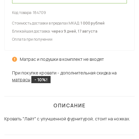
Код товара:
184709
Стоимость доставки в пределах МКАД:
1 000 рублей
Ближайшая доставка:
через 9 дней, 17 августа
Оплата при получении
Матрас и подушки в комплект не входят
При покупке кровати - дополнительная скидка на
матрасы
- 10%!
ОПИСАНИЕ
Кровать "Лайт" с улучшенной фурнитурой, стоит на ножках.