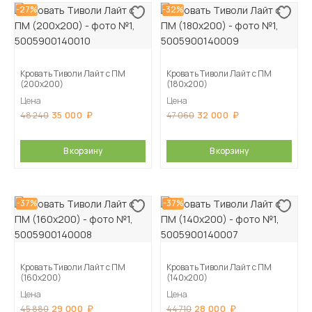
-27%
-32%
Кровать Тиволи Лайт с ПМ
Кровать Тиволи Лайт с ПМ
(200х200)
(180х200)
Цена
Цена
35 000
32 000
48 240
47 060
В корзину
В корзину
-37%
-37%
Кровать Тиволи Лайт с ПМ
Кровать Тиволи Лайт с ПМ
(160х200)
(140х200)
Цена
Цена
29 000
28 000
45 880
44 710