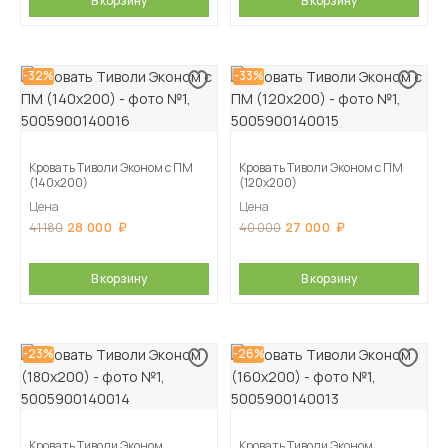
В корзину
В корзину
-32%
-33%
Кровать Тиволи Эконом с ПМ
Кровать Тиволи Эконом с ПМ
(140х200)
(120х200)
Цена
Цена
28 000
27 000
41 180
40 000
В корзину
В корзину
-23%
-26%
Кровать Тиволи Эконом
Кровать Тиволи Эконом