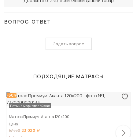
Добавьте отзыв, если купили данный товар
ВОПРОС-ОТВЕТ
Задать вопрос
ПОДХОДЯЩИЕ МАТРАСЫ
-60%
Есть на маркетплейсах
Матрас Премиум-Аванта 120х200
Цена
23 020
57 550