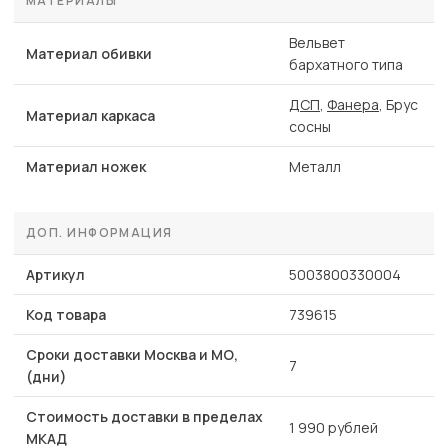
МАТЕРИАЛЫ
Вельвет
Материал обивки
бархатного типа
ДСП
,
Фанера
, Брус
Материал каркаса
сосны
Материал ножек
Металл
ДОП. ИНФОРМАЦИЯ
Артикул
5003800330004
Код товара
739615
Сроки доставки Москва и МО,
7
(дни)
Стоимость доставки в пределах
1 990 рублей
МКАД