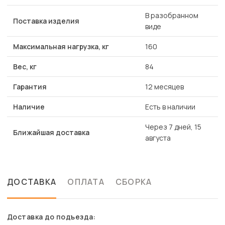
В разобранном
Поставка изделия
виде
Максимальная нагрузка, кг
160
Вес, кг
84
Гарантия
12 месяцев
Наличие
Есть в наличии
Через 7 дней, 15
Ближайшая доставка
августа
ДОСТАВКА
ОПЛАТА
СБОРКА
Доставка до подъезда: