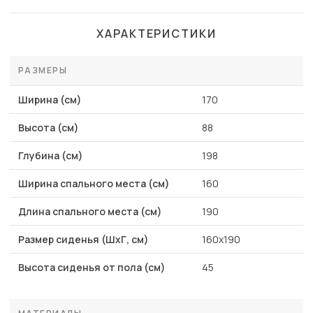
ХАРАКТЕРИСТИКИ
РАЗМЕРЫ
Ширина (см)
170
Высота (см)
88
Глубина (см)
198
Ширина спального места (см)
160
Длина спального места (см)
190
Размер сиденья (ШхГ, см)
160х190
Высота сиденья от пола (см)
45