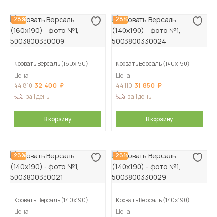
-28%
-28%
Кровать Версаль (160х190)
Кровать Версаль (140х190)
Цена
Цена
32 400
31 850
44 810
44 110
за 1 день
за 1 день
В корзину
В корзину
-28%
-28%
Кровать Версаль (140х190)
Кровать Версаль (140х190)
Цена
Цена