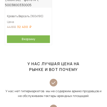
Кровать Версаль (160х190)
Цена
32 400
44 810
В корзину
У НАС ЛУЧШАЯ ЦЕНА НА
РЫНКЕ И ВОТ ПОЧЕМУ
У нас нет гипермаркетов: мы не содержим армию продавцов и
не обслуживаем гектары арендных площадей.