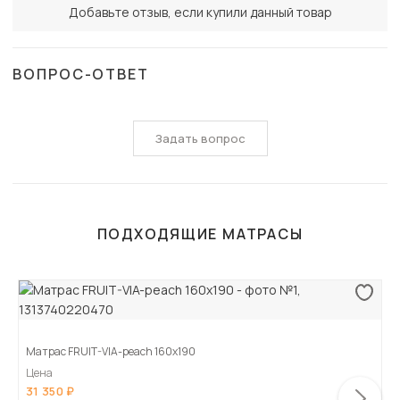
Добавьте отзыв, если купили данный товар
ВОПРОС-ОТВЕТ
Задать вопрос
ПОДХОДЯЩИЕ МАТРАСЫ
Матрас FRUIT-VIA-peach 160х190
Цена
31 350