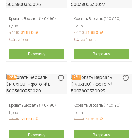
Кровать Версаль (140х190)
Кровать Версаль (140х190)
Цена
Цена
31 850
31 850
44 110
44 110
за 1 день
за 1 день
В корзину
В корзину
-28%
-28%
Кровать Версаль (140х190)
Кровать Версаль (140х190)
Цена
Цена
31 850
31 850
44 110
44 110
В корзину
В корзину