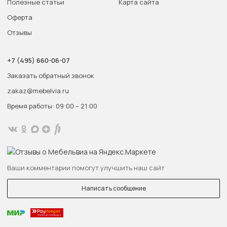
Полезные статьи
Карта сайта
Оферта
Отзывы
+7 (495) 660-06-07
Заказать обратный звонок
zakaz@mebelvia.ru
Время работы: 09:00 – 21:00
Ваши комментарии помогут улучшить наш сайт
Написать сообщение