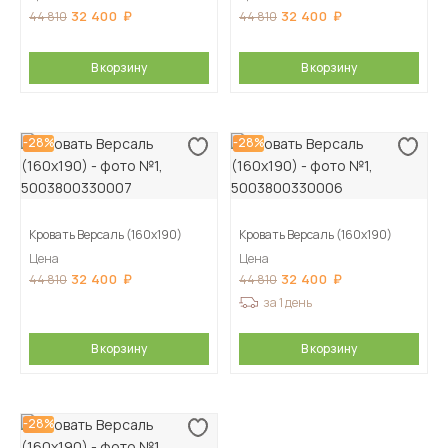
32 400
32 400
44 810
44 810
В корзину
В корзину
-28%
-28%
Кровать Версаль (160х190)
Кровать Версаль (160х190)
Цена
Цена
32 400
32 400
44 810
44 810
за 1 день
В корзину
В корзину
-28%