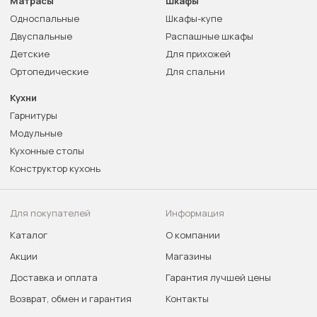
Матрасы
Шкафы
Односпальные
Шкафы-купе
Двуспальные
Распашные шкафы
Детские
Для прихожей
Ортопедические
Для спальни
Кухни
Гарнитуры
Модульные
Кухонные столы
Конструктор кухонь
Для покупателей
Информация
Каталог
О компании
Акции
Магазины
Доставка и оплата
Гарантия лучшей цены
Возврат, обмен и гарантия
Контакты