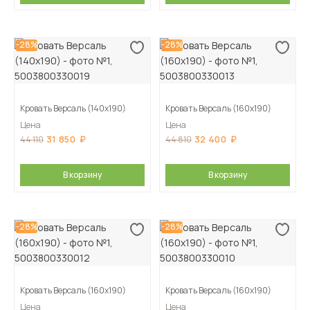
-28%
-28%
Кровать Версаль (140х190)
Кровать Версаль (160х190)
Цена
Цена
31 850
32 400
44 110
44 810
В корзину
В корзину
-28%
-28%
Кровать Версаль (160х190)
Кровать Версаль (160х190)
Цена
Цена