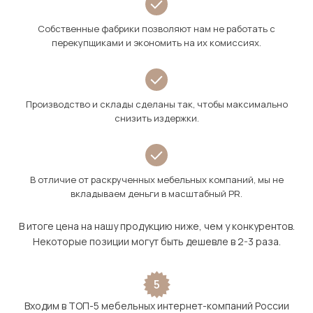
Собственные фабрики позволяют нам не работать с
перекупщиками и экономить на их комиссиях.
Производство и склады сделаны так, чтобы максимально
снизить издержки.
В отличие от раскрученных мебельных компаний, мы не
вкладываем деньги в масштабный PR.
В итоге цена на нашу продукцию ниже, чем у конкурентов.
Некоторые позиции могут быть дешевле в 2-3 раза.
5
Входим в ТОП-5 мебельных интернет-компаний России