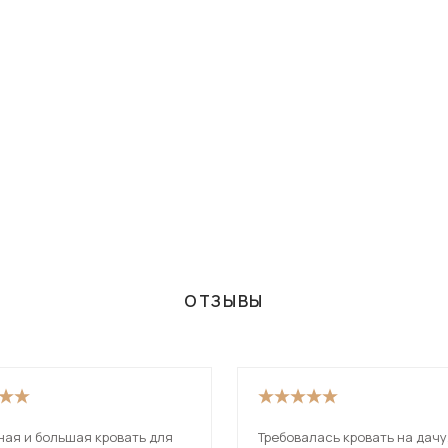
ОТЗЫВЫ
ная и большая кровать для
Требовалась кровать на дачу