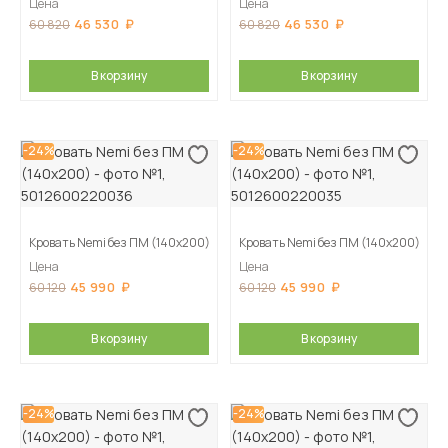
Цена
Цена
46 530
46 530
60 820
60 820
В корзину
В корзину
-24%
-24%
Кровать Nemi без ПМ (140х200)
Кровать Nemi без ПМ (140х200)
Цена
Цена
45 990
45 990
60 120
60 120
В корзину
В корзину
-24%
-24%