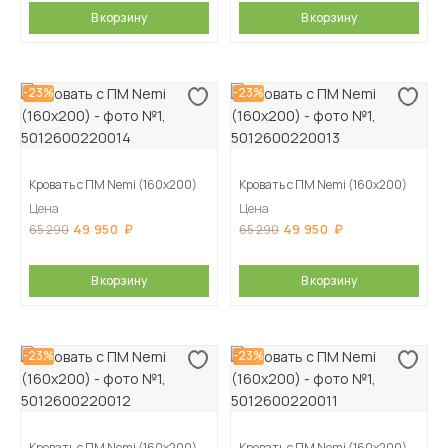
В корзину
В корзину
-23%
-23%
Кровать с ПМ Nemi (160х200)
Кровать с ПМ Nemi (160х200)
Цена
Цена
49 950
49 950
65 290
65 290
В корзину
В корзину
-23%
-23%
Кровать с ПМ Nemi (160х200)
Кровать с ПМ Nemi (160х200)