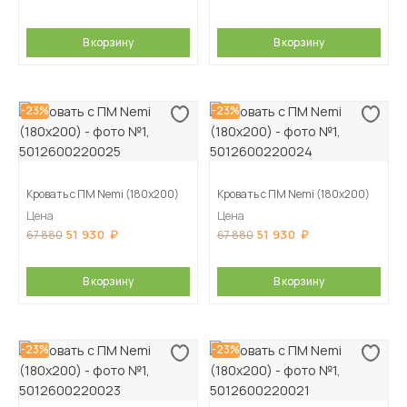
В корзину
В корзину
-23%
-23%
Кровать с ПМ Nemi (180х200)
Кровать с ПМ Nemi (180х200)
Цена
Цена
51 930
51 930
67 880
67 880
В корзину
В корзину
-23%
-23%