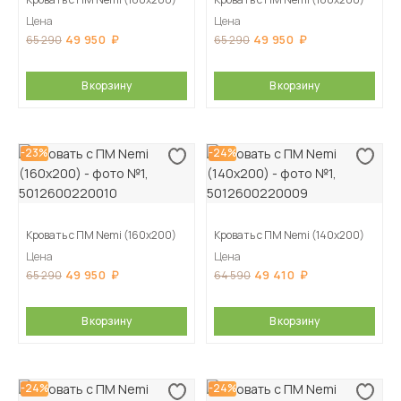
Цена
Цена
49 950
49 950
65 290
65 290
В корзину
В корзину
-23%
-24%
Кровать с ПМ Nemi (160х200)
Кровать с ПМ Nemi (140х200)
Цена
Цена
49 950
49 410
65 290
64 590
В корзину
В корзину
-24%
-24%