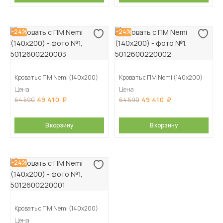
-24%
-24%
Кровать с ПМ Nemi (140х200)
Кровать с ПМ Nemi (140х200)
Цена
Цена
49 410
49 410
64 590
64 590
В корзину
В корзину
-24%
Кровать с ПМ Nemi (140х200)
Цена