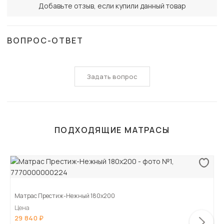
Добавьте отзыв, если купили данный товар
ВОПРОС-ОТВЕТ
Задать вопрос
ПОДХОДЯЩИЕ МАТРАСЫ
Матрас Престиж-Нежный 180х200
Цена
29 840