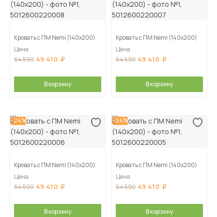
Кровать с ПМ Nemi (140х200)
Кровать с ПМ Nemi (140х200)
Цена
Цена
49 410
49 410
64 590
64 590
В корзину
В корзину
-24%
-24%
Кровать с ПМ Nemi (140х200)
Кровать с ПМ Nemi (140х200)
Цена
Цена
49 410
49 410
64 590
64 590
В корзину
В корзину