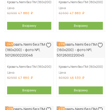
Кровать Nemi без ПМ (180х200)
Кровать Nemi без ПМ (180х200)
Цена
Цена
47 880
47 880
62 590
62 590
В корзину
В корзину
-24%
-23%
Кровать Nemi без ПМ (180х200)
Кровать Nemi без ПМ (160х200)
Цена
Цена
47 880
46 530
62 590
60 820
В корзину
В корзину
-23%
-23%