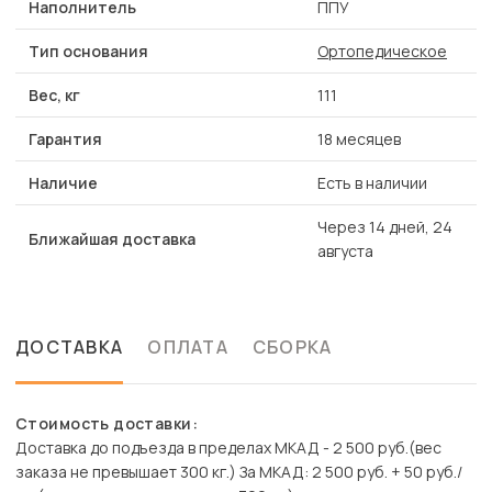
Наполнитель
ППУ
Тип основания
Ортопедическое
Вес, кг
111
Гарантия
18 месяцев
Наличие
Есть в наличии
Через 14 дней, 24
Ближайшая доставка
августа
ДОСТАВКА
ОПЛАТА
СБОРКА
Стоимость доставки:
Доставка до подъезда в пределах МКАД - 2 500 руб.(вес
заказа не превышает 300 кг.) За МКАД: 2 500 руб. + 50 руб./