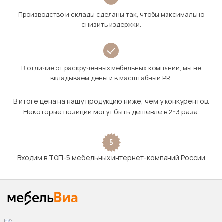
Производство и склады сделаны так, чтобы максимально
снизить издержки.
В отличие от раскрученных мебельных компаний, мы не
вкладываем деньги в масштабный PR.
В итоге цена на нашу продукцию ниже, чем у конкурентов.
Некоторые позиции могут быть дешевле в 2-3 раза.
5
Входим в ТОП-5 мебельных интернет-компаний России