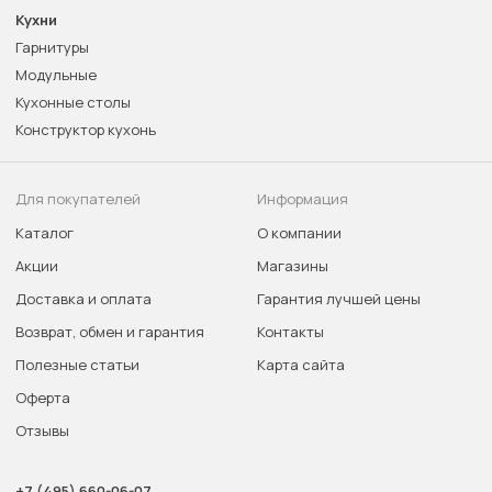
Кухни
Гарнитуры
Модульные
Кухонные столы
Конструктор кухонь
Для покупателей
Информация
Каталог
О компании
Акции
Магазины
Доставка и оплата
Гарантия лучшей цены
Возврат, обмен и гарантия
Контакты
Полезные статьи
Карта сайта
Оферта
Отзывы
+7 (495) 660-06-07