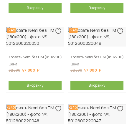
В корзину
В корзину
-24%
-24%
Кровать Nemi без ПМ (180х200)
Кровать Nemi без ПМ (180х200)
Цена
Цена
47 880
47 880
62 590
62 590
В корзину
В корзину
-24%
-24%