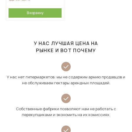
В корзину
У НАС ЛУЧШАЯ ЦЕНА НА
РЫНКЕ И ВОТ ПОЧЕМУ
У нас нет гипермаркетов: мы не содержим армию продавцов и
не обслуживаем гектары арендных площадей.
Собственные фабрики позволяют нам не работать с
перекупщиками и экономить на их комиссиях.