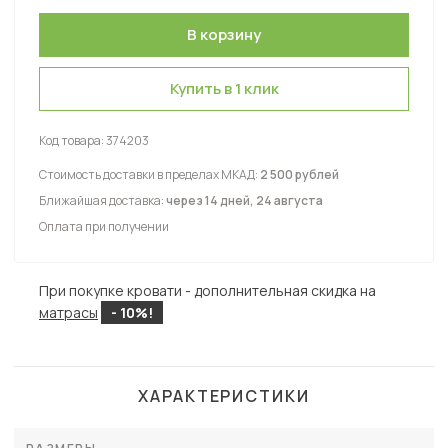
Купить в 1 клик
Код товара:
374203
Стоимость доставки в пределах МКАД:
2 500 рублей
Ближайшая доставка:
через 14 дней, 24 августа
Оплата при получении
При покупке кровати - дополнительная скидка на
матрасы
- 10%!
ХАРАКТЕРИСТИКИ