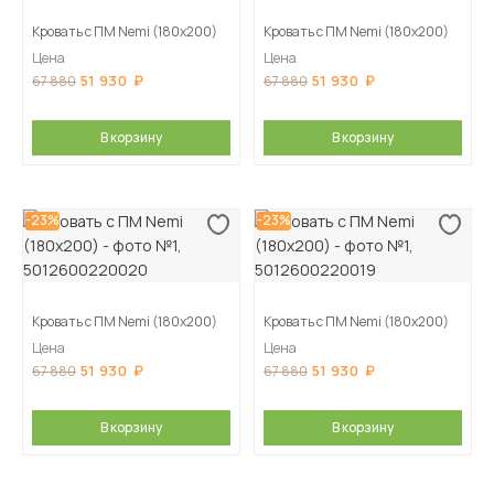
Кровать с ПМ Nemi (180х200)
Кровать с ПМ Nemi (180х200)
Цена
Цена
51 930
51 930
67 880
67 880
В корзину
В корзину
-23%
-23%
Кровать с ПМ Nemi (180х200)
Кровать с ПМ Nemi (180х200)
Цена
Цена
51 930
51 930
67 880
67 880
В корзину
В корзину