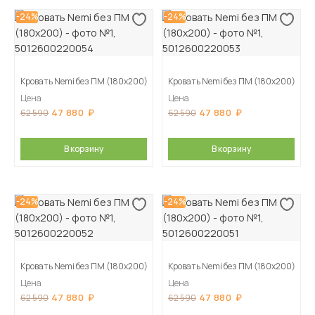
-24%
-24%
Кровать Nemi без ПМ (180х200)
Кровать Nemi без ПМ (180х200)
Цена
Цена
47 880
47 880
62 590
62 590
В корзину
В корзину
-24%
-24%
Кровать Nemi без ПМ (180х200)
Кровать Nemi без ПМ (180х200)
Цена
Цена
47 880
47 880
62 590
62 590