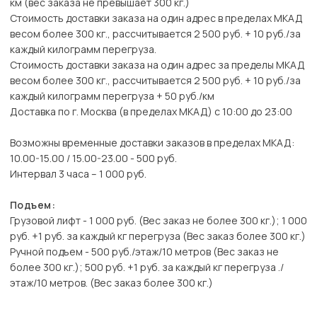
км (вес заказа не превышает 300 кг.)
Стоимость доставки заказа на один адрес в пределах МКАД
весом более 300 кг., рассчитывается 2 500 руб. + 10 руб./за
каждый килограмм перегруза.
Стоимость доставки заказа на один адрес за пределы МКАД
весом более 300 кг., рассчитывается 2 500 руб. + 10 руб./за
каждый килограмм перегруза + 50 руб./км
Доставка по г. Москва (в пределах МКАД) с 10:00 до 23:00
Возможны временные доставки заказов в пределах МКАД:
10.00-15.00 / 15.00-23.00 - 500 руб.
Интервал 3 часа – 1 000 руб.
Подъем:
Грузовой лифт - 1 000 руб. (Вес заказ не более 300 кг.); 1 000
руб. +1 руб. за каждый кг перегруза (Вес заказ более 300 кг.)
Ручной подъем - 500 руб./этаж/10 метров (Вес заказ не
более 300 кг.); 500 руб. +1 руб. за каждый кг перегруза ./
этаж/10 метров. (Вес заказ более 300 кг.)