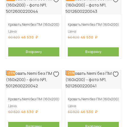
Кровать Nemi без ПМ (160х200)
Кровать Nemi без ПМ (160х200)
Цена
Цена
46 530
46 530
60 820
60 820
В корзину
В корзину
-23%
-23%
Кровать Nemi без ПМ (160х200)
Кровать Nemi без ПМ (160х200)
Цена
Цена
46 530
46 530
60 820
60 820
В корзину
В корзину