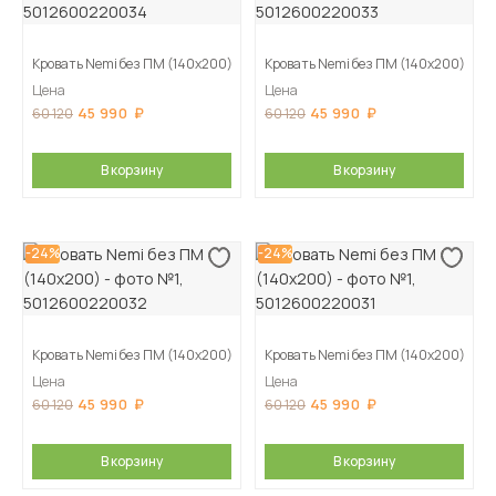
Кровать Nemi без ПМ (140х200)
Кровать Nemi без ПМ (140х200)
Цена
Цена
45 990
45 990
60 120
60 120
В корзину
В корзину
-24%
-24%
Кровать Nemi без ПМ (140х200)
Кровать Nemi без ПМ (140х200)
Цена
Цена
45 990
45 990
60 120
60 120
В корзину
В корзину