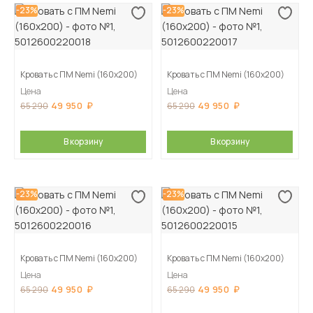
-23%
-23%
Кровать с ПМ Nemi (160х200)
Кровать с ПМ Nemi (160х200)
Цена
Цена
49 950
49 950
65 290
65 290
В корзину
В корзину
-23%
-23%
Кровать с ПМ Nemi (160х200)
Кровать с ПМ Nemi (160х200)
Цена
Цена
49 950
49 950
65 290
65 290