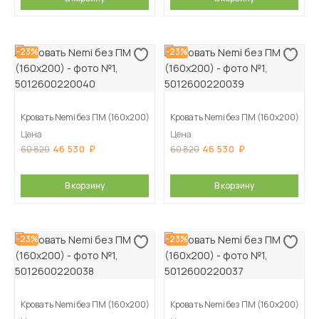
-23%
-23%
Кровать Nemi без ПМ (160х200)
Кровать Nemi без ПМ (160х200)
Цена
Цена
46 530
46 530
60 820
60 820
В корзину
В корзину
-23%
-23%
Кровать Nemi без ПМ (160х200)
Кровать Nemi без ПМ (160х200)