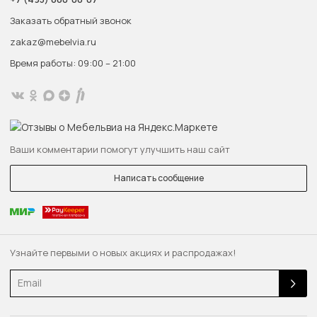
Заказать обратный звонок
zakaz@mebelvia.ru
Время работы: 09:00 – 21:00
Ваши комментарии помогут улучшить наш сайт
Написать сообщение
Узнайте первыми о новых акциях и распродажах!
Email