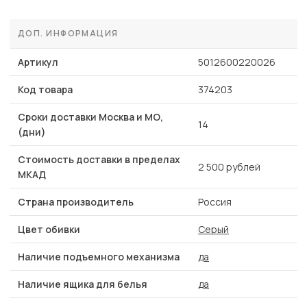
ДОП. ИНФОРМАЦИЯ
Артикул
5012600220026
Код товара
374203
Сроки доставки Москва и МО,
14
(дни)
Стоимость доставки в пределах
2 500 рублей
МКАД
Страна производитель
Россия
Цвет обивки
Серый
Наличие подъемного механизма
да
Наличие ящика для белья
да