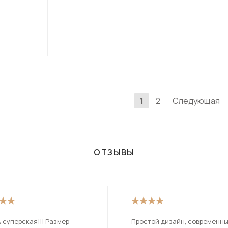
1
2
Следующая
ОТЗЫВЫ
 суперская!!! Размер
Простой дизайн, современны