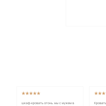
шкаф-кровать огонь. мы с мужем в
Кровать