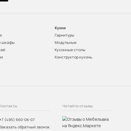
Кухни
е
Гарнитуры
е шкафы
Модульные
жей
Кухонные столы
ни
Конструктор кухонь
Контакты
Читайте отзывы
+7 (495) 660-06-07
Заказать обратный звонок