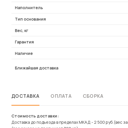
Наполнитель
Тип основания
Вес, кг
Гарантия
Наличие
Ближайшая доставка
ДОСТАВКА
ОПЛАТА
СБОРКА
Стоимость доставки:
Доставка до подъезда в пределах МКАД - 2 500 руб.(вес зак