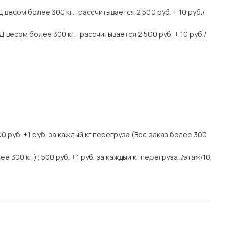
весом более 300 кг., рассчитывается 2 500 руб. + 10 руб./
весом более 300 кг., рассчитывается 2 500 руб. + 10 руб./
000 руб. +1 руб. за каждый кг перегруза (Вес заказ более 300
е 300 кг.); 500 руб. +1 руб. за каждый кг перегруза ./этаж/10