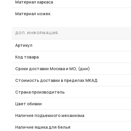
Материал каркаса
Материал ножек
ДОП. ИНФОРМАЦИЯ
Артикул
Код товара
Сроки доставки Москва и МО, (дни)
Стоимость доставки в пределах МКАД
Страна производитель
Цвет обивки
Наличие подъемного механизма
Наличие ящика для белья