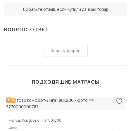
Добавьте отзыв, если купили данный товар
ВОПРОС-ОТВЕТ
Задать вопрос
ПОДХОДЯЩИЕ МАТРАСЫ
-60%
Матрас Комфорт-Лига 180х200
Цена