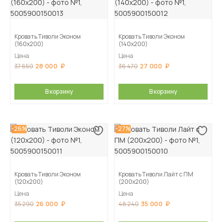
Кровать Тиволи Эконом
Кровать Тиволи Эконом
(160х200)
(140х200)
Цена
Цена
28 000
27 000
37 650
36 470
В корзину
В корзину
-26%
-27%
Кровать Тиволи Эконом
Кровать Тиволи Лайт с ПМ
(120х200)
(200х200)
Цена
Цена
26 000
35 000
35 290
48 240