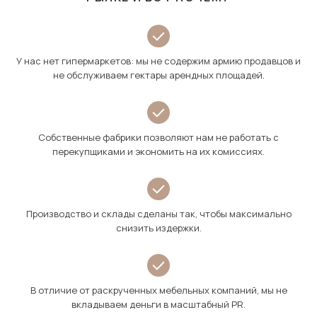
У нас нет гипермаркетов: мы не содержим армию продавцов и
не обслуживаем гектары арендных площадей.
Собственные фабрики позволяют нам не работать с
перекупщиками и экономить на их комиссиях.
Производство и склады сделаны так, чтобы максимально
снизить издержки.
В отличие от раскрученных мебельных компаний, мы не
вкладываем деньги в масштабный PR.