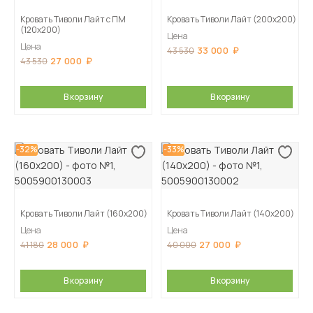
Кровать Тиволи Лайт с ПМ
Кровать Тиволи Лайт (200х200)
(120х200)
Цена
Цена
33 000
43 530
27 000
43 530
В корзину
В корзину
-32%
-33%
Кровать Тиволи Лайт (160х200)
Кровать Тиволи Лайт (140х200)
Цена
Цена
28 000
27 000
41 180
40 000
В корзину
В корзину