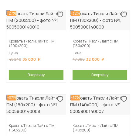
-27%
-32%
Кровать Тиволи Лайт с ПМ
Кровать Тиволи Лайт с ПМ
(200х200)
(180х200)
Цена
Цена
35 000
32 000
48 240
47 060
В корзину
В корзину
-37%
-37%
Кровать Тиволи Лайт с ПМ
Кровать Тиволи Лайт с ПМ
(160х200)
(140х200)