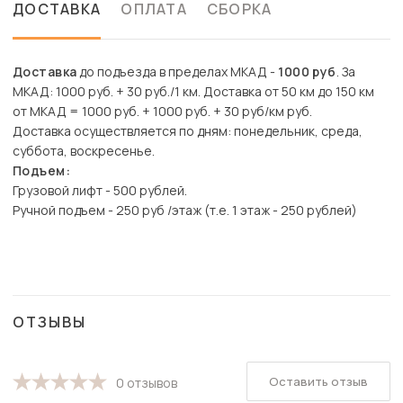
ДОСТАВКА
ОПЛАТА
СБОРКА
Доставка
до подъезда в пределах МКАД -
1000 руб
. За
МКАД: 1000 руб. + 30 руб./1 км. Доставка от 50 км до 150 км
от МКАД = 1000 руб. + 1000 руб. + 30 руб/км руб.
Доставка осуществляется по дням: понедельник, среда,
суббота, воскресенье.
Подъем:
Грузовой лифт - 500 рублей.
Ручной подъем - 250 руб /этаж (т.е. 1 этаж - 250 рублей)
ОТЗЫВЫ
Оставить отзыв
0 отзывов