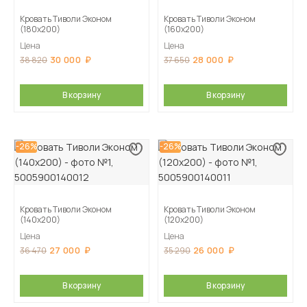
Кровать Тиволи Эконом
Кровать Тиволи Эконом
(180х200)
(160х200)
Цена
Цена
30 000
28 000
38 820
37 650
В корзину
В корзину
-26%
-26%
Кровать Тиволи Эконом
Кровать Тиволи Эконом
(140х200)
(120х200)
Цена
Цена
27 000
26 000
36 470
35 290
В корзину
В корзину