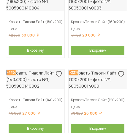
Кровать Тиволи Лайт (180х200)
Кровать Тиволи Лайт (160х200)
Цена
Цена
30 000
28 000
42 350
41 180
В корзину
В корзину
-33%
-33%
Кровать Тиволи Лайт (140х200)
Кровать Тиволи Лайт (120х200)
Цена
Цена
27 000
26 000
40 000
38 820
В корзину
В корзину