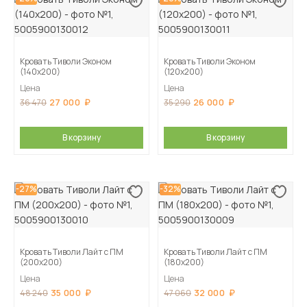
Кровать Тиволи Эконом
Кровать Тиволи Эконом
(140х200)
(120х200)
Цена
Цена
27 000
26 000
36 470
35 290
В корзину
В корзину
-27%
-32%
Кровать Тиволи Лайт с ПМ
Кровать Тиволи Лайт с ПМ
(200х200)
(180х200)
Цена
Цена
35 000
32 000
48 240
47 060