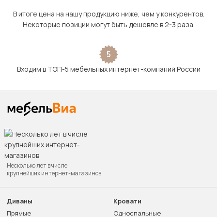
В итоге цена на нашу продукцию ниже, чем у конкурентов.
Некоторые позиции могут быть дешевле в 2-3 раза.
5
Входим в ТОП-5 мебельных интернет-компаний России
Несколько лет в числе
крупнейших интернет-магазинов
Диваны
Кровати
Прямые
Односпальные