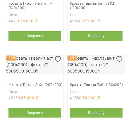
Кровать Тиволи Лайт с ПМ
Кровать Тиволи Лайт с ПМ
(140х200)
(120х200)
Цена
Цена
28 000
27 000
44 710
43 530
В корзину
В корзину
-24%
-29%
Кровать Тиволи Лайт (200х200)
Кровать Тиволи Лайт (180х200)
Цена
Цена
33 000
30 000
43 530
42 350
В корзину
В корзину