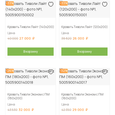
-33%
-33%
Кровать Тиволи Лайт (140х200)
Кровать Тиволи Лайт (120х200)
Цена
Цена
27 000
26 000
40 000
38 820
В корзину
В корзину
-26%
-32%
Кровать Тиволи Эконом с ПМ
Кровать Тиволи Эконом с ПМ
(180х200)
(160х200)
Цена
Цена
32 000
29 000
43 530
42 350