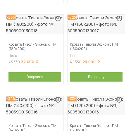
-26%
-32%
Кровать Тиволи Эконом с ПМ
Кровать Тиволи Эконом с ПМ
(180х200)
(160х200)
Цена
Цена
32 000
29 000
43 530
42 350
В корзину
В корзину
-32%
-33%
Кровать Тиволи Эконом с ПМ
Кровать Тиволи Эконом с ПМ
(140х200)
(120х200)