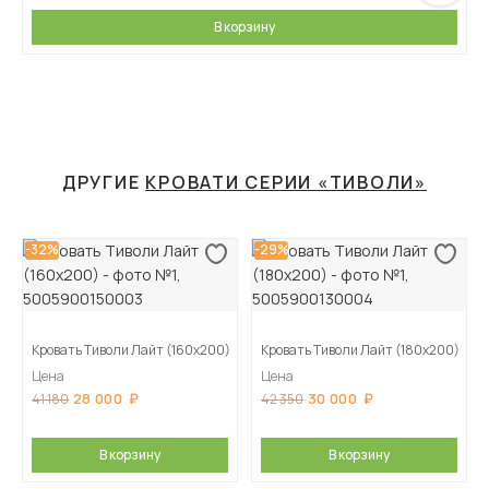
В корзину
ДРУГИЕ
КРОВАТИ СЕРИИ «ТИВОЛИ»
-32%
-29%
Кровать Тиволи Лайт (160х200)
Кровать Тиволи Лайт (180х200)
Цена
Цена
28 000
30 000
41 180
42 350
В корзину
В корзину