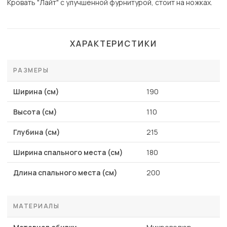
Кровать "Лайт" с улучшенной фурнитурой, стоит на ножках.
ХАРАКТЕРИСТИКИ
РАЗМЕРЫ
Ширина (см)
190
Высота (см)
110
Глубина (см)
215
Ширина спального места (см)
180
Длина спального места (см)
200
МАТЕРИАЛЫ