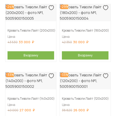
-24%
-29%
Кровать Тиволи Лайт (200х200)
Кровать Тиволи Лайт (180х200)
Цена
Цена
33 000
30 000
43 530
42 350
В корзину
В корзину
-33%
-33%
Кровать Тиволи Лайт (140х200)
Кровать Тиволи Лайт (120х200)
Цена
Цена
27 000
26 000
40 000
38 820