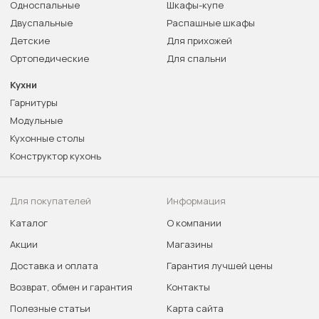
Односпальные
Шкафы-купе
Двуспальные
Распашные шкафы
Детские
Для прихожей
Ортопедические
Для спальни
Кухни
Гарнитуры
Модульные
Кухонные столы
Конструктор кухонь
Для покупателей
Информация
Каталог
О компании
Акции
Магазины
Доставка и оплата
Гарантия лучшей цены
Возврат, обмен и гарантия
Контакты
Полезные статьи
Карта сайта