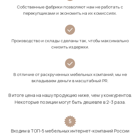
Собственные фабрики позволяют нам не работать с
перекупщиками и экономить на их комиссиях.
Производство и склады сделаны так, чтобы максимально
снизить издержки.
В отличие от раскрученных мебельных компаний, мы не
вкладываем деньги в масштабный PR.
В итоге цена на нашу продукцию ниже, чем у конкурентов.
Некоторые позиции могут быть дешевле в 2-3 раза.
5
Входим в ТОП-5 мебельных интернет-компаний России