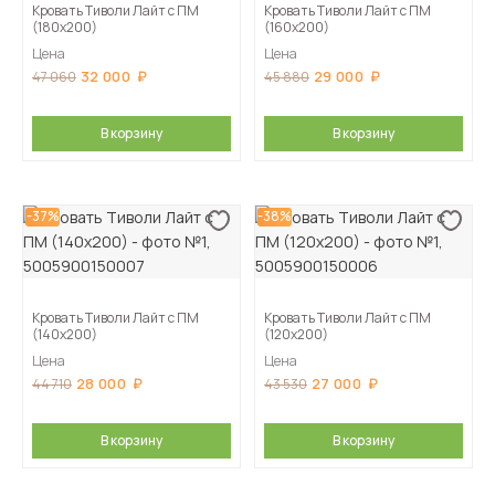
Кровать Тиволи Лайт с ПМ
Кровать Тиволи Лайт с ПМ
(180х200)
(160х200)
Цена
Цена
32 000
29 000
47 060
45 880
В корзину
В корзину
-37%
-38%
Кровать Тиволи Лайт с ПМ
Кровать Тиволи Лайт с ПМ
(140х200)
(120х200)
Цена
Цена
28 000
27 000
44 710
43 530
В корзину
В корзину