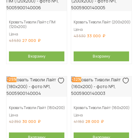
Кровать Тиволи Лайт с ПМ
Кровать Тиволи Лайт (200х200)
(120х200)
Цена
Цена
33 000
43 530
27 000
43 530
В корзину
В корзину
-29%
-32%
Кровать Тиволи Лайт (180х200)
Кровать Тиволи Лайт (160х200)
Цена
Цена
30 000
28 000
42 350
41 180
В корзину
В корзину