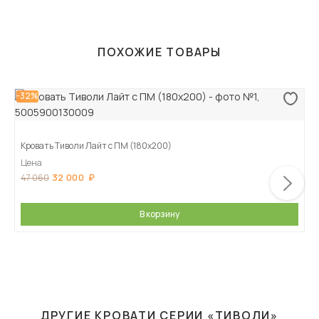
ПОХОЖИЕ ТОВАРЫ
-32%
Кровать Тиволи Лайт с ПМ (180х200)
Цена
32 000
47 060
В корзину
ДРУГИЕ
КРОВАТИ СЕРИИ «ТИВОЛИ»