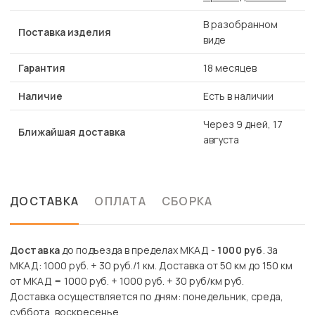
В разобранном
Поставка изделия
виде
Гарантия
18 месяцев
Наличие
Есть в наличии
Через 9 дней, 17
Ближайшая доставка
августа
ДОСТАВКА
ОПЛАТА
СБОРКА
Доставка
до подъезда в пределах МКАД -
1000 руб
. За
МКАД: 1000 руб. + 30 руб./1 км. Доставка от 50 км до 150 км
от МКАД = 1000 руб. + 1000 руб. + 30 руб/км руб.
Доставка осуществляется по дням: понедельник, среда,
суббота, воскресенье.