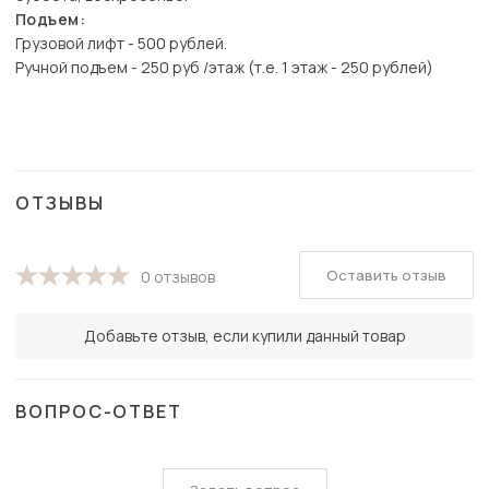
Подъем:
Грузовой лифт - 500 рублей.
Ручной подъем - 250 руб /этаж (т.е. 1 этаж - 250 рублей)
ОТЗЫВЫ
Оставить отзыв
0 отзывов
Добавьте отзыв, если купили данный товар
ВОПРОС-ОТВЕТ