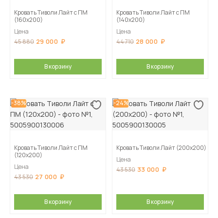
Кровать Тиволи Лайт с ПМ
Кровать Тиволи Лайт с ПМ
(160х200)
(140х200)
Цена
Цена
29 000
28 000
45 880
44 710
В корзину
В корзину
-38%
-24%
Кровать Тиволи Лайт с ПМ
Кровать Тиволи Лайт (200х200)
(120х200)
Цена
Цена
33 000
43 530
27 000
43 530
В корзину
В корзину