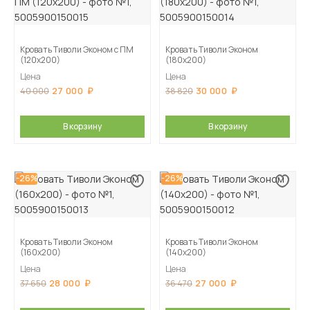
Кровать Тиволи Эконом с ПМ
Кровать Тиволи Эконом
(120х200)
(180х200)
Цена
Цена
27 000
30 000
40 000
38 820
В корзину
В корзину
-26%
-26%
Кровать Тиволи Эконом
Кровать Тиволи Эконом
(160х200)
(140х200)
Цена
Цена
28 000
27 000
37 650
36 470