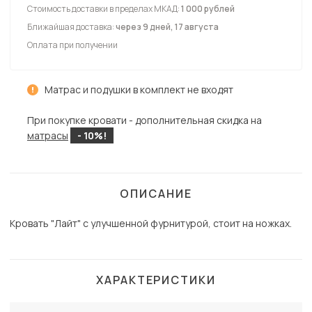
Стоимость доставки в пределах МКАД:
1 000 рублей
Ближайшая доставка:
через 9 дней, 17 августа
Оплата при получении
Матрас и подушки в комплект не входят
При покупке кровати - дополнительная скидка на
матрасы
- 10%!
ОПИСАНИЕ
Кровать "Лайт" с улучшенной фурнитурой, стоит на ножках.
ХАРАКТЕРИСТИКИ