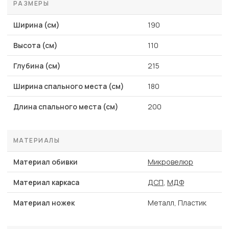
РАЗМЕРЫ
Ширина (см)
190
Высота (см)
110
Глубина (см)
215
Ширина спального места (см)
180
Длина спального места (см)
200
МАТЕРИАЛЫ
Материал обивки
Микровелюр
Материал каркаса
ДСП
,
МДФ
Материал ножек
Металл, Пластик