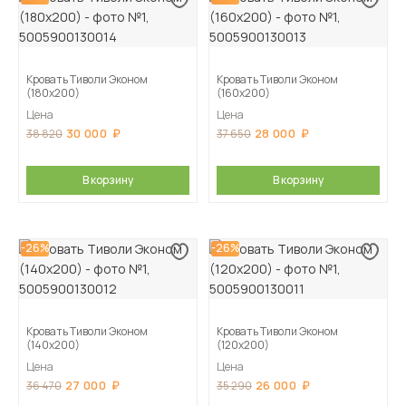
Кровать Тиволи Эконом
Кровать Тиволи Эконом
(180х200)
(160х200)
Цена
Цена
30 000
28 000
38 820
37 650
В корзину
В корзину
-26%
-26%
Кровать Тиволи Эконом
Кровать Тиволи Эконом
(140х200)
(120х200)
Цена
Цена
27 000
26 000
36 470
35 290