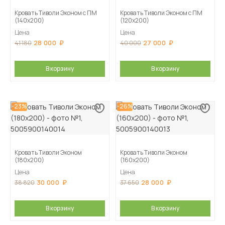
Кровать Тиволи Эконом с ПМ
Кровать Тиволи Эконом с ПМ
(140х200)
(120х200)
Цена
Цена
28 000
27 000
41 180
40 000
В корзину
В корзину
-23%
-26%
Кровать Тиволи Эконом
Кровать Тиволи Эконом
(180х200)
(160х200)
Цена
Цена
30 000
28 000
38 820
37 650
В корзину
В корзину