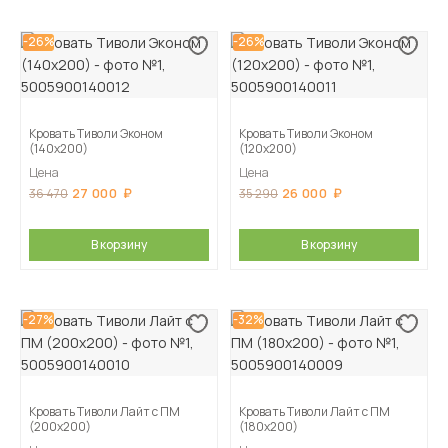
-26%
-26%
Кровать Тиволи Эконом
Кровать Тиволи Эконом
(140х200)
(120х200)
Цена
Цена
27 000
26 000
36 470
35 290
В корзину
В корзину
-27%
-32%
Кровать Тиволи Лайт с ПМ
Кровать Тиволи Лайт с ПМ
(200х200)
(180х200)