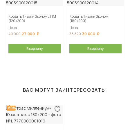
Кровать Тиволи Эконом с ПМ
Кровать Тиволи Эконом
(120х200)
(180х200)
Цена
Цена
27 000
30 000
40 000
38 820
В корзину
В корзину
ВАС МОГУТ ЗАИНТЕРЕСОВАТЬ:
-60%