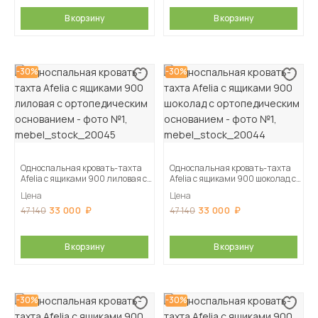
В корзину
В корзину
-30%
-30%
Односпальная кровать-тахта
Односпальная кровать-тахта
Afelia с ящиками 900 лиловая с
Afelia с ящиками 900 шоколад с
ортопедическим основанием
ортопедическим основанием
Цена
Цена
33 000
33 000
47 140
47 140
В корзину
В корзину
-30%
-30%