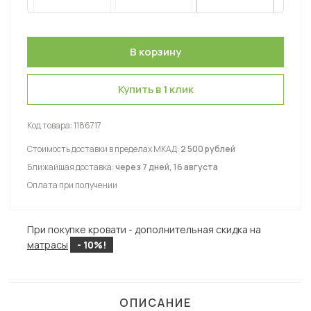
Купить в 1 клик
Код товара:
1186717
Стоимость доставки в пределах МКАД:
2 500 рублей
Ближайшая доставка:
через 7 дней, 16 августа
Оплата при получении
При покупке кровати - дополнительная скидка на
матрасы
- 10%!
ОПИСАНИЕ