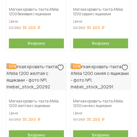
Мягкая кровать-тахта Afelia
Мягкая кровать-тахта Afelia
1200 бежевая с ящиками
1200 серая с ящиками
Цена
Цена
35 200
35 200
50 280
50 280
В корзину
В корзину
-30%
-30%
Мягкая кровать-тахта Afelia
Мягкая кровать-тахта Afelia
1200 желтая c ящиками
1200 синяя c ящиками
Цена
Цена
35 200
35 200
50 280
50 280
В корзину
В корзину