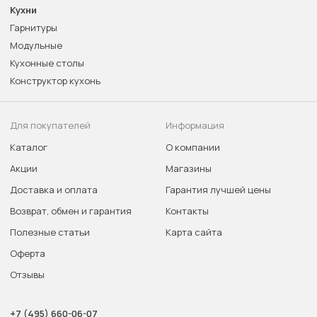
Кухни
Гарнитуры
Модульные
Кухонные столы
Конструктор кухонь
Для покупателей
Информация
Каталог
О компании
Акции
Магазины
Доставка и оплата
Гарантия лучшей цены
Возврат, обмен и гарантия
Контакты
Полезные статьи
Карта сайта
Оферта
Отзывы
+7 (495) 660-06-07