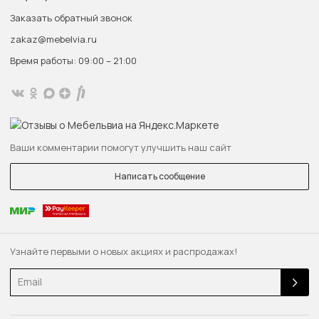
Заказать обратный звонок
zakaz@mebelvia.ru
Время работы: 09:00 – 21:00
Ваши комментарии помогут улучшить наш сайт
Написать сообщение
Узнайте первыми о новых акциях и распродажах!
Email