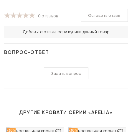
Оставить отзыв
0 отзывов
Добавьте отзыв, если купили данный товар
ВОПРОС-ОТВЕТ
Задать вопрос
ДРУГИЕ КРОВАТИ СЕРИИ «AFELIA»
-30%
-30%