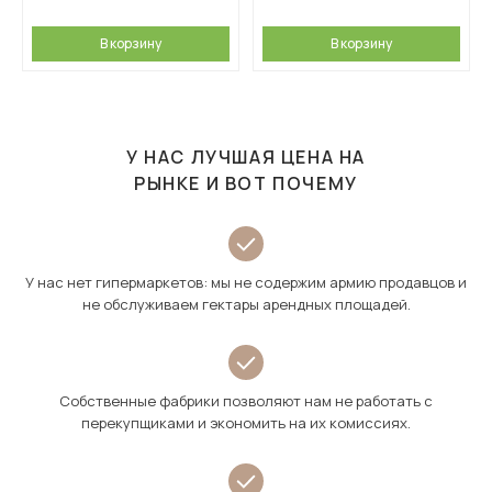
В корзину
В корзину
У НАС ЛУЧШАЯ ЦЕНА НА
РЫНКЕ И ВОТ ПОЧЕМУ
У нас нет гипермаркетов: мы не содержим армию продавцов и
не обслуживаем гектары арендных площадей.
Собственные фабрики позволяют нам не работать с
перекупщиками и экономить на их комиссиях.