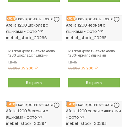
-30%
-30%
Мягкая кровать-тахта Afelia
Мягкая кровать-тахта Afelia
1200 шоколад с ящиками
1200 черная с ящиками
Цена
Цена
35 200
35 200
50 280
50 280
В корзину
В корзину
-30%
-30%