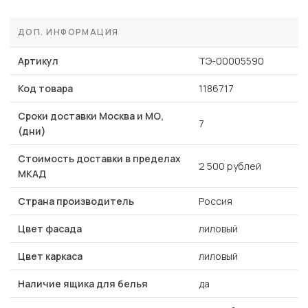
ДОП. ИНФОРМАЦИЯ
Артикул
ТЭ-00005590
Код товара
1186717
Сроки доставки Москва и МО,
7
(дни)
Стоимость доставки в пределах
2 500 рублей
МКАД
Страна производитель
Россия
Цвет фасада
лиловый
Цвет каркаса
лиловый
Наличие ящика для белья
да