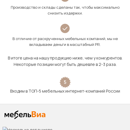
Производство и склады сделаны так, чтобы максимально
снизить издержки.
В отличие от раскрученных мебельных компаний, мы не
вкладываем деньги в масштабный PR.
В итоге цена на нашу продукцию ниже, чем у конкурентов.
Некоторые позиции могут быть дешевле в 2-3 раза.
5
Входим в ТОП-5 мебельных интернет-компаний России