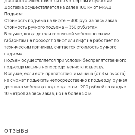
Доставка осуществляется по четвергам и субботам.
Доставка осуществляется на далее 100 км от МКАД
Подъем:
Стоимость подъема на лифте — 300 руб. за весь заказ
Стоимость ручного подъема — 350 руб./этаж
В случае, когда детали корпусной мебели по своим
габаритам не проходят в лифт или лифт не работает по
техническим причинам, считается стоимость ручного
подъема.
Подъем осуществляется при условии беспрепятственного
подъезда машины непосредственно к подъезду.
В случае, если есть препятствия, и машина (от 3 м. высота)
не сможет подъехать непосредственно к подъезду, ручная
доставка мебели до подъезда стоит 200 рублей за каждые
10 метров за весь заказ, но не более 50 м.
ОТЗЫВЫ