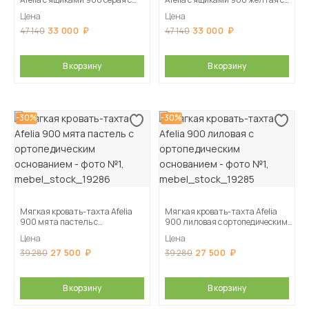
ортопедическим основанием
ортопедическим основанием
Цена
Цена
33 000
33 000
47 140
47 140
В корзину
В корзину
-30%
-30%
Мягкая кровать-тахта Afelia
Мягкая кровать-тахта Afelia
900 мята пастель с
900 лиловая с ортопедическим
ортопедическим основанием
основанием
Цена
Цена
27 500
27 500
39 280
39 280
В корзину
В корзину