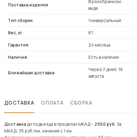
В разобранном
Поставка изделия
виде
Тип сборки
Универсальный
Вес, кг
87
Гарантия
24 месяца
Наличие
Есть в наличии
Через 7 дней, 16
Ближайшая доставка
августа
ДОСТАВКА
ОПЛАТА
СБОРКА
Доставка
до подъезда в пределах МКАД -
2500 руб
. За
МКАД: 35 руб./км, начиная с 1 км.