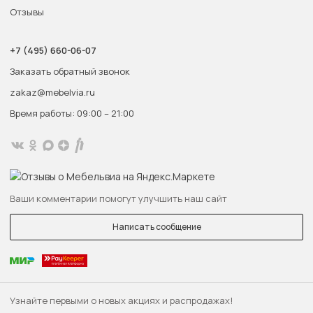
Отзывы
+7 (495) 660-06-07
Заказать обратный звонок
zakaz@mebelvia.ru
Время работы: 09:00 – 21:00
Ваши комментарии помогут улучшить наш сайт
Написать сообщение
Узнайте первыми о новых акциях и распродажах!