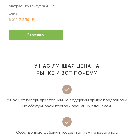
Матрас Эко в скрутке 90*200
Цена
7 530
8 010
В корзину
У НАС ЛУЧШАЯ ЦЕНА НА
РЫНКЕ И ВОТ ПОЧЕМУ
У нас нет гипермаркетов: мы не содержим армию продавцов и
не обслуживаем гектары арендных площадей.
Собственные фабрики позволяют нам не работать с