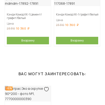
Кэнди Комод КК-1 Цемент/
Кэнди Комод КК-1 графит/белый
графит/белый
Цена
Цена
10 360
23 310
10 360
23 310
В корзину
В корзину
ВАС МОГУТ ЗАИНТЕРЕСОВАТЬ:
-6%