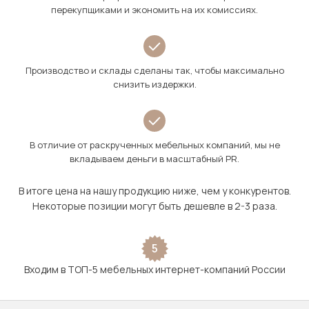
перекупщиками и экономить на их комиссиях.
Производство и склады сделаны так, чтобы максимально
снизить издержки.
В отличие от раскрученных мебельных компаний, мы не
вкладываем деньги в масштабный PR.
В итоге цена на нашу продукцию ниже, чем у конкурентов.
Некоторые позиции могут быть дешевле в 2-3 раза.
5
Входим в ТОП-5 мебельных интернет-компаний России