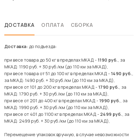
ДОСТАВКА
ОПЛАТА
СБОРКА
Доставка:
до подъезда:
при весе товара до 50 кг в пределах МКАД -
1190 руб.
, за
МКАД: 1190 руб. + 30 руб./км (до 110 км за МКАД),
при весе товара от 51 до 100 кг в пределах МКАД -
1490 руб.
,
за МКАД: 1490 руб. + 30 руб./км (до 110 км за МКАД),
при весе от 101 до 200 кг в пределах МКАД -
1790 руб.
, за
МКАД: 1790 руб. + 30 руб./км (до 110 км за МКАД),
при весе от 201 до 400 кг в пределах МКАД -
1990 руб.
, за
МКАД: 1990 руб. + 30 руб./км (до 110 км за МКАД),
при весе от 401 до 1100 кг в пределах МКАД -
2499 руб.
, за
МКАД: 2499 руб. + 30 руб./км (до 110 км за МКАД),
Перемещение упаковок вручную, в случае невозможности