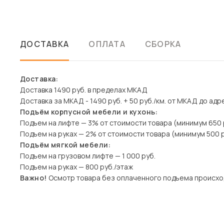
ДОСТАВКА
ОПЛАТА
СБОРКА
Доставка:
Доставка 1490 руб. в пределах МКАД
Доставка за МКАД - 1490 руб. + 50 руб./км. от МКАД до адр
Подъём корпусной мебели и кухонь:
Подъем на лифте — 3% от стоимости товара (минимум 650 
Подъем на руках — 2% от стоимости товара (минимум 500 р
Подъём мягкой мебели:
Подъем на грузовом лифте — 1 000 руб.
Подъем на руках — 800 руб./этаж
Важно!
Осмотр товара без оплаченного подъема происхо