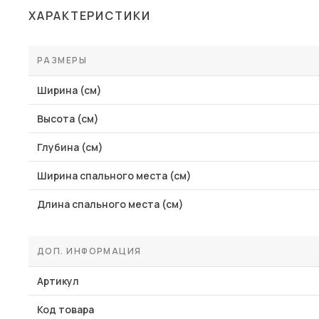
ХАРАКТЕРИСТИКИ
РАЗМЕРЫ
Ширина (см)
Высота (см)
Глубина (см)
Ширина спального места (см)
Длина спального места (см)
ДОП. ИНФОРМАЦИЯ
Артикул
Код товара