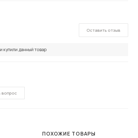
Оставить отзыв
и купили данный товар
ь вопрос
ПОХОЖИЕ ТОВАРЫ