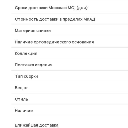
Сроки доставки Москва и МО, (дни)
Стоимость доставки в пределах МКАД
Материал спинки
Наличие ортопедического основания
Коллекция
Поставка изделия
Тип сборки
Вес, кг
Стиль
Наличие
Ближайшая доставка