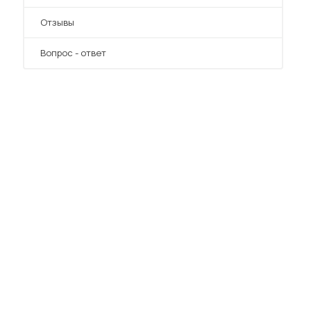
Отзывы
Вопрос - ответ