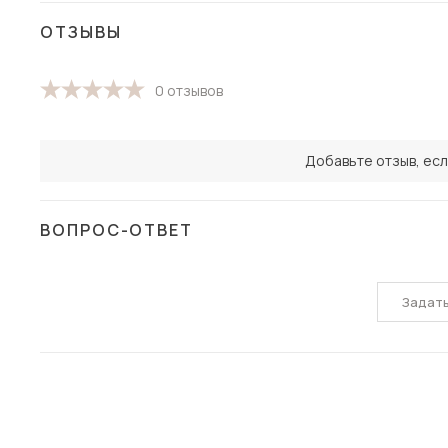
ОТЗЫВЫ
0 отзывов
Добавьте отзыв, есл
ВОПРОС-ОТВЕТ
Задат