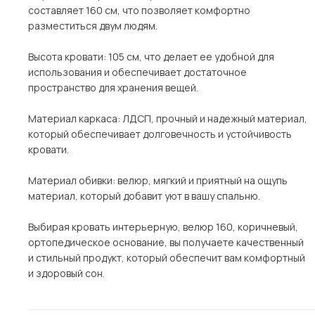
составляет 160 см, что позволяет комфортно
разместиться двум людям.
Высота кровати: 105 см, что делает ее удобной для
использования и обеспечивает достаточное
пространство для хранения вещей.
Материал каркаса: ЛДСП, прочный и надежный материал,
который обеспечивает долговечность и устойчивость
кровати.
Материал обивки: велюр, мягкий и приятный на ощупь
материал, который добавит уют в вашу спальню.
Выбирая кровать интерьерную, велюр 160, коричневый,
ортопедическое основание, вы получаете качественный
и стильный продукт, который обеспечит вам комфортный
и здоровый сон.