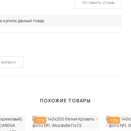
Оставить отзыв
и купили данный товар
ь вопрос
ПОХОЖИЕ ТОВАРЫ
-13%
-13%