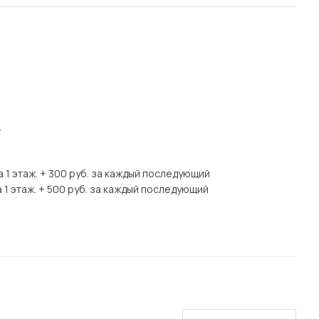
.
а 1 этаж. + 300 руб. за каждый последующий
 1 этаж. + 500 руб. за каждый последующий