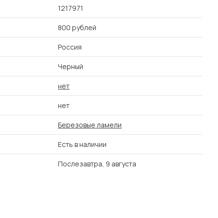
1217971
800 рублей
Россия
Черный
нет
нет
Березовые ламели
Есть в наличии
Послезавтра, 9 августа