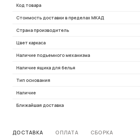
Код товара
Стоимость доставки в пределах МКАД
Страна производитель
Цвет каркаса
Наличие подъемного механизма
Наличие ящика для белья
Тип основания
Наличие
Ближайшая доставка
ДОСТАВКА
ОПЛАТА
СБОРКА