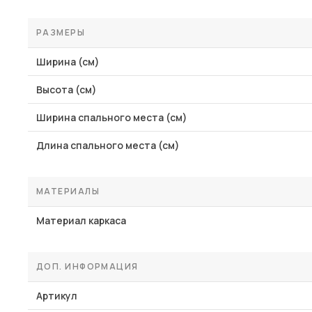
РАЗМЕРЫ
Ширина (см)
Высота (см)
Ширина спального места (см)
Длина спального места (см)
МАТЕРИАЛЫ
Материал каркаса
ДОП. ИНФОРМАЦИЯ
Артикул