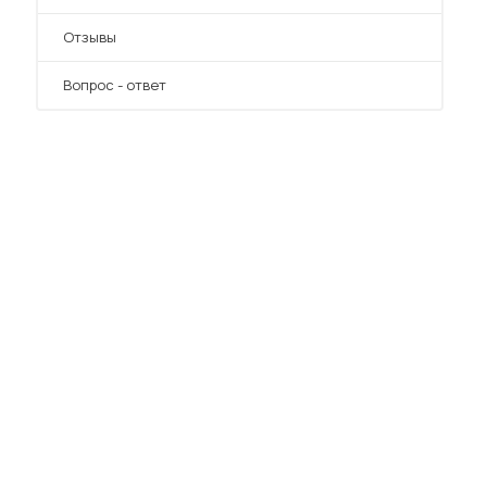
Отзывы
Вопрос - ответ