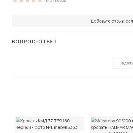
0 отзывов
Добавьте отзыв, есл
ВОПРОС-ОТВЕТ
Задат