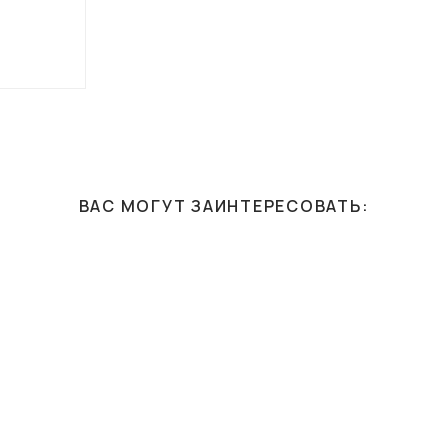
ВАС МОГУТ ЗАИНТЕРЕСОВАТЬ: