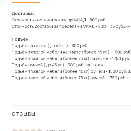
Доставка:
Стоимость доставки заказа до МКАД - 800 руб.
Стоимость доставки за пределами МКАД - 800 + 35 руб./км
Подъем:
Подъём на лифте ( до 45 кг ) - 300 руб.
Подъём тяжелой мебели на лифте (более 45 кг ) - 1500 руб
Подъем тяжелой мебели (более 75 кг) на лифте - 1750 руб.
Подъём ручной ( до 45 кг ) - 300 руб. за 1 этаж.
Подъем тяжелой мебели (более 45 кг) ручной - 1500 руб. з
Подъем тяжелой мебели (более 75 кг) ручной - 1750 руб. за
ОТЗЫВЫ