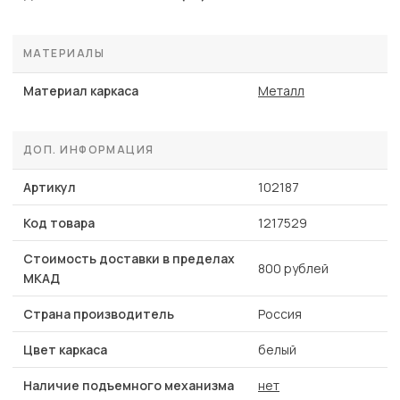
МАТЕРИАЛЫ
Материал каркаса
Металл
ДОП. ИНФОРМАЦИЯ
Артикул
102187
Код товара
1217529
Стоимость доставки в пределах
800 рублей
МКАД
Страна производитель
Россия
Цвет каркаса
белый
Наличие подъемного механизма
нет