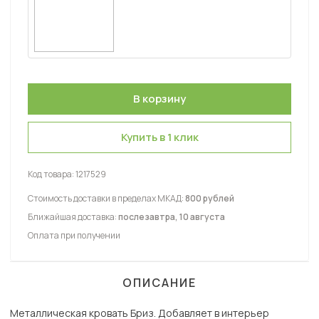
Купить в 1 клик
Код товара:
1217529
Стоимость доставки в пределах МКАД:
800 рублей
Ближайшая доставка:
послезавтра, 10 августа
Оплата при получении
ОПИСАНИЕ
Металлическая кровать Бриз. Добавляет в интерьер