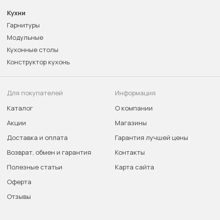
Кухни
Гарнитуры
Модульные
Кухонные столы
Конструктор кухонь
Для покупателей
Информация
Каталог
О компании
Акции
Магазины
Доставка и оплата
Гарантия лучшей цены
Возврат, обмен и гарантия
Контакты
Полезные статьи
Карта сайта
Оферта
Отзывы