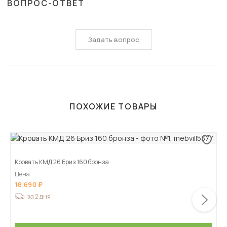
ВОПРОС-ОТВЕТ
Задать вопрос
ПОХОЖИЕ ТОВАРЫ
Кровать КМД 26 Бриз 160 бронза
Цена
18 690
за 2 дня