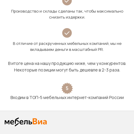
Производство и склады сделаны так, чтобы максимально
снизить издержки.
В отличие от раскрученных мебельных компаний, мы не
вкладываем деньги в масштабный PR.
В итоге цена на нашу продукцию ниже, чем у конкурентов.
Некоторые позиции могут быть дешевле в 2-3 раза.
5
Входим в ТОП-5 мебельных интернет-компаний России