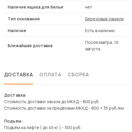
Наличие ящика для белья
нет
Тип основания
Березовые ламели
Наличие
Есть в наличии
Послезавтра, 10
Ближайшая доставка
августа
ДОСТАВКА
ОПЛАТА
СБОРКА
Доставка:
Стоимость доставки заказа до МКАД - 800 руб.
Стоимость доставки за пределами МКАД - 800 + 35 руб./км
Подъем:
Подъём на лифте ( до 45 кг ) - 300 руб.