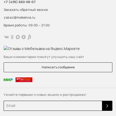
+7 (495) 660-06-07
Заказать обратный звонок
zakaz@mebelvia.ru
Время работы: 09:00 – 21:00
Ваши комментарии помогут улучшить наш сайт
Написать сообщение
Узнайте первыми о новых акциях и распродажах!
Email