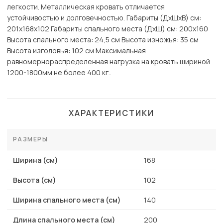
легкости. Металлическая кровать отличается
устойчивостью и долговечностью. Габариты (ДхШхВ) см:
201х168х102 Габариты спального места (ДхШ) см: 200х160
Высота спального места: 24,5 см Высота изножья: 35 см
Высота изголовья: 102 см Максимальная
равномернораспределенная нагрузка на кровать шириной
1200-1800мм не более 400 кг..
ХАРАКТЕРИСТИКИ
РАЗМЕРЫ
Ширина (см)
168
Высота (см)
102
Ширина спального места (см)
140
Длина спального места (см)
200