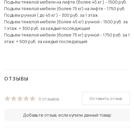
Подъём тяжелой мебели на лифте (более 45 кг ) - 1500 руб.
Подъем тяжелой мебели (более 75 кг) на лифте - 1750 руб.
Подъём ручной ( до 45 кг ) - 300 руб. за 1 этаж.
Подъем тяжелой мебели (более 45 кг) ручной - 1500 руб. за
1 этаж. + 300 руб. за каждый последующий
Подъем тяжелой мебели (более 75 кг) ручной - 1750 руб. за 1
этаж. + 500 руб. за каждый последующий
ОТЗЫВЫ
Оставить отзыв
0 отзывов
Добавьте отзыв, если купили данный товар