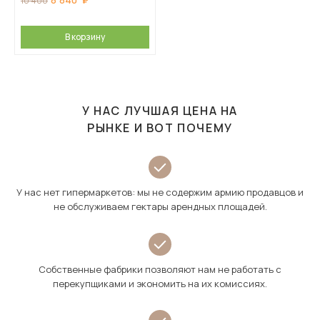
8 840
10 400
В корзину
У НАС ЛУЧШАЯ ЦЕНА НА
РЫНКЕ И ВОТ ПОЧЕМУ
У нас нет гипермаркетов: мы не содержим армию продавцов и
не обслуживаем гектары арендных площадей.
Собственные фабрики позволяют нам не работать с
перекупщиками и экономить на их комиссиях.