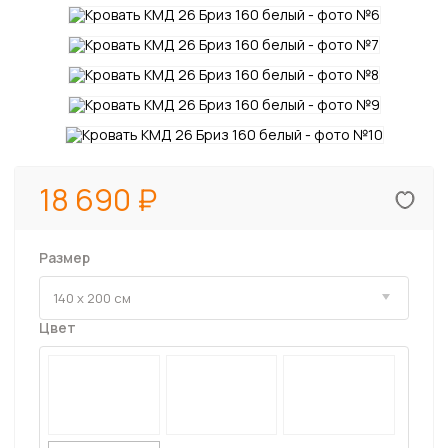
18 690
Размер
Цвет