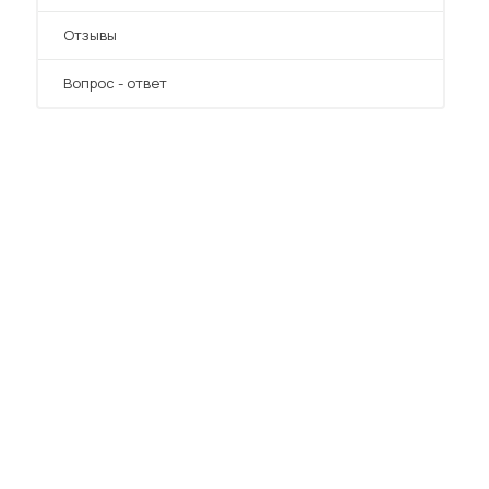
Отзывы
Вопрос - ответ