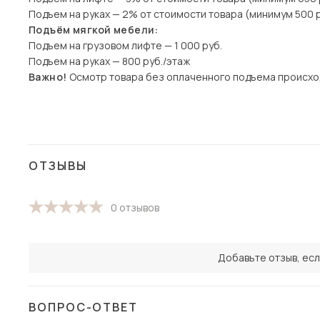
Подъем на руках — 2% от стоимости товара (минимум 500 р
Подъём мягкой мебели:
Подъем на грузовом лифте — 1 000 руб.
Подъем на руках — 800 руб./этаж
Важно!
Осмотр товара без оплаченного подъема происхо
ОТЗЫВЫ
0 отзывов
Добавьте отзыв, есл
ВОПРОС-ОТВЕТ