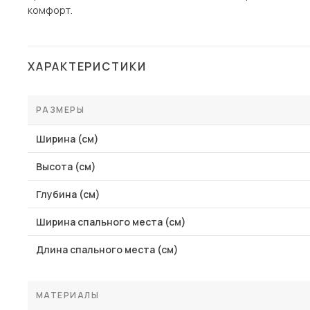
комфорт.
ХАРАКТЕРИСТИКИ
РАЗМЕРЫ
Ширина (см)
Высота (см)
Глубина (см)
Ширина спального места (см)
Длина спального места (см)
МАТЕРИАЛЫ