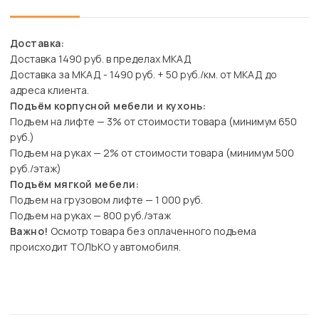
Доставка:
Доставка 1490 руб. в пределах МКАД
Доставка за МКАД - 1490 руб. + 50 руб./км. от МКАД до
адреса клиента.
Подъём корпусной мебели и кухонь:
Подъем на лифте — 3% от стоимости товара (минимум 650
руб.)
Подъем на руках — 2% от стоимости товара (минимум 500
руб./этаж)
Подъём мягкой мебели:
Подъем на грузовом лифте — 1 000 руб.
Подъем на руках — 800 руб./этаж
Важно!
Осмотр товара без оплаченного подъема
происходит ТОЛЬКО у автомобиля.