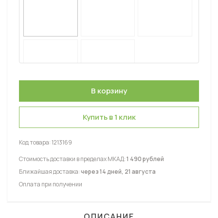
Купить в 1 клик
Код товара:
1213169
Стоимость доставки в пределах МКАД:
1 490 рублей
Ближайшая доставка:
через 14 дней, 21 августа
Оплата при получении
ОПИСАНИЕ