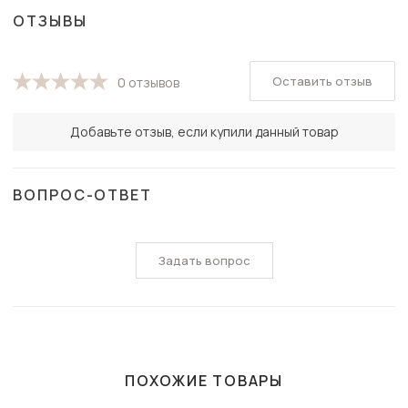
ОТЗЫВЫ
Оставить отзыв
0 отзывов
Добавьте отзыв, если купили данный товар
ВОПРОС-ОТВЕТ
Задать вопрос
ПОХОЖИЕ ТОВАРЫ