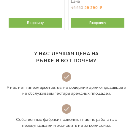
Цена
29 390
46 650
В корзину
В корзину
У НАС ЛУЧШАЯ ЦЕНА НА
РЫНКЕ И ВОТ ПОЧЕМУ
У нас нет гипермаркетов: мы не содержим армию продавцов и
не обслуживаем гектары арендных площадей.
Собственные фабрики позволяют нам не работать с
перекупщиками и экономить на их комиссиях.