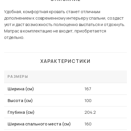
Удобная, комфортная кровать станет отличным
дополнением к современному интерьеру спальни, создаст
уют и даст возможность полноценно выспаться и отдохнуть.
Матрас в комплектацию не входит, приобретается
отдельно.
ХАРАКТЕРИСТИКИ
РАЗМЕРЫ
Ширина (см)
167
Высота (см)
100
Глубина (см)
204.2
Ширина спального места (см)
160