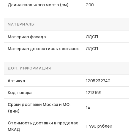
Длина спального места (см)
200
МАТЕРИАЛЫ
Материал фасада
ЛДСП
Материал декоративных вставок
ЛДСП
ДОП. ИНФОРМАЦИЯ
Артикул
1205232740
Код товара
1213169
Сроки доставки Москва и МО,
14
(дни)
Стоимость доставки в пределах
1 490 рублей
МКАД