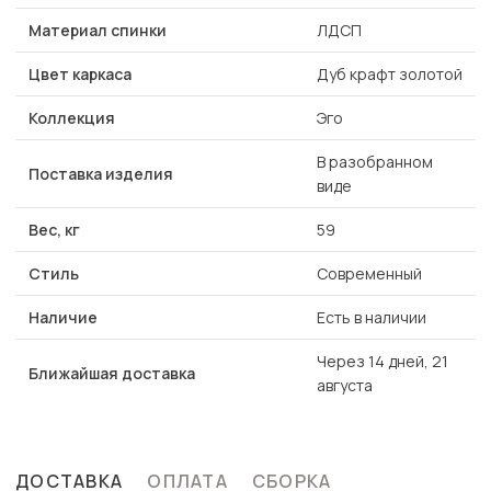
Материал спинки
ЛДСП
Цвет каркаса
Дуб крафт золотой
Коллекция
Эго
В разобранном
Поставка изделия
виде
Вес, кг
59
Стиль
Современный
Наличие
Есть в наличии
Через 14 дней, 21
Ближайшая доставка
августа
ДОСТАВКА
ОПЛАТА
СБОРКА