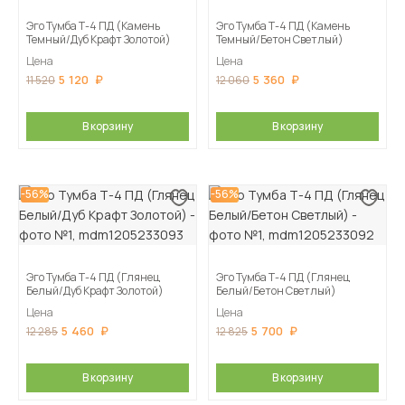
Эго Тумба Т-4 ПД (Камень
Эго Тумба Т-4 ПД (Камень
Темный/Дуб Крафт Золотой)
Темный/Бетон Светлый)
Цена
Цена
5 120
5 360
11 520
12 060
В корзину
В корзину
-56%
-56%
Эго Тумба Т-4 ПД (Глянец
Эго Тумба Т-4 ПД (Глянец
Белый/Дуб Крафт Золотой)
Белый/Бетон Светлый)
Цена
Цена
5 460
5 700
12 285
12 825
В корзину
В корзину