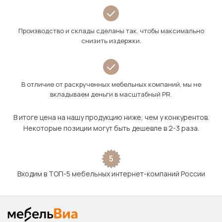
Производство и склады сделаны так, чтобы максимально
снизить издержки.
В отличие от раскрученных мебельных компаний, мы не
вкладываем деньги в масштабный PR.
В итоге цена на нашу продукцию ниже, чем у конкурентов.
Некоторые позиции могут быть дешевле в 2-3 раза.
5
Входим в ТОП-5 мебельных интернет-компаний России