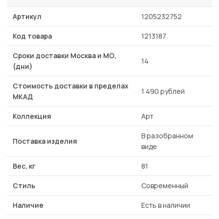
Артикул
1205232752
Код товара
1213187
Сроки доставки Москва и МО,
14
(дни)
Стоимость доставки в пределах
1 490 рублей
МКАД
Коллекция
Арт
В разобранном
Поставка изделия
виде
Вес, кг
81
Стиль
Современный
Наличие
Есть в наличии