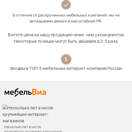
В отличие от раскрученных мебельных компаний, мы не
вкладываем деньги в масштабный PR.
В итоге цена на нашу продукцию ниже, чем у конкурентов.
Некоторые позиции могут быть дешевле в 2-3 раза.
5
Входим в ТОП-5 мебельных интернет-компаний России
Несколько лет в числе
крупнейших интернет-магазинов