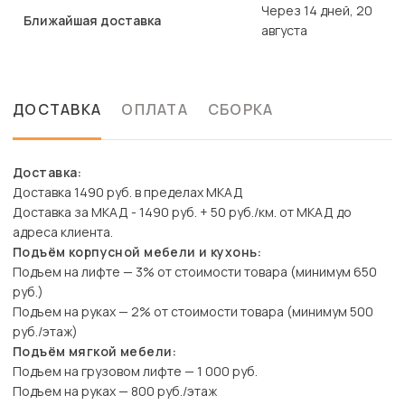
Через 14 дней, 20
Ближайшая доставка
августа
ДОСТАВКА
ОПЛАТА
СБОРКА
Доставка:
Доставка 1490 руб. в пределах МКАД
Доставка за МКАД - 1490 руб. + 50 руб./км. от МКАД до
адреса клиента.
Подъём корпусной мебели и кухонь:
Подъем на лифте — 3% от стоимости товара (минимум 650
руб.)
Подъем на руках — 2% от стоимости товара (минимум 500
руб./этаж)
Подъём мягкой мебели:
Подъем на грузовом лифте — 1 000 руб.
Подъем на руках — 800 руб./этаж