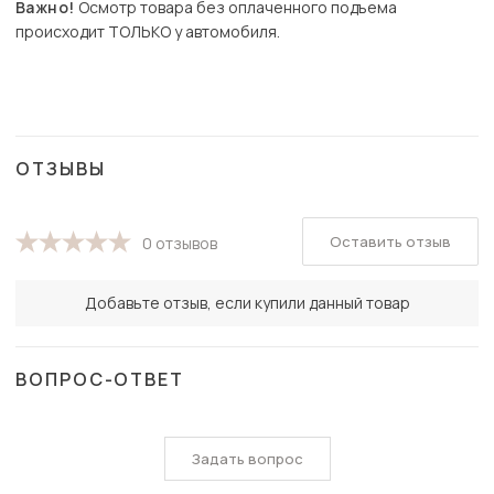
Важно!
Осмотр товара без оплаченного подъема
происходит ТОЛЬКО у автомобиля.
ОТЗЫВЫ
Оставить отзыв
0 отзывов
Добавьте отзыв, если купили данный товар
ВОПРОС-ОТВЕТ
Задать вопрос