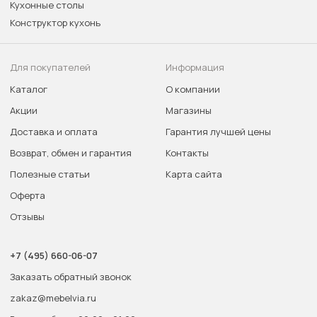
Кухонные столы
Конструктор кухонь
Для покупателей
Информация
Каталог
О компании
Акции
Магазины
Доставка и оплата
Гарантия лучшей цены
Возврат, обмен и гарантия
Контакты
Полезные статьи
Карта сайта
Оферта
Отзывы
+7 (495) 660-06-07
Заказать обратный звонок
zakaz@mebelvia.ru