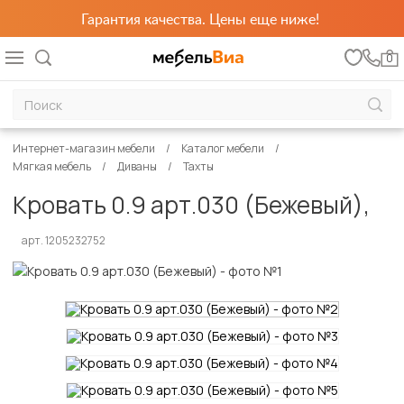
Гарантия качества. Цены еще ниже!
0
Интернет-магазин мебели
Каталог мебели
Мягкая мебель
Диваны
Тахты
Кровать 0.9 арт.030 (Бежевый),
арт. 1205232752