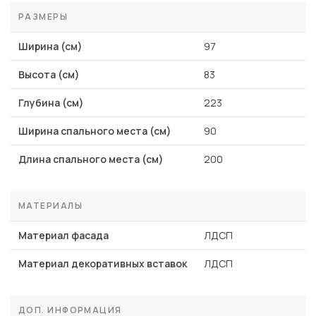
РАЗМЕРЫ
Ширина (см)
97
Высота (см)
83
Глубина (см)
223
Ширина спального места (см)
90
Длина спального места (см)
200
МАТЕРИАЛЫ
Материал фасада
ЛДСП
Материал декоративных вставок
ЛДСП
ДОП. ИНФОРМАЦИЯ