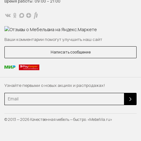
Время работы: 09:00 – 21:00
Ваши комментарии помогут улучшить наш сайт
Написать сообщение
Узнайте первыми о новых акциях и распродажах!
Email
© 2013 — 2026 Качественная мебель — быстро. «MebelVia.ru»