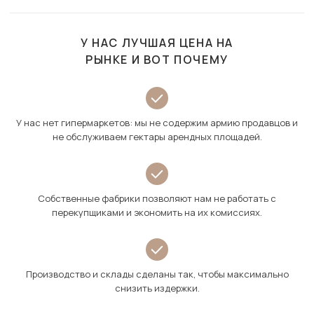
У НАС ЛУЧШАЯ ЦЕНА НА
РЫНКЕ И ВОТ ПОЧЕМУ
У нас нет гипермаркетов: мы не содержим армию продавцов и
не обслуживаем гектары арендных площадей.
Собственные фабрики позволяют нам не работать с
перекупщиками и экономить на их комиссиях.
Производство и склады сделаны так, чтобы максимально
снизить издержки.