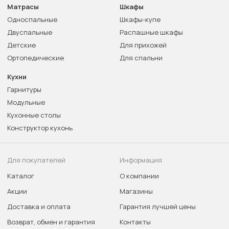
Матрасы
Шкафы
Односпальные
Шкафы-купе
Двуспальные
Распашные шкафы
Детские
Для прихожей
Ортопедические
Для спальни
Кухни
Гарнитуры
Модульные
Кухонные столы
Конструктор кухонь
Для покупателей
Информация
Каталог
О компании
Акции
Магазины
Доставка и оплата
Гарантия лучшей цены
Возврат, обмен и гарантия
Контакты