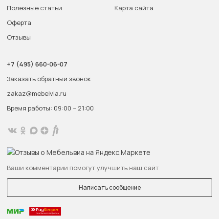
Полезные статьи
Карта сайта
Оферта
Отзывы
+7 (495) 660-06-07
Заказать обратный звонок
zakaz@mebelvia.ru
Время работы: 09:00 – 21:00
Ваши комментарии помогут улучшить наш сайт
Написать сообщение