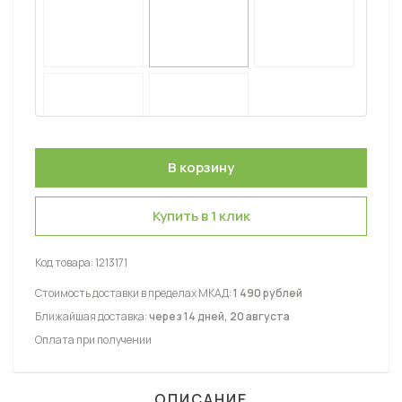
Купить в 1 клик
Код товара:
1213171
Стоимость доставки в пределах МКАД:
1 490 рублей
Ближайшая доставка:
через 14 дней, 20 августа
Оплата при получении
ОПИСАНИЕ