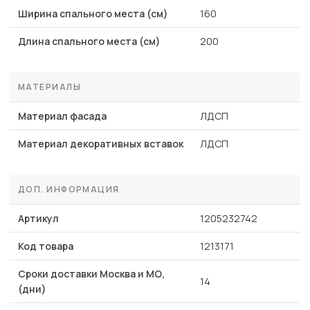
Ширина спального места (см)
160
Длина спального места (см)
200
МАТЕРИАЛЫ
Материал фасада
ЛДСП
Материал декоративных вставок
ЛДСП
ДОП. ИНФОРМАЦИЯ
Артикул
1205232742
Код товара
1213171
Сроки доставки Москва и МО,
14
(дни)