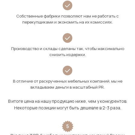
Собственные фабрики позволяют нам не работать с
перекупщиками и экономить на их комиссиях.
Производство и склады сделаны так, чтобы максимально
снизить издержки.
В отличие от раскрученных мебельных компаний, мы не
вкладываем деньги в масштабный PR.
В итоге цена на нашу продукцию ниже, чем у конкурентов.
Некоторые позиции могут быть дешевле в 2-3 раза.
5