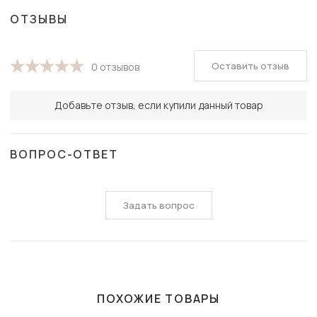
ОТЗЫВЫ
Оставить отзыв
0 отзывов
Добавьте отзыв, если купили данный товар
ВОПРОС-ОТВЕТ
Задать вопрос
ПОХОЖИЕ ТОВАРЫ