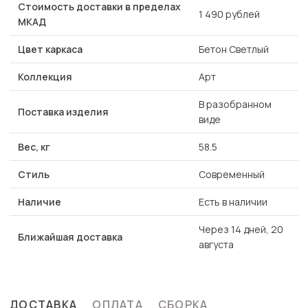
Стоимость доставки в пределах
1 490 рублей
МКАД
Цвет каркаса
Бетон Светлый
Коллекция
Арт
В разобранном
Поставка изделия
виде
Вес, кг
58.5
Стиль
Современный
Наличие
Есть в наличии
Через 14 дней, 20
Ближайшая доставка
августа
ДОСТАВКА
ОПЛАТА
СБОРКА