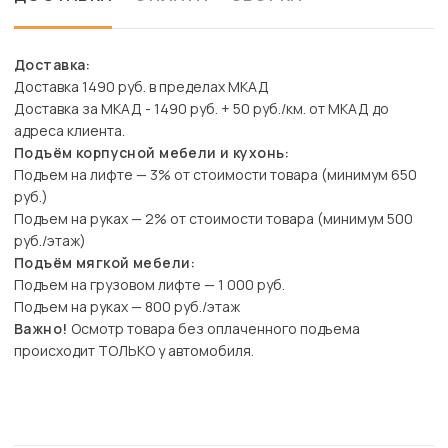
Доставка:
Доставка 1490 руб. в пределах МКАД
Доставка за МКАД - 1490 руб. + 50 руб./км. от МКАД до
адреса клиента.
Подъём корпусной мебели и кухонь:
Подъем на лифте — 3% от стоимости товара (минимум 650
руб.)
Подъем на руках — 2% от стоимости товара (минимум 500
руб./этаж)
Подъём мягкой мебели:
Подъем на грузовом лифте — 1 000 руб.
Подъем на руках — 800 руб./этаж
Важно!
Осмотр товара без оплаченного подъема
происходит ТОЛЬКО у автомобиля.