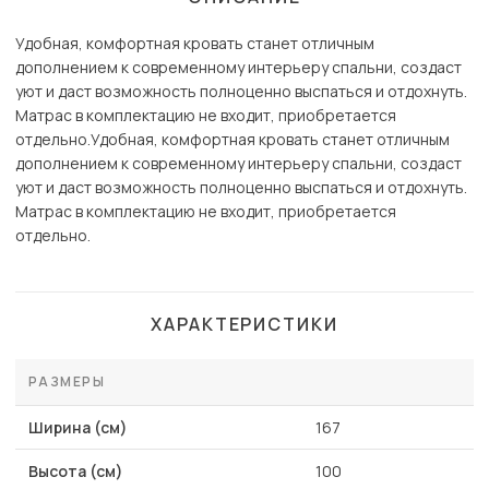
Удобная, комфортная кровать станет отличным
дополнением к современному интерьеру спальни, создаст
уют и даст возможность полноценно выспаться и отдохнуть.
Матрас в комплектацию не входит, приобретается
отдельно.Удобная, комфортная кровать станет отличным
дополнением к современному интерьеру спальни, создаст
уют и даст возможность полноценно выспаться и отдохнуть.
Матрас в комплектацию не входит, приобретается
отдельно.
ХАРАКТЕРИСТИКИ
РАЗМЕРЫ
Ширина (см)
167
Высота (см)
100