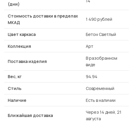
14
(дни)
Стоимость доставки в пределах
1 490 рублей
МКАД
Цвет каркаса
Бетон Светлый
Коллекция
Арт
В разобранном
Поставка изделия
виде
Вес, кг
94.94
Стиль
Современный
Наличие
Есть в наличии
Через 14 дней, 21
Ближайшая доставка
августа