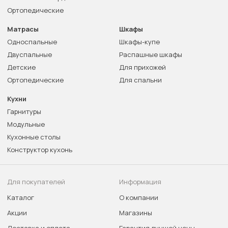
Ортопедические
Матрасы
Шкафы
Односпальные
Шкафы-купе
Двуспальные
Распашные шкафы
Детские
Для прихожей
Ортопедические
Для спальни
Кухни
Гарнитуры
Модульные
Кухонные столы
Конструктор кухонь
Для покупателей
Информация
Каталог
О компании
Акции
Магазины