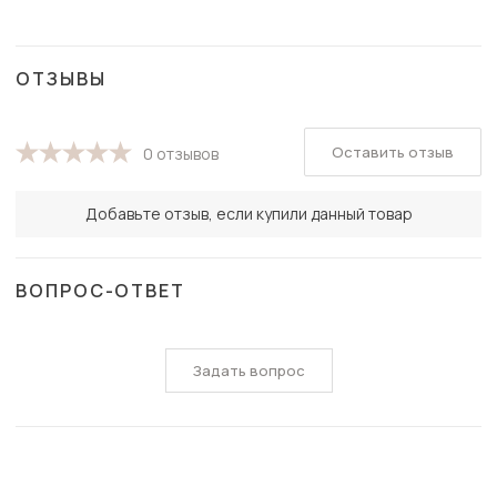
ОТЗЫВЫ
Оставить отзыв
0 отзывов
Добавьте отзыв, если купили данный товар
ВОПРОС-ОТВЕТ
Задать вопрос