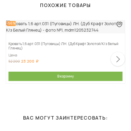
ПОХОЖИЕ ТОВАРЫ
-56%
Кровать 1,6 арт.031 (Пуговицы) ЛН. (Дуб Крафт Золотой/К/з Белый
Глянец)
Цена
23 200
52 200
В корзину
ВАС МОГУТ ЗАИНТЕРЕСОВАТЬ: