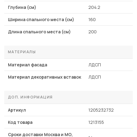
Глубина (см)
204.2
Ширина спального места (см)
160
Длина спального места (см)
200
МАТЕРИАЛЫ
Материал фасада
ЛДСП
Материал декоративных вставок
ЛДСП
ДОП. ИНФОРМАЦИЯ
Артикул
1205232732
Код товара
1213155
Сроки доставки Москва и МО,