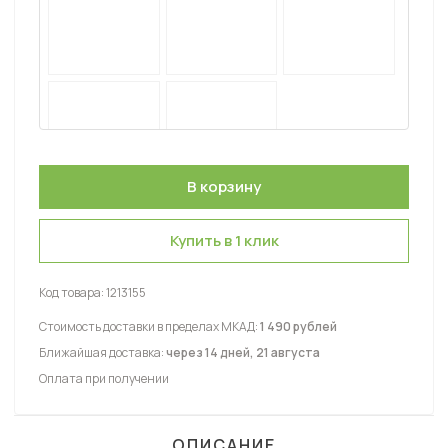
Купить в 1 клик
Код товара:
1213155
Стоимость доставки в пределах МКАД:
1 490 рублей
Ближайшая доставка:
через 14 дней, 21 августа
Оплата при получении
ОПИСАНИЕ