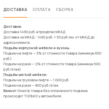
ДОСТАВКА
ОПЛАТА
СБОРКА
Доставка:
Доставка 1490 руб. в пределах МКАД
Доставка за МКАД - 1490 руб. + 50 руб./км. от МКАД до
адреса клиента.
Подъём корпусной мебели и кухонь:
Подъем на лифте — 3% от стоимости товара (минимум 650
руб.)
Подъем на руках — 2% от стоимости товара (минимум 500
руб./этаж)
Подъём мягкой мебели:
Подъем на грузовом лифте — 1 000 руб.
Подъем на руках — 800 руб./этаж
Важно!
Осмотр товара без оплаченного подъема
происходит ТОЛЬКО у автомобиля.