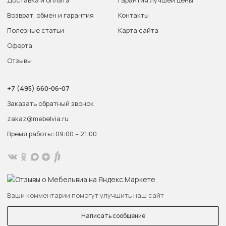
Доставка и оплата
Гарантия лучшей цены
Возврат, обмен и гарантия
Контакты
Полезные статьи
Карта сайта
Оферта
Отзывы
+7 (495) 660-06-07
Заказать обратный звонок
zakaz@mebelvia.ru
Время работы: 09:00 – 21:00
Ваши комментарии помогут улучшить наш сайт
Написать сообщение