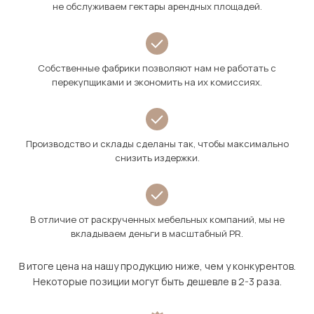
не обслуживаем гектары арендных площадей.
Собственные фабрики позволяют нам не работать с
перекупщиками и экономить на их комиссиях.
Производство и склады сделаны так, чтобы максимально
снизить издержки.
В отличие от раскрученных мебельных компаний, мы не
вкладываем деньги в масштабный PR.
В итоге цена на нашу продукцию ниже, чем у конкурентов.
Некоторые позиции могут быть дешевле в 2-3 раза.