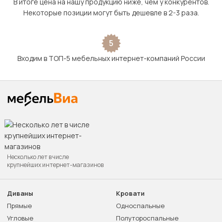
В итоге цена на нашу продукцию ниже, чем у конкурентов.
Некоторые позиции могут быть дешевле в 2-3 раза.
5
Входим в ТОП-5 мебельных интернет-компаний России
Несколько лет в числе
крупнейших интернет-магазинов
Диваны
Кровати
Прямые
Односпальные
Угловые
Полутороспальные