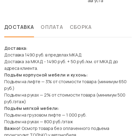
августа
ДОСТАВКА
ОПЛАТА
СБОРКА
Доставка:
Доставка 1490 руб. в пределах МКАД
Доставка за МКАД - 1490 руб. + 50 руб./км. от МКАД до
адреса клиента.
Подъём корпусной мебели и кухонь:
Подъем на лифте — 3% от стоимости товара (минимум 650
руб.)
Подъем на руках — 2% от стоимости товара (минимум 500
руб./этаж)
Подъём мягкой мебели:
Подъем на грузовом лифте — 1 000 руб.
Подъем на руках — 800 руб./этаж
Важно!
Осмотр товара без оплаченного подъема
происходит ТОЛЬКО у автомобиля.