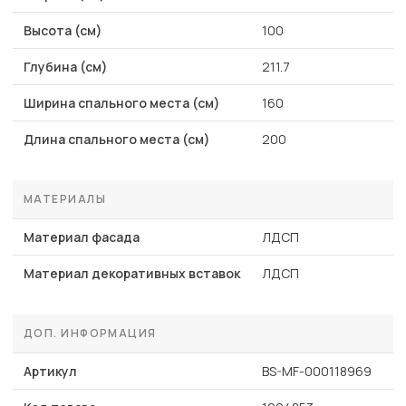
Высота (см)
100
Глубина (см)
211.7
Ширина спального места (см)
160
Длина спального места (см)
200
МАТЕРИАЛЫ
Материал фасада
ЛДСП
Материал декоративных вставок
ЛДСП
ДОП. ИНФОРМАЦИЯ
Артикул
BS-MF-000118969