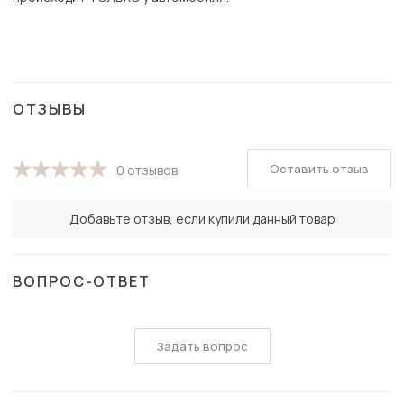
ОТЗЫВЫ
Оставить отзыв
0 отзывов
Добавьте отзыв, если купили данный товар
ВОПРОС-ОТВЕТ
Задать вопрос