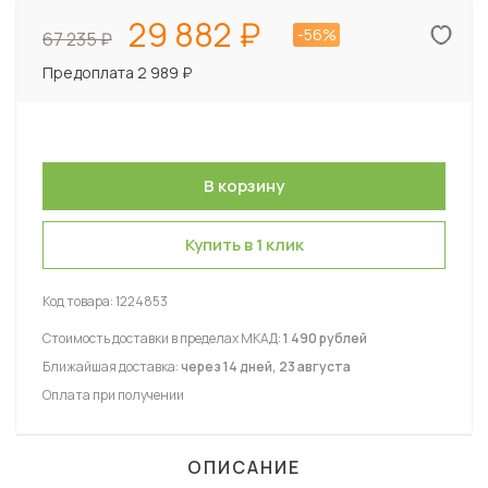
29 882
-56%
67 235
Предоплата 2 989 ₽
Купить в 1 клик
Код товара:
1224853
Стоимость доставки в пределах МКАД:
1 490 рублей
Ближайшая доставка:
через 14 дней, 23 августа
Оплата при получении
ОПИСАНИЕ