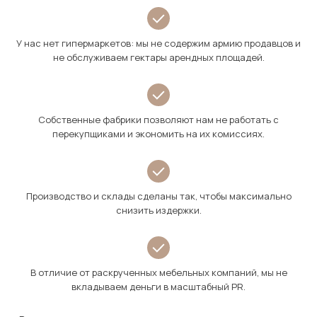
У нас нет гипермаркетов: мы не содержим армию продавцов и
не обслуживаем гектары арендных площадей.
Собственные фабрики позволяют нам не работать с
перекупщиками и экономить на их комиссиях.
Производство и склады сделаны так, чтобы максимально
снизить издержки.
В отличие от раскрученных мебельных компаний, мы не
вкладываем деньги в масштабный PR.