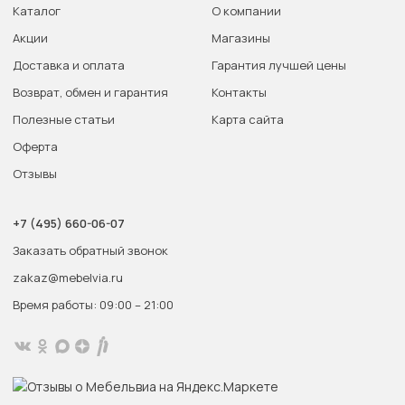
Каталог
О компании
Акции
Магазины
Доставка и оплата
Гарантия лучшей цены
Возврат, обмен и гарантия
Контакты
Полезные статьи
Карта сайта
Оферта
Отзывы
+7 (495) 660-06-07
Заказать обратный звонок
zakaz@mebelvia.ru
Время работы: 09:00 – 21:00