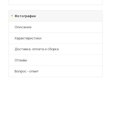
Фотографии
Описание
Характеристики
Преимущества
Доставка, оплата и сборка
Отзывы
Вопрос - ответ