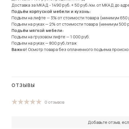
Доставка за МКАД - 1490 руб. + 50 руб./км. от МКАД до адр
Подъём корпусной мебели и кухонь:
Подъем на лифте — 3% от стоимости товара (минимум 650 
Подъем на руках — 2% от стоимости товара (минимум 500 р
Подъём мягкой мебели:
Подъем на грузовом лифте — 1 000 руб.
Подъем на руках — 800 руб./этаж
Важно!
Осмотр товара без оплаченного подъема происхо
ОТЗЫВЫ
0 отзывов
Добавьте отзыв, есл