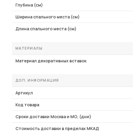
Глубина (см)
Ширина спального места (см)
Длина спального места (см)
МАТЕРИАЛЫ
Материал декоративных вставок
ДОП. ИНФОРМАЦИЯ
Артикул
Код товара
Сроки доставки Москва и МО, (дни)
Стоимость доставки в пределах МКАД