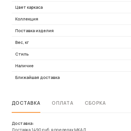
Цвет каркаса
Коллекция
Поставка изделия
Вес, кг
Стиль
Наличие
Ближайшая доставка
ДОСТАВКА
ОПЛАТА
СБОРКА
Доставка:
Доставка 1490 руб. в пределах МКАД