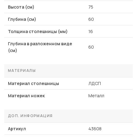
Высота (см)
75
Глубина (см)
60
Толщина столешницы (мм)
16
Глубина в разложенном виде
60
(см)
МАТЕРИАЛЫ
Материал столешницы
ЛДСП
Материал ножек
Металл
ДОП. ИНФОРМАЦИЯ
Артикул
43608