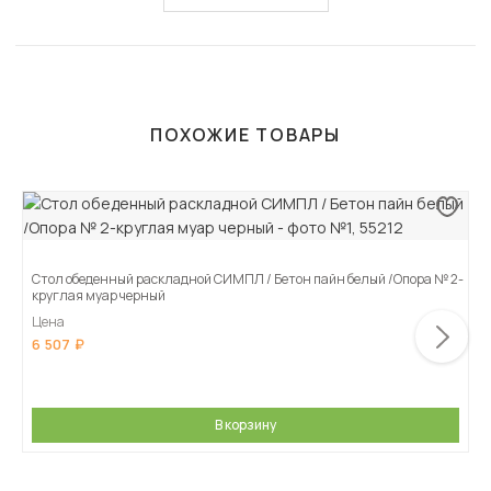
ПОХОЖИЕ ТОВАРЫ
Стол обеденный раскладной СИМПЛ / Бетон пайн белый /Опора № 2-
круглая муар черный
Цена
6 507
В корзину