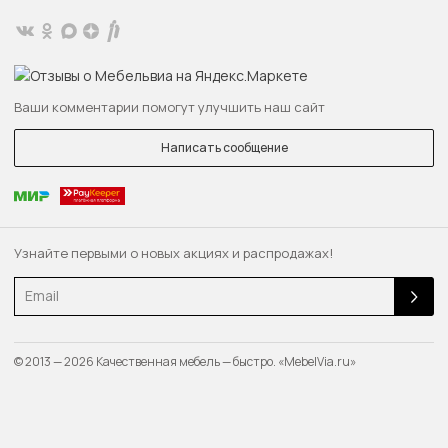
Ваши комментарии помогут улучшить наш сайт
Написать сообщение
Узнайте первыми о новых акциях и распродажах!
Email
© 2013 — 2026 Качественная мебель — быстро. «MebelVia.ru»