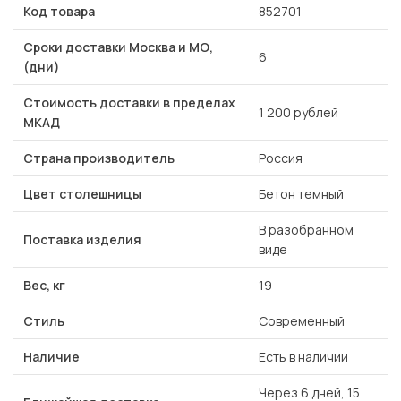
Код товара
852701
Сроки доставки Москва и МО,
6
(дни)
Стоимость доставки в пределах
1 200 рублей
МКАД
Страна производитель
Россия
Цвет столешницы
Бетон темный
В разобранном
Поставка изделия
виде
Вес, кг
19
Стиль
Современный
Наличие
Есть в наличии
Через 6 дней, 15