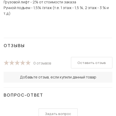
Грузовой лифт - 2% от стоимости заказа
Ручной подъем - 1,5% /этаж (т.е. 1 этаж - 1,5 %, 2 этаж - 3 % и
т.д.)
ОТЗЫВЫ
Оставить отзыв
0 отзывов
Добавьте отзыв, если купили данный товар
ВОПРОС-ОТВЕТ
Задать вопрос