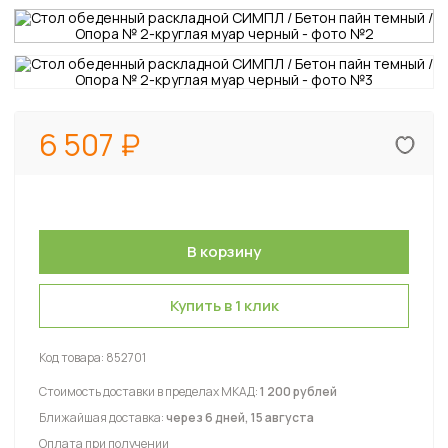
6 507
Купить в 1 клик
Код товара:
852701
Стоимость доставки в пределах МКАД:
1 200 рублей
Ближайшая доставка:
через 6 дней, 15 августа
Оплата при получении