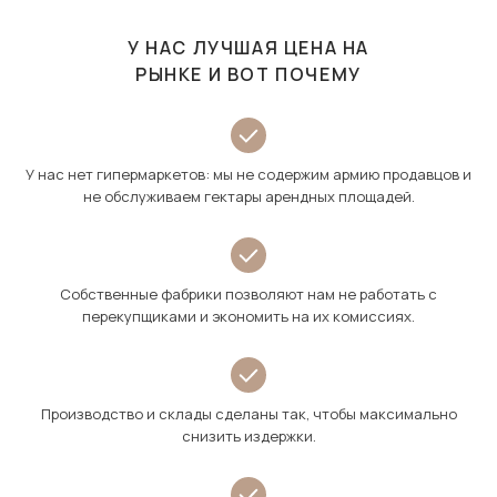
У НАС ЛУЧШАЯ ЦЕНА НА
РЫНКЕ И ВОТ ПОЧЕМУ
У нас нет гипермаркетов: мы не содержим армию продавцов и
не обслуживаем гектары арендных площадей.
Собственные фабрики позволяют нам не работать с
перекупщиками и экономить на их комиссиях.
Производство и склады сделаны так, чтобы максимально
снизить издержки.