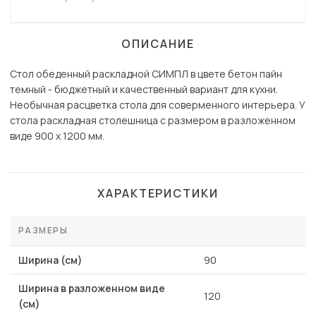
ОПИСАНИЕ
Стол обеденный раскладной СИМПЛ в цвете бетон пайн
темный - бюджетный и качественный вариант для кухни.
Необычная расцветка стола для соверменного интерьера. У
стола раскладная столешница с размером в разложенном
виде 900 х 1200 мм.
ХАРАКТЕРИСТИКИ
РАЗМЕРЫ
Ширина (см)
90
Ширина в разложенном виде
120
(см)