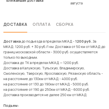
Ближайшая доставка
августа
ДОСТАВКА
ОПЛАТА
СБОРКА
Доставка
до подъезда в пределах МКАД -
1200 руб.
За
МКАД: 1200 руб. + 30 руб./1 км. Доставка от 50 км от МКАД до
границ московской области - 3000 руб. осуществляется
только по выходным.
Доставка до ТК в пределах МКАД — 1200 руб.
Доставка в Калужскую, Тульскую, Владимирскую,
Смоленскую, Тверскую, Ярославскую, Рязанскую область -
на расстояние до 130км от МКАД - 4000 руб.
на расстояние от 130 до 190км от МКАД - 5000 руб.
на расстояние от 190 до 250км от МКАД - 6000 руб.
Доставка производится не далее 250 км от МКАД
Подъем: