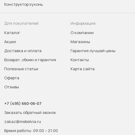
Конструктор кухонь
Для покупателей
Информация
Каталог
О компании
Акции
Магазины
Доставка и оплата
Гарантия лучшей цены
Возврат, обмен и гарантия
Контакты
Полезные статьи
Карта сайта
Оферта
Отзывы
+7 (495) 660-06-07
Заказать обратный звонок
zakaz@mebelvia.ru
Время работы: 09:00 – 21:00